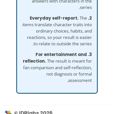
answers with characters in the
series.
The
2. Everyday self-report.
items translate character traits into
ordinary choices, habits, and
reactions, so your result is easier
to relate to outside the series.
3. For entertainment and
reflection.
The result is meant for
fan comparison and self-reflection,
not diagnosis or formal
assessment.
© IDRlabs 2026