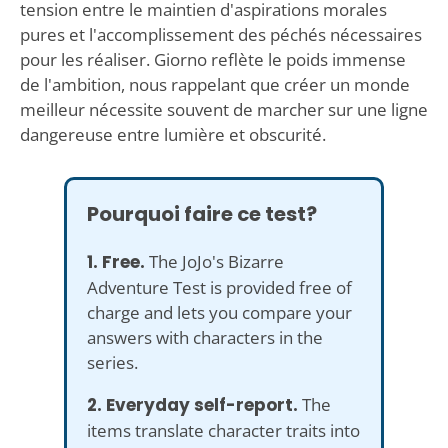
tension entre le maintien d'aspirations morales
pures et l'accomplissement des péchés nécessaires
pour les réaliser. Giorno reflète le poids immense
de l'ambition, nous rappelant que créer un monde
meilleur nécessite souvent de marcher sur une ligne
dangereuse entre lumière et obscurité.
Pourquoi faire ce test?
1. Free.
The JoJo's Bizarre
Adventure Test is provided free of
charge and lets you compare your
answers with characters in the
series.
2. Everyday self-report.
The
items translate character traits into