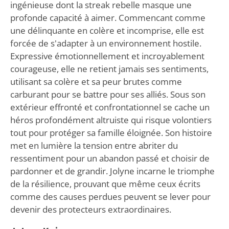
ingénieuse dont la streak rebelle masque une
profonde capacité à aimer. Commencant comme
une délinquante en colère et incomprise, elle est
forcée de s'adapter à un environnement hostile.
Expressive émotionnellement et incroyablement
courageuse, elle ne retient jamais ses sentiments,
utilisant sa colère et sa peur brutes comme
carburant pour se battre pour ses alliés. Sous son
extérieur effronté et confrontationnel se cache un
héros profondément altruiste qui risque volontiers
tout pour protéger sa famille éloignée. Son histoire
met en lumière la tension entre abriter du
ressentiment pour un abandon passé et choisir de
pardonner et de grandir. Jolyne incarne le triomphe
de la résilience, prouvant que même ceux écrits
comme des causes perdues peuvent se lever pour
devenir des protecteurs extraordinaires.