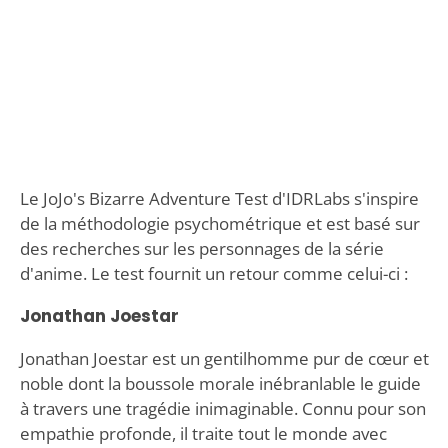
Le JoJo's Bizarre Adventure Test d'IDRLabs s'inspire
de la méthodologie psychométrique et est basé sur
des recherches sur les personnages de la série
d'anime. Le test fournit un retour comme celui-ci :
Jonathan Joestar
Jonathan Joestar est un gentilhomme pur de cœur et
noble dont la boussole morale inébranlable le guide
à travers une tragédie inimaginable. Connu pour son
empathie profonde, il traite tout le monde avec