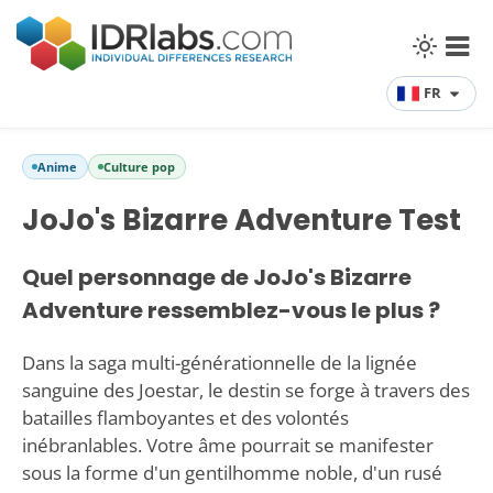
FR
Anime
Culture pop
JoJo's Bizarre Adventure Test
Quel personnage de JoJo's Bizarre
Adventure ressemblez-vous le plus ?
Dans la saga multi-générationnelle de la lignée
sanguine des Joestar, le destin se forge à travers des
batailles flamboyantes et des volontés
inébranlables. Votre âme pourrait se manifester
sous la forme d'un gentilhomme noble, d'un rusé