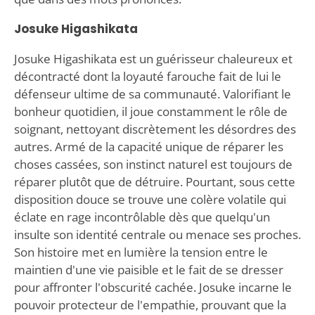
Josuke Higashikata
Josuke Higashikata est un guérisseur chaleureux et
décontracté dont la loyauté farouche fait de lui le
défenseur ultime de sa communauté. Valorifiant le
bonheur quotidien, il joue constamment le rôle de
soignant, nettoyant discrètement les désordres des
autres. Armé de la capacité unique de réparer les
choses cassées, son instinct naturel est toujours de
réparer plutôt que de détruire. Pourtant, sous cette
disposition douce se trouve une colère volatile qui
éclate en rage incontrôlable dès que quelqu'un
insulte son identité centrale ou menace ses proches.
Son histoire met en lumière la tension entre le
maintien d'une vie paisible et le fait de se dresser
pour affronter l'obscurité cachée. Josuke incarne le
pouvoir protecteur de l'empathie, prouvant que la