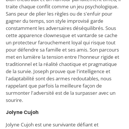
traite chaque conflit comme un jeu psychologique.
Sans peur de plier les règles ou de s'enfuir pour
gagner du temps, son style improvisé garde
constamment les adversaires déséquilibrés. Sous
cette apparence clownesque et vantarde se cache
un protecteur farouchement loyal qui risque tout
pour défendre sa famille et ses amis. Son parcours
met en lumière la tension entre l'honneur rigide et
traditionnel et la réalité chaotique et pragmatique
de la survie. Joseph prouve que l'intelligence et
l'adaptabilité sont des armes redoutables, nous
rappelant que parfois la meilleure façon de
surmonter l'adversité est de la surpasser avec un
sourire.
Jolyne Cujoh
Jolyne Cujoh est une survivante défiant et