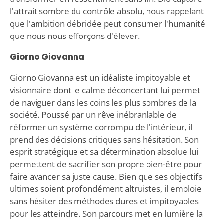
l'attrait sombre du contrôle absolu, nous rappelant
que l'ambition débridée peut consumer l'humanité
que nous nous efforçons d'élever.
Giorno Giovanna
Giorno Giovanna est un idéaliste impitoyable et
visionnaire dont le calme déconcertant lui permet
de naviguer dans les coins les plus sombres de la
société. Poussé par un rêve inébranlable de
réformer un système corrompu de l'intérieur, il
prend des décisions critiques sans hésitation. Son
esprit stratégique et sa détermination absolue lui
permettent de sacrifier son propre bien-être pour
faire avancer sa juste cause. Bien que ses objectifs
ultimes soient profondément altruistes, il emploie
sans hésiter des méthodes dures et impitoyables
pour les atteindre. Son parcours met en lumière la