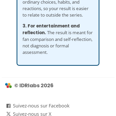
ordinary choices, habits, and
reactions, so your result is easier
to relate to outside the series.
3. For entertainment and
reflection.
The result is meant for
fan comparison and self-reflection,
not diagnosis or formal
assessment.
© IDRlabs 2026
Suivez-nous sur Facebook
Suivez-nous sur X