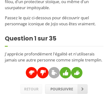
filou, d'un protecteur stoïque, ou même d'un
usurpateur impitoyable.
Passez le quiz ci-dessous pour découvrir quel
personnage iconique de JoJo vous êtes vraiment.
Question
1
sur 35
J'apprécie profondément l'égalité et n'utiliserais
jamais une autre personne comme simple tremplin.
RETOUR
POURSUIVRE