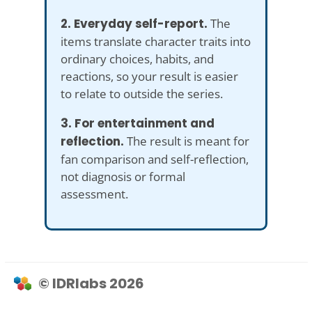
2. Everyday self-report.
The
items translate character traits into
ordinary choices, habits, and
reactions, so your result is easier
to relate to outside the series.
3. For entertainment and
reflection.
The result is meant for
fan comparison and self-reflection,
not diagnosis or formal
assessment.
© IDRlabs 2026