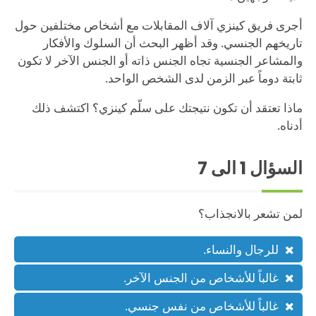
أجرى فريق كينزي آلاف المقابلات مع أشخاص مختلفين حول
تاريخهم الجنسي. وقد أظهر البحث أن السلوك والأفكار
والمشاعر الجنسية تجاه الجنس ذاته أو الجنس الآخر لا تكون
ثابتة دوماً عبر الزمن لدى الشخص الواحد.
ماذا تعتقد أن تكون نتيجتك على سلّم كينزي؟ اكتشف ذلك
أدناه.
السؤال
1
الى 7
لمن تشعر بالانجذاب؟
للرجال والنساء.
غالباً للأشخاص من الجنس الآخر.
غالباً للأشخاص من نفس جنسي.