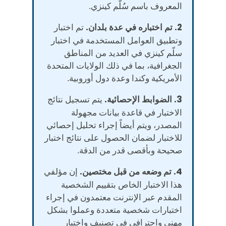
المعروف باسم سُلّم كينزي.
2. تم اختباره في عدة بلدان.
تم اختبار
وتطبيق العوامل المستخدمة في اختبار
سلّم كينزي في العديد من المناطق
الجغرافية، بما في ذلك الولايات المتحدة
الأمريكية وكندا وعدة دول أوروبية.
3. الضوابط الإحصائية.
يتم تسجيل نتائج
الاختبار في قاعدة بيانات مجهولة
المصدر، ويتم أيضاً إجراء تحليل إحصائي
للاختبار لضمان الحصول على نتائج اختبار
صحيحة وبأقصى قدر من الدقة.
4. تم وضعه من قبل مختصين.
إن مؤلفي
هذا الاختبار الخاص بتقييم الشخصية
المقدم عبر الإنترنت معتمدون في إجراء
اختبارات شخصية متعددة وعملوا بشكل
مهني واحترافي في تصنيف واختبار