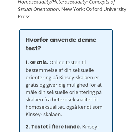
Homosexuality/Heterosexuality: Concepts of
Sexual Orientation
. New York: Oxford University
Press.
Hvorfor anvende denne
test?
1. Gratis.
Online testen til
bestemmelse af din seksuelle
orientering på Kinsey-skalaen er
gratis og giver dig mulighed for at
måle din seksuelle orientering på
skalaen fra heteroseksualitet til
homoseksualitet, også kendt som
Kinsey- skalaen.
2. Testet i flere lande.
Kinsey-