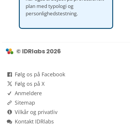
plan med typologi og
personlighedstestning.
© IDRlabs 2026
Følg os på Facebook
Følg os på X
Anmeldere
Sitemap
Vilkår og privatliv
Kontakt IDRlabs