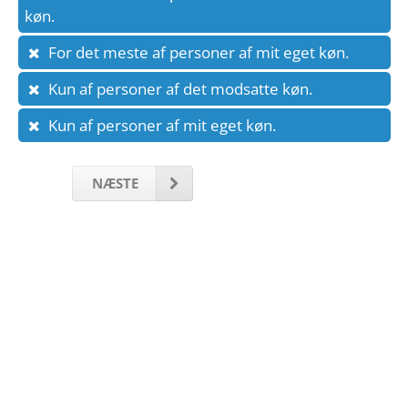
køn.
For det meste af personer af mit eget køn.
Kun af personer af det modsatte køn.
Kun af personer af mit eget køn.
NÆSTE