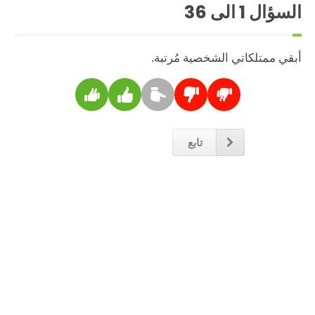
السؤال
1
الى 36
أبقي ممتلكاتي الشخصية مُرتبة.
تابع