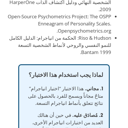
الشخصية النهائي ودليل اكتشاف الذات HarperOne
2009.
Open-Source Psychometrics Project: The OSPP
Enneagram of Personality Scales.
Openpsychometrics.org.
Riso & Hudson: الحكمة من انياجرام: الدليل الكامل
للنمو النفسي والروحي لأنماط الشخصية التسعة
Bantam 1999.
لماذا يجب استخدام هذا الاختبار؟
1. مجاني.
هذا الاختبار “اختبار انياجرام”
متاحٌ مجاناً ويسمح للفرد بالحصول على
نتائج تتعلق بأنماط انياجرام التسعة.
2. مُصادَق عليه.
في حين أن هنالك
العديد من اختبارات انياجرام الأخرى،