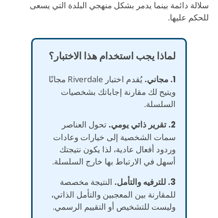
سلالة دائمة بينما يدمر بشكل منهجي البلدة التي يسعى
للحكم عليها.
لماذا يجب استخدام هذا الاختبار؟
1. مجاني.
يُقدم اختبار Riverdale مجانًا
ويتيح لك مقارنة إجاباتك بشخصيات
السلسلة.
2. تقرير ذاتي يومي.
تحول العناصر
سمات الشخصية إلى خيارات وعادات
وردود أفعال عادية، لذا يكون نتيجتك
أسهل في الارتباط بها خارج السلسلة.
3. للترفيه والتأمل.
النتيجة مخصصة
للمقارنة بين المعجبين والتأمل الذاتي،
وليست للتشخيص أو التقييم الرسمي.