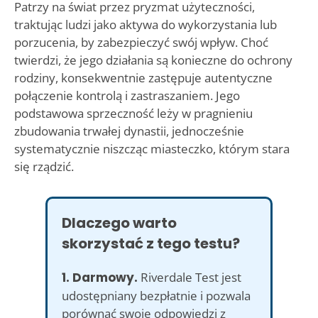
Patrzy na świat przez pryzmat użyteczności,
traktując ludzi jako aktywa do wykorzystania lub
porzucenia, by zabezpieczyć swój wpływ. Choć
twierdzi, że jego działania są konieczne do ochrony
rodziny, konsekwentnie zastępuje autentyczne
połączenie kontrolą i zastraszaniem. Jego
podstawowa sprzeczność leży w pragnieniu
zbudowania trwałej dynastii, jednocześnie
systematycznie niszcząc miasteczko, którym stara
się rządzić.
Dlaczego warto
skorzystać z tego testu?
1. Darmowy.
Riverdale Test jest
udostępniany bezpłatnie i pozwala
porównać swoje odpowiedzi z