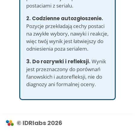
postaciami z serialu.
2. Codzienne autozgłoszenie.
Pozycje przekładają cechy postaci
na zwykłe wybory, nawyki i reakcje,
więc twój wynik jest łatwiejszy do
odniesienia poza serialem.
3. Do rozrywki i refleksji.
Wynik
jest przeznaczony do porównań
fanowskich i autorefleksji, nie do
diagnozy ani formalnej oceny.
© IDRlabs 2026