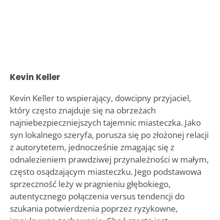
Kevin Keller
Kevin Keller to wspierający, dowcipny przyjaciel,
który często znajduje się na obrzeżach
najniebezpieczniejszych tajemnic miasteczka. Jako
syn lokalnego szeryfa, porusza się po złożonej relacji
z autorytetem, jednocześnie zmagając się z
odnalezieniem prawdziwej przynależności w małym,
często osądzającym miasteczku. Jego podstawowa
sprzeczność leży w pragnieniu głębokiego,
autentycznego połączenia versus tendencji do
szukania potwierdzenia poprzez ryzykowne,