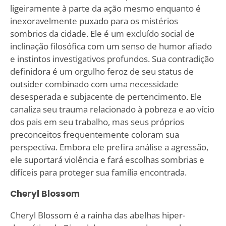
ligeiramente à parte da ação mesmo enquanto é
inexoravelmente puxado para os mistérios
sombrios da cidade. Ele é um excluído social de
inclinação filosófica com um senso de humor afiado
e instintos investigativos profundos. Sua contradição
definidora é um orgulho feroz de seu status de
outsider combinado com uma necessidade
desesperada e subjacente de pertencimento. Ele
canaliza seu trauma relacionado à pobreza e ao vício
dos pais em seu trabalho, mas seus próprios
preconceitos frequentemente coloram sua
perspectiva. Embora ele prefira análise a agressão,
ele suportará violência e fará escolhas sombrias e
difíceis para proteger sua família encontrada.
Cheryl Blossom
Cheryl Blossom é a rainha das abelhas hiper-