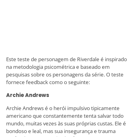
Este teste de personagem de Riverdale é inspirado
na metodologia psicométrica e baseado em
pesquisas sobre os personagens da série. O teste
fornece feedback como o seguinte:
Archie Andrews
Archie Andrews é o herói impulsivo tipicamente
americano que constantemente tenta salvar todo
mundo, muitas vezes às suas próprias custas. Ele é
bondoso e leal, mas sua insegurança e trauma