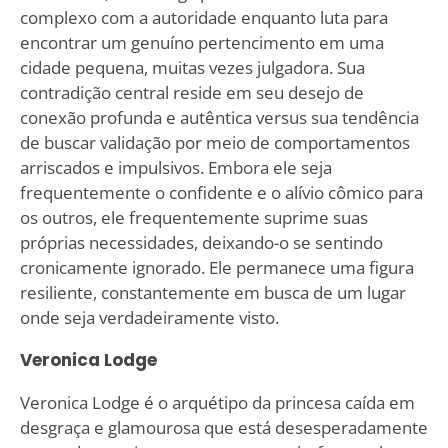
complexo com a autoridade enquanto luta para
encontrar um genuíno pertencimento em uma
cidade pequena, muitas vezes julgadora. Sua
contradição central reside em seu desejo de
conexão profunda e autêntica versus sua tendência
de buscar validação por meio de comportamentos
arriscados e impulsivos. Embora ele seja
frequentemente o confidente e o alívio cômico para
os outros, ele frequentemente suprime suas
próprias necessidades, deixando-o se sentindo
cronicamente ignorado. Ele permanece uma figura
resiliente, constantemente em busca de um lugar
onde seja verdadeiramente visto.
Veronica Lodge
Veronica Lodge é o arquétipo da princesa caída em
desgraça e glamourosa que está desesperadamente