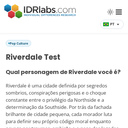
PT
Pop Culture
Riverdale Test
Qual personagem de Riverdale você é?
Riverdale é uma cidade definida por segredos
sombrios, conspirações perigosas e o choque
constante entre o privilégio da Northside e a
determinação da Southside. Por trás da fachada
brilhante de cidade pequena, cada morador luta
para definir seu próprio código moral enquanto