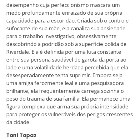
desempenho cuja perfeccionismo mascara um
medo profundamente enraizado de sua própria
capacidade para a escuridão. Criada sob o controle
sufocante de sua mãe, ela canaliza sua ansiedade
para o trabalho investigativo, obsessivamente
descobrindo a podridão sob a superfície polida de
Riverdale. Ela é definida por uma luta constante
entre sua persona saudável de garota da porta ao
lado e uma volatilidade herdada percebida que ela
desesperadamente tenta suprimir. Embora seja
uma amiga ferozmente leal e uma pesquisadora
brilhante, ela frequentemente carrega sozinha o
peso do trauma de sua família. Ela permanece uma
figura complexa que arma sua própria intensidade
para proteger os vulneráveis dos perigos crescentes
da cidade.
Toni Topaz