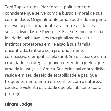
Toni Topaz é uma líder feroz e politicamente
consciente que serve como a bússola moral de sua
comunidade. Originalmente uma Southside Serpent,
ela evolui para uma ponte vital entre as classes
sociais divididas de Riverdale. Ela é definida por sua
lealdade inabalável aos marginalizados e seus
instintos protetores em relação à sua família
encontrada. Embora seja profundamente
compassiva e empática, ela também é capaz de uma
crueldade estratégica quando defende aqueles que
ama da injustiça sistêmica. Sua principal contradição
reside em seu desejo de estabilidade e paz, que
frequentemente entra em conflito com a natureza
caótica e violenta da cidade que ela luta tanto para
proteger.
Hiram Lodge