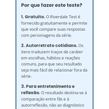
Por que fazer este teste?
1. Gratuito.
O Riverdale Test é
fornecido gratuitamente e permite
que você compare suas respostas
com personagens da série.
2. Autorretrato cotidiano.
Os
itens traduzem traços de caráter
em escolhas, hábitos e reações
comuns, para que seu resultado
seja mais fácil de relacionar fora da
série.
3. Para entretenimento e
reflexão.
O resultado destina-se à
comparação entre fãs e à
autorreflexão, não ao diagnóstico