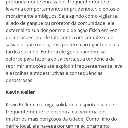
profundamente enraizados frequentemente o
levam a comportamentos imprudentes, violentos e
moralmente ambíguos. Seja agindo como vigilante,
aliado de gangue ou protetor da comunidade, ele
externaliza sua dor por meio de ação física em vez
de introspecção. Ele luta contra um complexo de
salvador que o isola, pois prefere carregar todos os
fardos sozinho. Embora ele genuinamente se
esforce para fazer a coisa certa, sua tendência de
reprimir emoções até explodir frequentemente leva
a escolhas autodestrutivas e consequências
desastrosas.
Kevin Keller
Kevin Keller é o amigo solidário e espirituoso que
frequentemente se encontra na periferia dos
mistérios mais perigosos da cidade. Como filho do
xerife local, ele navega por um relacionamento