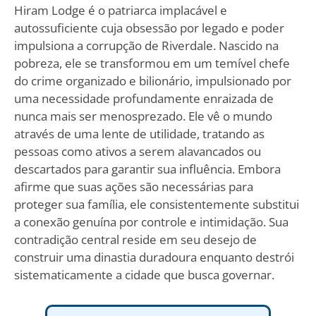
Hiram Lodge é o patriarca implacável e
autossuficiente cuja obsessão por legado e poder
impulsiona a corrupção de Riverdale. Nascido na
pobreza, ele se transformou em um temível chefe
do crime organizado e bilionário, impulsionado por
uma necessidade profundamente enraizada de
nunca mais ser menosprezado. Ele vê o mundo
através de uma lente de utilidade, tratando as
pessoas como ativos a serem alavancados ou
descartados para garantir sua influência. Embora
afirme que suas ações são necessárias para
proteger sua família, ele consistentemente substitui
a conexão genuína por controle e intimidação. Sua
contradição central reside em seu desejo de
construir uma dinastia duradoura enquanto destrói
sistematicamente a cidade que busca governar.