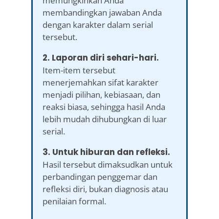
memungkinkan Anda
membandingkan jawaban Anda
dengan karakter dalam serial
tersebut.
2. Laporan diri sehari-hari.
Item-item tersebut
menerjemahkan sifat karakter
menjadi pilihan, kebiasaan, dan
reaksi biasa, sehingga hasil Anda
lebih mudah dihubungkan di luar
serial.
3. Untuk hiburan dan refleksi.
Hasil tersebut dimaksudkan untuk
perbandingan penggemar dan
refleksi diri, bukan diagnosis atau
penilaian formal.