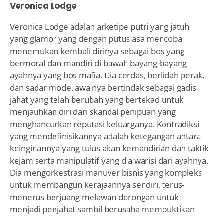
Veronica Lodge
Veronica Lodge adalah arketipe putri yang jatuh
yang glamor yang dengan putus asa mencoba
menemukan kembali dirinya sebagai bos yang
bermoral dan mandiri di bawah bayang-bayang
ayahnya yang bos mafia. Dia cerdas, berlidah perak,
dan sadar mode, awalnya bertindak sebagai gadis
jahat yang telah berubah yang bertekad untuk
menjauhkan diri dari skandal penipuan yang
menghancurkan reputasi keluarganya. Kontradiksi
yang mendefinisikannya adalah ketegangan antara
keinginannya yang tulus akan kemandirian dan taktik
kejam serta manipulatif yang dia warisi dari ayahnya.
Dia mengorkestrasi manuver bisnis yang kompleks
untuk membangun kerajaannya sendiri, terus-
menerus berjuang melawan dorongan untuk
menjadi penjahat sambil berusaha membuktikan