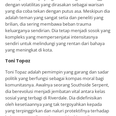
dengan volatilitas yang dirasakan sebagai warisan
yang dia coba tekan dengan putus asa. Meskipun dia
adalah teman yang sangat setia dan peneliti yang
brilian, dia sering membawa beban trauma
keluarganya sendirian. Dia tetap menjadi sosok yang
kompleks yang mempersenjatai intensitasnya
sendiri untuk melindungi yang rentan dari bahaya
yang meningkat di kota.
Toni Topaz
Toni Topaz adalah pemimpin yang garang dan sadar
politik yang berfungsi sebagai kompas moral bagi
komunitasnya. Awalnya seorang Southside Serpent,
dia berevolusi menjadi jembatan vital antara kelas
sosial yang terbagi di Riverdale. Dia didefinisikan
oleh kesetiaannya yang tak tergoyahkan kepada
yang terpinggirkan dan naluri protektifnya terhadap