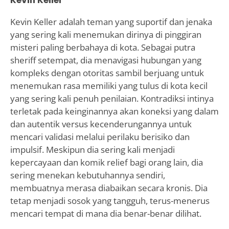
Kevin Keller adalah teman yang suportif dan jenaka
yang sering kali menemukan dirinya di pinggiran
misteri paling berbahaya di kota. Sebagai putra
sheriff setempat, dia menavigasi hubungan yang
kompleks dengan otoritas sambil berjuang untuk
menemukan rasa memiliki yang tulus di kota kecil
yang sering kali penuh penilaian. Kontradiksi intinya
terletak pada keinginannya akan koneksi yang dalam
dan autentik versus kecenderungannya untuk
mencari validasi melalui perilaku berisiko dan
impulsif. Meskipun dia sering kali menjadi
kepercayaan dan komik relief bagi orang lain, dia
sering menekan kebutuhannya sendiri,
membuatnya merasa diabaikan secara kronis. Dia
tetap menjadi sosok yang tangguh, terus-menerus
mencari tempat di mana dia benar-benar dilihat.