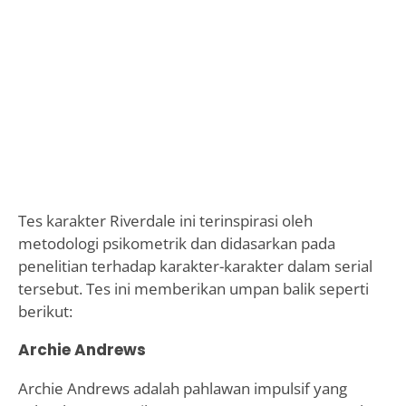
Tes karakter Riverdale ini terinspirasi oleh
metodologi psikometrik dan didasarkan pada
penelitian terhadap karakter-karakter dalam serial
tersebut. Tes ini memberikan umpan balik seperti
berikut:
Archie Andrews
Archie Andrews adalah pahlawan impulsif yang