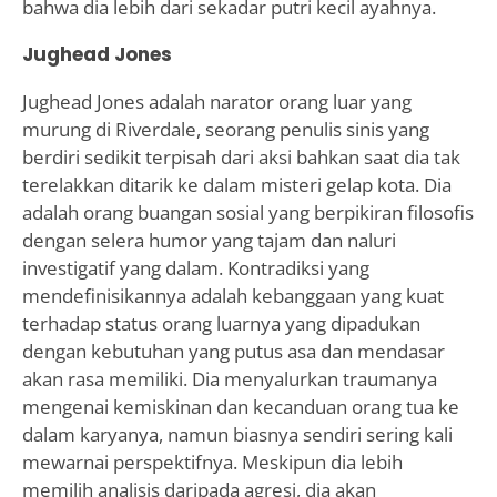
bahwa dia lebih dari sekadar putri kecil ayahnya.
Jughead Jones
Jughead Jones adalah narator orang luar yang
murung di Riverdale, seorang penulis sinis yang
berdiri sedikit terpisah dari aksi bahkan saat dia tak
terelakkan ditarik ke dalam misteri gelap kota. Dia
adalah orang buangan sosial yang berpikiran filosofis
dengan selera humor yang tajam dan naluri
investigatif yang dalam. Kontradiksi yang
mendefinisikannya adalah kebanggaan yang kuat
terhadap status orang luarnya yang dipadukan
dengan kebutuhan yang putus asa dan mendasar
akan rasa memiliki. Dia menyalurkan traumanya
mengenai kemiskinan dan kecanduan orang tua ke
dalam karyanya, namun biasnya sendiri sering kali
mewarnai perspektifnya. Meskipun dia lebih
memilih analisis daripada agresi, dia akan