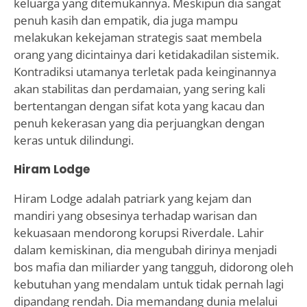
keluarga yang ditemukannya. Meskipun dia sangat
penuh kasih dan empatik, dia juga mampu
melakukan kekejaman strategis saat membela
orang yang dicintainya dari ketidakadilan sistemik.
Kontradiksi utamanya terletak pada keinginannya
akan stabilitas dan perdamaian, yang sering kali
bertentangan dengan sifat kota yang kacau dan
penuh kekerasan yang dia perjuangkan dengan
keras untuk dilindungi.
Hiram Lodge
Hiram Lodge adalah patriark yang kejam dan
mandiri yang obsesinya terhadap warisan dan
kekuasaan mendorong korupsi Riverdale. Lahir
dalam kemiskinan, dia mengubah dirinya menjadi
bos mafia dan miliarder yang tangguh, didorong oleh
kebutuhan yang mendalam untuk tidak pernah lagi
dipandang rendah. Dia memandang dunia melalui