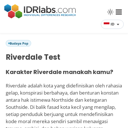
ID
Budaya Pop
Riverdale Test
Karakter Riverdale manakah kamu?
Riverdale adalah kota yang didefinisikan oleh rahasia
gelap, konspirasi berbahaya, dan benturan konstan
antara hak istimewa Northside dan ketegaran
Southside. Di balik fasad kota kecil yang mengilap,
setiap penduduk berjuang untuk mendefinisikan
kode moral mereka sendiri sambil menavigasi