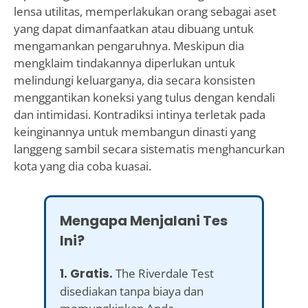
lensa utilitas, memperlakukan orang sebagai aset
yang dapat dimanfaatkan atau dibuang untuk
mengamankan pengaruhnya. Meskipun dia
mengklaim tindakannya diperlukan untuk
melindungi keluarganya, dia secara konsisten
menggantikan koneksi yang tulus dengan kendali
dan intimidasi. Kontradiksi intinya terletak pada
keinginannya untuk membangun dinasti yang
langgeng sambil secara sistematis menghancurkan
kota yang dia coba kuasai.
Mengapa Menjalani Tes
Ini?
1. Gratis.
The Riverdale Test
disediakan tanpa biaya dan