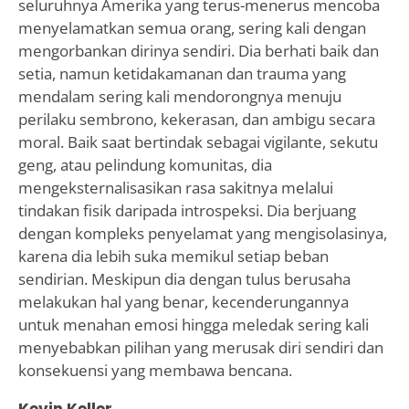
seluruhnya Amerika yang terus-menerus mencoba
menyelamatkan semua orang, sering kali dengan
mengorbankan dirinya sendiri. Dia berhati baik dan
setia, namun ketidakamanan dan trauma yang
mendalam sering kali mendorongnya menuju
perilaku sembrono, kekerasan, dan ambigu secara
moral. Baik saat bertindak sebagai vigilante, sekutu
geng, atau pelindung komunitas, dia
mengeksternalisasikan rasa sakitnya melalui
tindakan fisik daripada introspeksi. Dia berjuang
dengan kompleks penyelamat yang mengisolasinya,
karena dia lebih suka memikul setiap beban
sendirian. Meskipun dia dengan tulus berusaha
melakukan hal yang benar, kecenderungannya
untuk menahan emosi hingga meledak sering kali
menyebabkan pilihan yang merusak diri sendiri dan
konsekuensi yang membawa bencana.
Kevin Keller