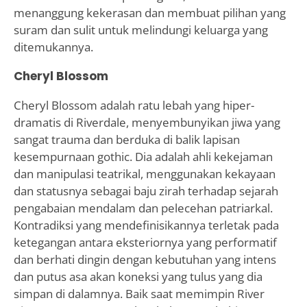
menanggung kekerasan dan membuat pilihan yang
suram dan sulit untuk melindungi keluarga yang
ditemukannya.
Cheryl Blossom
Cheryl Blossom adalah ratu lebah yang hiper-
dramatis di Riverdale, menyembunyikan jiwa yang
sangat trauma dan berduka di balik lapisan
kesempurnaan gothic. Dia adalah ahli kekejaman
dan manipulasi teatrikal, menggunakan kekayaan
dan statusnya sebagai baju zirah terhadap sejarah
pengabaian mendalam dan pelecehan patriarkal.
Kontradiksi yang mendefinisikannya terletak pada
ketegangan antara eksteriornya yang performatif
dan berhati dingin dengan kebutuhan yang intens
dan putus asa akan koneksi yang tulus yang dia
simpan di dalamnya. Baik saat memimpin River