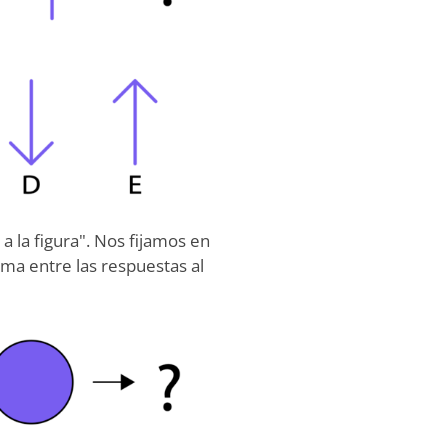
 a la figura". Nos fijamos en
ma entre las respuestas al