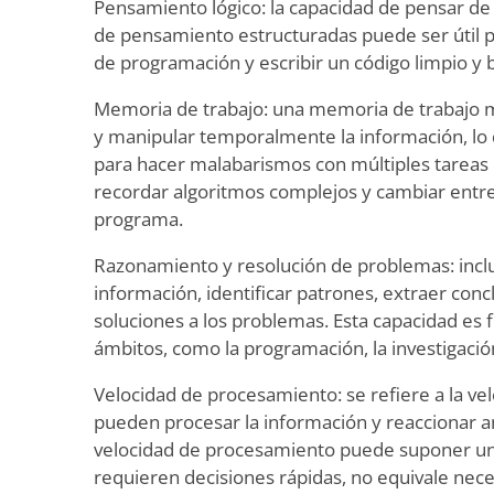
Pensamiento lógico: la capacidad de pensar de 
de pensamiento estructuradas puede ser útil
de programación y escribir un código limpio y 
Memoria de trabajo: una memoria de trabajo 
y manipular temporalmente la información, lo
para hacer malabarismos con múltiples tareas 
recordar algoritmos complejos y cambiar entre 
programa.
Razonamiento y resolución de problemas: inclu
información, identificar patrones, extraer conc
soluciones a los problemas. Esta capacidad e
ámbitos, como la programación, la investigación
Velocidad de procesamiento: se refiere a la vel
pueden procesar la información y reaccionar 
velocidad de procesamiento puede suponer un
requieren decisiones rápidas, no equivale ne