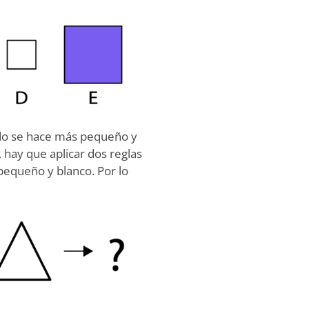
do se hace más pequeño y
 hay que aplicar dos reglas
pequeño y blanco. Por lo