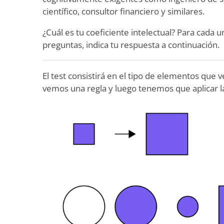
científico, consultor financiero y similares.
¿Cuál es tu coeficiente intelectual? Para cada u
preguntas, indica tu respuesta a continuación.
El test consistirá en el tipo de elementos que 
vemos una regla y luego tenemos que aplicar l