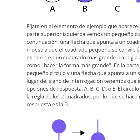
Fíjate en el elemento de ejemplo que aparece 
parte superior izquierda vemos un pequeño c
continuación, una flecha que apunta a un cuad
muestra que el cuadrado pequeño se convirtió 
es decir, en un cuadrado más grande. La regla
como "hacer la forma más grande". En la parte
pequeño círculo y una flecha que apunta a un s
lugar del signo de interrogación tenemos que i
opciones de respuesta. A, B, C, D, o E. El círcu
la regla de los 2 cuadrados, por lo que se hace 
respuesta es la B.