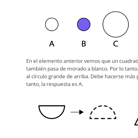
En el elemento anterior vemos que un cuadra
también pasa de morado a blanco. Por lo tanto,
al círculo grande de arriba. Debe hacerse más 
tanto, la respuesta es A.