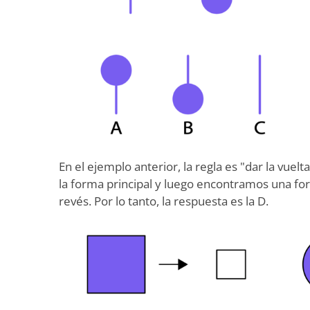
En el ejemplo anterior, la regla es "dar la vuelta
la forma principal y luego encontramos una for
revés. Por lo tanto, la respuesta es la D.