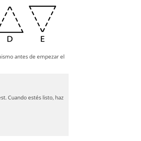
 mismo antes de empezar el
st. Cuando estés listo, haz