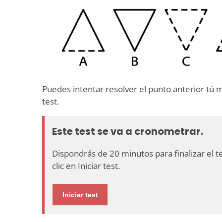
Puedes intentar resolver el punto anterior tú
test.
Este test se va a cronometrar.
Dispondrás de 20 minutos para finalizar el te
clic en Iniciar test.
Iniciar test