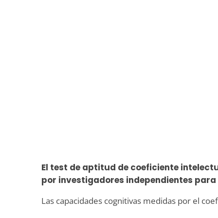
El test de aptitud de coeficiente intelec
por investigadores independientes para 
Las capacidades cognitivas medidas por el coefi