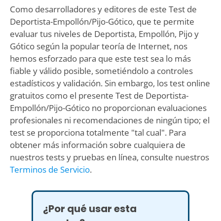
Como desarrolladores y editores de este Test de
Deportista-Empollón/Pijo-Gótico, que te permite
evaluar tus niveles de Deportista, Empollón, Pijo y
Gótico según la popular teoría de Internet, nos
hemos esforzado para que este test sea lo más
fiable y válido posible, sometiéndolo a controles
estadísticos y validación. Sin embargo, los test online
gratuitos como el presente Test de Deportista-
Empollón/Pijo-Gótico no proporcionan evaluaciones
profesionales ni recomendaciones de ningún tipo; el
test se proporciona totalmente "tal cual". Para
obtener más información sobre cualquiera de
nuestros tests y pruebas en línea, consulte nuestros
Terminos de Servicio
.
¿Por qué usar esta