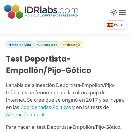
ES
Estilo de vida
Cultura pop
Psicología
Test Deportista-
Empollón/Pijo-Gótico
La tabla de alineación Deportista-Empollón/Pijo-
Gótico es un fenómeno de la cultura pop de
Internet. Se cree que se originó en 2017 y se inspira
en las
Coordenadas-Politicas
y en los tests de
Alineación moral
.
Para hacer el test Deportista-Empollón/Pijo-Gótico,