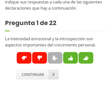
indique sus respuestas a cada una de las siguientes
declaraciones que hay a continuación.
Pregunta
1
de 22
La intensidad emocional y la introspección son
aspectos importantes del crecimiento personal.
CONTINUAR