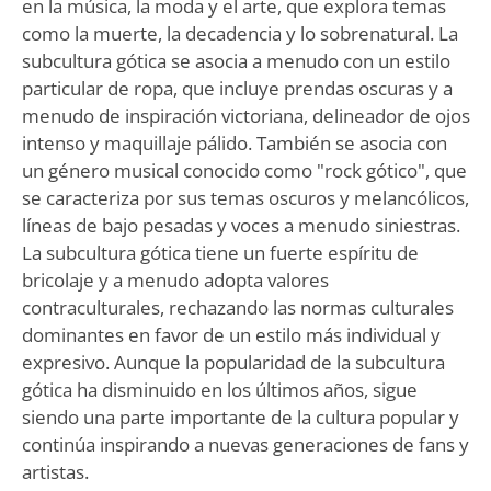
en la música, la moda y el arte, que explora temas
como la muerte, la decadencia y lo sobrenatural. La
subcultura gótica se asocia a menudo con un estilo
particular de ropa, que incluye prendas oscuras y a
menudo de inspiración victoriana, delineador de ojos
intenso y maquillaje pálido. También se asocia con
un género musical conocido como "rock gótico", que
se caracteriza por sus temas oscuros y melancólicos,
líneas de bajo pesadas y voces a menudo siniestras.
La subcultura gótica tiene un fuerte espíritu de
bricolaje y a menudo adopta valores
contraculturales, rechazando las normas culturales
dominantes en favor de un estilo más individual y
expresivo. Aunque la popularidad de la subcultura
gótica ha disminuido en los últimos años, sigue
siendo una parte importante de la cultura popular y
continúa inspirando a nuevas generaciones de fans y
artistas.