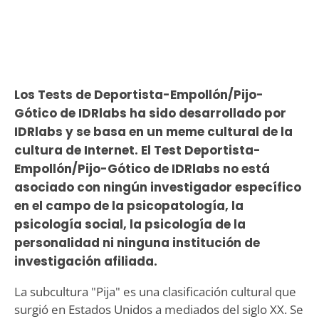
Los Tests de Deportista-Empollón/Pijo-
Gótico de IDRlabs ha sido desarrollado por
IDRlabs y se basa en un meme cultural de la
cultura de Internet. El Test Deportista-
Empollón/Pijo-Gótico de IDRlabs no está
asociado con ningún investigador específico
en el campo de la psicopatología, la
psicología social, la psicología de la
personalidad ni ninguna institución de
investigación afiliada.
La subcultura "Pija" es una clasificación cultural que
surgió en Estados Unidos a mediados del siglo XX. Se