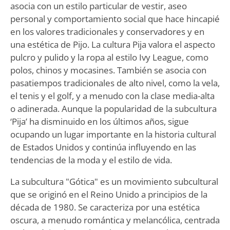
asocia con un estilo particular de vestir, aseo
personal y comportamiento social que hace hincapié
en los valores tradicionales y conservadores y en
una estética de Pijo. La cultura Pija valora el aspecto
pulcro y pulido y la ropa al estilo Ivy League, como
polos, chinos y mocasines. También se asocia con
pasatiempos tradicionales de alto nivel, como la vela,
el tenis y el golf, y a menudo con la clase media-alta
o adinerada. Aunque la popularidad de la subcultura
‘Pija’ ha disminuido en los últimos años, sigue
ocupando un lugar importante en la historia cultural
de Estados Unidos y continúa influyendo en las
tendencias de la moda y el estilo de vida.
La subcultura "Gótica" es un movimiento subcultural
que se originó en el Reino Unido a principios de la
década de 1980. Se caracteriza por una estética
oscura, a menudo romántica y melancólica, centrada