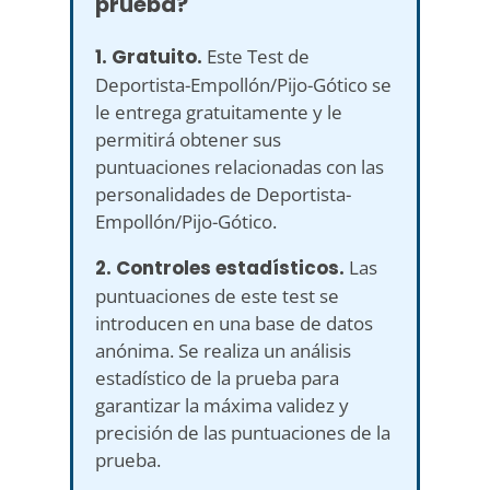
prueba?
1. Gratuito.
Este Test de
Deportista-Empollón/Pijo-Gótico se
le entrega gratuitamente y le
permitirá obtener sus
puntuaciones relacionadas con las
personalidades de Deportista-
Empollón/Pijo-Gótico.
2. Controles estadísticos.
Las
puntuaciones de este test se
introducen en una base de datos
anónima. Se realiza un análisis
estadístico de la prueba para
garantizar la máxima validez y
precisión de las puntuaciones de la
prueba.