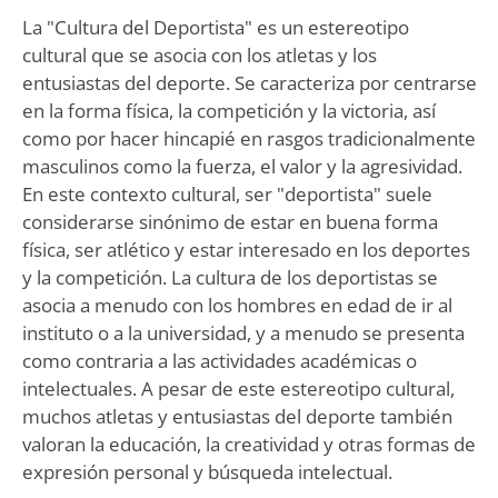
La "Cultura del Deportista" es un estereotipo
cultural que se asocia con los atletas y los
entusiastas del deporte. Se caracteriza por centrarse
en la forma física, la competición y la victoria, así
como por hacer hincapié en rasgos tradicionalmente
masculinos como la fuerza, el valor y la agresividad.
En este contexto cultural, ser "deportista" suele
considerarse sinónimo de estar en buena forma
física, ser atlético y estar interesado en los deportes
y la competición. La cultura de los deportistas se
asocia a menudo con los hombres en edad de ir al
instituto o a la universidad, y a menudo se presenta
como contraria a las actividades académicas o
intelectuales. A pesar de este estereotipo cultural,
muchos atletas y entusiastas del deporte también
valoran la educación, la creatividad y otras formas de
expresión personal y búsqueda intelectual.