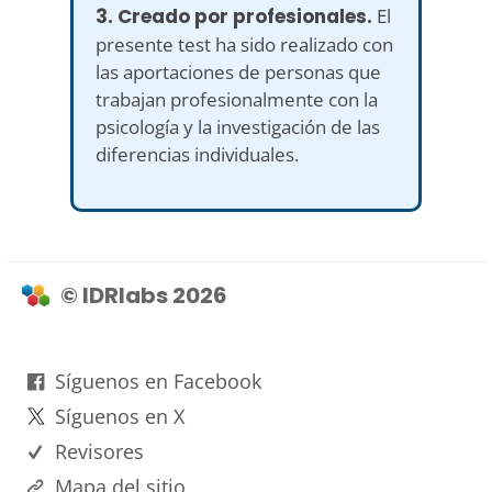
3. Creado por profesionales.
El
presente test ha sido realizado con
las aportaciones de personas que
trabajan profesionalmente con la
psicología y la investigación de las
diferencias individuales.
© IDRlabs 2026
Síguenos en Facebook
Síguenos en X
Revisores
Mapa del sitio