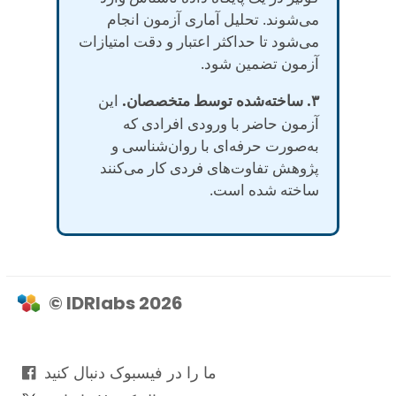
می‌شوند. تحلیل آماری آزمون انجام
می‌شود تا حداکثر اعتبار و دقت امتیازات
آزمون تضمین شود.
۳. ساخته‌شده توسط متخصصان.
این
آزمون حاضر با ورودی افرادی که
به‌صورت حرفه‌ای با روان‌شناسی و
پژوهش تفاوت‌های فردی کار می‌کنند
ساخته شده است.
© IDRlabs 2026
ما را در فیسبوک دنبال کنید