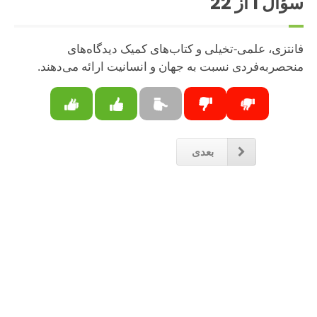
سؤال
1
از 22
فانتزی، علمی-تخیلی و کتاب‌های کمیک دیدگاه‌های
منحصربه‌فردی نسبت به جهان و انسانیت ارائه می‌دهند.
بعدی