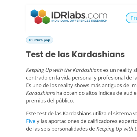
Pr
Cultura pop
Test de las Kardashians
Keeping Up with the Kardashians
es un reality
centrado en la vida personal y profesional de l
Es uno de los reality shows más antiguos del 
Kardashians
ha obtenido altos índices de audie
premios del público.
Este test de las Kardashians utiliza el sistema 
Five
y las aportaciones de calificadores exper
de las seis personalidades de
Keeping Up with 