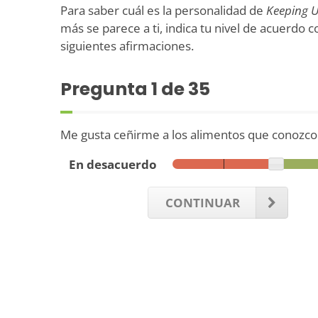
Para saber cuál es la personalidad de
Keeping U
más se parece a ti, indica tu nivel de acuerdo c
siguientes afirmaciones.
Pregunta
1
de 35
Me gusta ceñirme a los alimentos que conozco
En desacuerdo
CONTINUAR