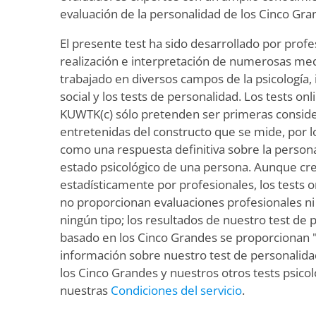
evaluación de la personalidad de los Cinco Gra
El presente test ha sido desarrollado por profes
realización e interpretación de numerosas med
trabajado en diversos campos de la psicología, 
social y los tests de personalidad. Los tests on
KUWTK(c) sólo pretenden ser primeras conside
entretenidas del constructo que se mide, por
como una respuesta definitiva sobre la personal
estado psicológico de una persona. Aunque cre
estadísticamente por profesionales, los tests 
no proporcionan evaluaciones profesionales 
ningún tipo; los resultados de nuestro test de 
basado en los Cinco Grandes se proporcionan "
información sobre nuestro test de personalida
los Cinco Grandes y nuestros otros tests psicol
nuestras
Condiciones del servicio
.