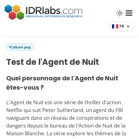
FR
Culture pop
Test de l'Agent de Nuit
Quel personnage de l'Agent de Nuit
êtes-vous ?
L'Agent de Nuit est une série de thriller d'action
Netflix qui suit Peter Sutherland, un agent du FBI
naviguant dans un réseau de conspirations et de
dangers depuis le bureau de l'Action de Nuit de la
Maison Blanche. La série explore les thèmes de la