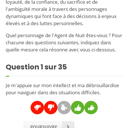
loyauté, de la confiance, du sacrifice et de
l'ambiguïté morale à travers des personnages
dynamiques qui font face à des décisions à enjeux
élevés et à des luttes personnelles.
Quel personnage de l'Agent de Nuit êtes-vous ? Pour
chacune des questions suivantes, indiquez dans
quelle mesure cela résonne avec vous ci-dessous.
Question
1
sur 35
Je m'appuie sur mon intellect et ma débrouillardise
pour naviguer dans des situations difficiles.
POURSUIVRE