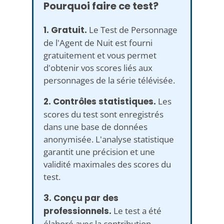
Pourquoi faire ce test?
1. Gratuit.
Le Test de Personnage
de l'Agent de Nuit est fourni
gratuitement et vous permet
d'obtenir vos scores liés aux
personnages de la série télévisée.
2. Contrôles statistiques.
Les
scores du test sont enregistrés
dans une base de données
anonymisée. L'analyse statistique
garantit une précision et une
validité maximales des scores du
test.
3. Conçu par des
professionnels.
Le test a été
élaboré avec la contribution