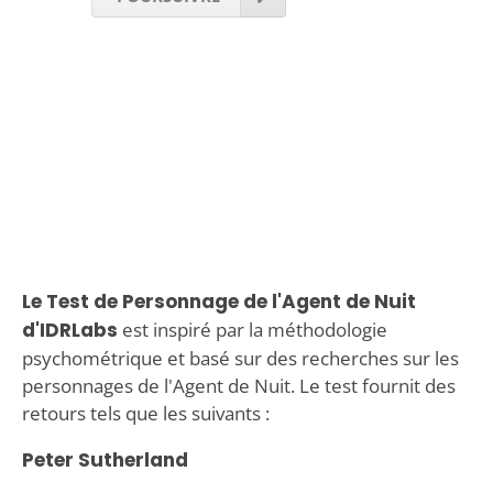
Le Test de Personnage de l'Agent de Nuit
d'IDRLabs
est inspiré par la méthodologie
psychométrique et basé sur des recherches sur les
personnages de l'Agent de Nuit. Le test fournit des
retours tels que les suivants :
Peter Sutherland