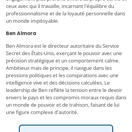
ceux avec qui il travaille, incarnant l'équilibre du
professionnalisme et de la loyauté personnelle dans
un monde impitoyable.
Ben Almora
Ben Almora est le directeur autoritaire du Service
Secret des États-Unis, exerçant le pouvoir avec une
précision stratégique et un comportement calme.
Ambitieux mais de principe, il navigue dans les
pressions politiques et les conspirations avec une
intelligence vive et des décisions calculées. Le
leadership de Ben reflète la tension entre le devoir
envers le pays et les compromis moraux requis dans
un monde de pouvoir et de trahison, faisant de lui
une figure complexe d'autorité.