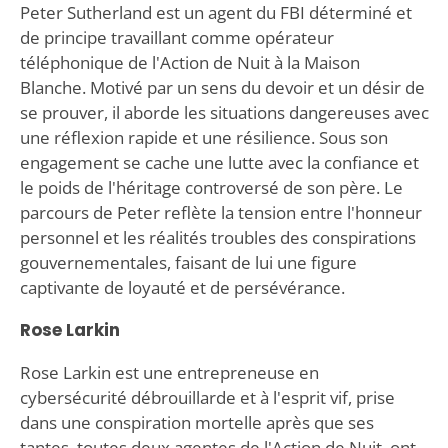
Peter Sutherland est un agent du FBI déterminé et
de principe travaillant comme opérateur
téléphonique de l'Action de Nuit à la Maison
Blanche. Motivé par un sens du devoir et un désir de
se prouver, il aborde les situations dangereuses avec
une réflexion rapide et une résilience. Sous son
engagement se cache une lutte avec la confiance et
le poids de l'héritage controversé de son père. Le
parcours de Peter reflète la tension entre l'honneur
personnel et les réalités troubles des conspirations
gouvernementales, faisant de lui une figure
captivante de loyauté et de persévérance.
Rose Larkin
Rose Larkin est une entrepreneuse en
cybersécurité débrouillarde et à l'esprit vif, prise
dans une conspiration mortelle après que ses
tantes, toutes deux agentes de l'Action de Nuit, ont