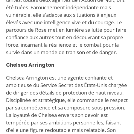
été tuées. Farouchement indépendante mais
vulnérable, elle s'adapte aux situations à enjeux
élevés avec une intelligence vive et du courage. Le
parcours de Rose met en lumière sa lutte pour faire
confiance aux autres tout en découvrant sa propre
force, incarnant la résilience et le combat pour la
survie dans un monde de trahison et de danger.
Chelsea Arrington
Chelsea Arrington est une agente confiante et
ambitieuse du Service Secret des États-Unis chargée
de diriger des détails de protection de haut niveau.
Disciplinée et stratégique, elle commande le respect
par sa compétence et sa composure sous pression.
La loyauté de Chelsea envers son devoir est
tempérée par ses ambitions personnelles, faisant
d'elle une figure redoutable mais relatable. Son