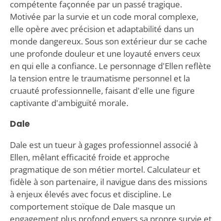
compétente façonnée par un passé tragique.
Motivée par la survie et un code moral complexe,
elle opère avec précision et adaptabilité dans un
monde dangereux. Sous son extérieur dur se cache
une profonde douleur et une loyauté envers ceux
en qui elle a confiance. Le personnage d'Ellen reflète
la tension entre le traumatisme personnel et la
cruauté professionnelle, faisant d'elle une figure
captivante d'ambiguïté morale.
Dale
Dale est un tueur à gages professionnel associé à
Ellen, mêlant efficacité froide et approche
pragmatique de son métier mortel. Calculateur et
fidèle à son partenaire, il navigue dans des missions
à enjeux élevés avec focus et discipline. Le
comportement stoïque de Dale masque un
engagement plus profond envers sa propre survie et