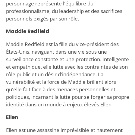
personnage représente l'équilibre du
professionnalisme, du leadership et des sacrifices
personnels exigés par son rôle.
Maddie Redfield
Maddie Redfield est la fille du vice-président des
États-Unis, naviguant dans une vie sous une
surveillance constante et une protection. Intelligente
et empathique, elle lutte avec les contraintes de son
rôle public et un désir d'indépendance. La
vulnérabilité et la force de Maddie brillent alors
qu'elle fait face à des menaces personnelles et
politiques, incarnant la lutte pour se forger sa propre
identité dans un monde à enjeux élevés.Ellen
Ellen
Ellen est une assassine imprévisible et hautement