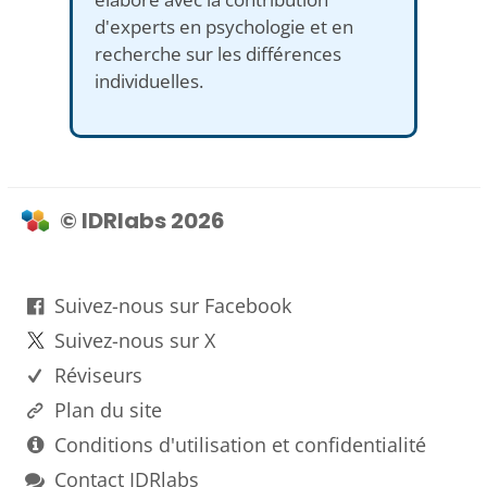
d'experts en psychologie et en
recherche sur les différences
individuelles.
© IDRlabs 2026
Suivez-nous sur Facebook
Suivez-nous sur X
Réviseurs
Plan du site
Conditions d'utilisation et confidentialité
Contact IDRlabs