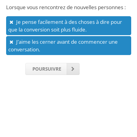
Lorsque vous rencontrez de nouvelles personnes :
Je pense facilement à des choses à dire pour
que la conversion soit plus fluide.
J’aime les cerner avant de commencer une
conversation.
POURSUIVRE