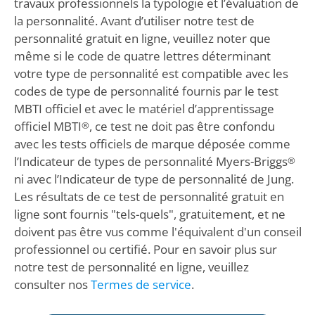
travaux professionnels la typologie et l’évaluation de
la personnalité. Avant d’utiliser notre test de
personnalité gratuit en ligne, veuillez noter que
même si le code de quatre lettres déterminant
votre type de personnalité est compatible avec les
codes de type de personnalité fournis par le test
MBTI officiel et avec le matériel d’apprentissage
officiel MBTI
, ce test ne doit pas être confondu
®
avec les tests officiels de marque déposée comme
l’Indicateur de types de personnalité Myers-Briggs
®
ni avec l’Indicateur de type de personnalité de Jung.
Les résultats de ce test de personnalité gratuit en
ligne sont fournis "tels-quels", gratuitement, et ne
doivent pas être vus comme l'équivalent d'un conseil
professionnel ou certifié. Pour en savoir plus sur
notre test de personnalité en ligne, veuillez
consulter nos
Termes de service
.