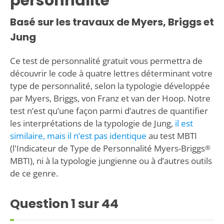
personnalité
Basé sur les travaux de Myers, Briggs et
Jung
Ce test de personnalité gratuit vous permettra de
découvrir le code à quatre lettres déterminant votre
type de personnalité, selon la typologie développée
par Myers, Briggs, von Franz et van der Hoop. Notre
test n’est qu’une façon parmi d’autres de quantifier
les interprétations de la typologie de Jung,
il est
similaire, mais il n’est pas identique
au test MBTI
(l'Indicateur de Type de Personnalité Myers-Briggs
®
MBTI), ni à la typologie jungienne ou à d’autres outils
de ce genre.
Question
1
sur 44