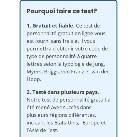
Pourquoi faire ce test?
1. Gratuit et fiable.
Ce test de
personnalité gratuit en ligne vous
est fourni sans frais et il vous
permettra d’obtenir votre code de
type de personnalité à quatre
lettres selon la typologie de Jung,
Myers, Briggs, von Franz et van der
Hoop.
2. Testé dans plusieurs pays.
Notre test de personnalité gratuit a
été mené avec succès dans
plusieurs régions différentes,
incluant les États-Unis, l’Europe et
l’Asie de l’est.