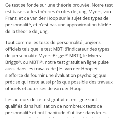
Ce test se fonde sur une théorie prouvée. Notre test
est basé sur les théories écrites de Jung, Myers, von
Franz, et de van der Hoop sur le sujet des types de
personnalité, et n'est pas une approximation bâclée
de la théorie de Jung.
Tout comme les tests de personnalité jungiens
officiels tels que le test MBTI (l’indicateur des types
de personnalité Myers-Briggs
MBTI), le Myers-
®
Briggs
, ou MBTI
, notre test gratuit en ligne puise
®
®
aussi dans les travaux de J.H. van der Hoop et
s'efforce de fournir une évaluation psychologique
précise qui reste aussi près que possible des travaux
officiels et autorisés de van der Hoop.
Les auteurs de ce test gratuit et en ligne sont
qualifiés dans l’utilisation de nombreux tests de
personnalité et ont l'habitude d'utiliser dans leurs