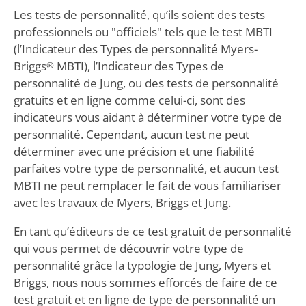
Les tests de personnalité, qu’ils soient des tests
professionnels ou "officiels" tels que le test MBTI
(l’Indicateur des Types de personnalité Myers-
Briggs
MBTI), l’Indicateur des Types de
®
personnalité de Jung, ou des tests de personnalité
gratuits et en ligne comme celui-ci, sont des
indicateurs vous aidant à déterminer votre type de
personnalité. Cependant, aucun test ne peut
déterminer avec une précision et une fiabilité
parfaites votre type de personnalité, et aucun test
MBTI ne peut remplacer le fait de vous familiariser
avec les travaux de Myers, Briggs et Jung.
En tant qu’éditeurs de ce test gratuit de personnalité
qui vous permet de découvrir votre type de
personnalité grâce la typologie de Jung, Myers et
Briggs, nous nous sommes efforcés de faire de ce
test gratuit et en ligne de type de personnalité un