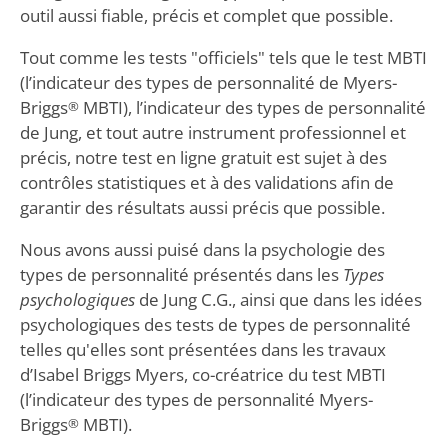
outil aussi fiable, précis et complet que possible.
Tout comme les tests "officiels" tels que le test MBTI
(l’indicateur des types de personnalité de Myers-
Briggs
MBTI), l’indicateur des types de personnalité
®
de Jung, et tout autre instrument professionnel et
précis, notre test en ligne gratuit est sujet à des
contrôles statistiques et à des validations afin de
garantir des résultats aussi précis que possible.
Nous avons aussi puisé dans la psychologie des
types de personnalité présentés dans les
Types
psychologiques
de Jung C.G., ainsi que dans les idées
psychologiques des tests de types de personnalité
telles qu'elles sont présentées dans les travaux
d’Isabel Briggs Myers, co-créatrice du test MBTI
(l’indicateur des types de personnalité Myers-
Briggs
MBTI).
®