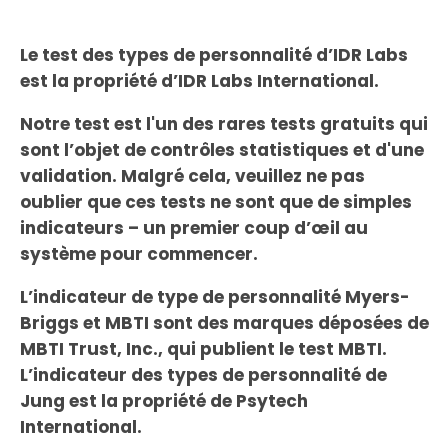
Le test des types de personnalité d’IDR Labs
est la propriété d’IDR Labs International.
Notre test est l'un des rares tests gratuits qui
sont l’objet de contrôles statistiques et d'une
validation. Malgré cela, veuillez ne pas
oublier que ces tests ne sont que de simples
indicateurs – un premier coup d’œil au
système pour commencer.
L’indicateur de type de personnalité Myers-
Briggs et MBTI sont des marques déposées de
MBTI Trust, Inc., qui publient le test MBTI.
L’indicateur des types de personnalité de
Jung est la propriété de Psytech
International.