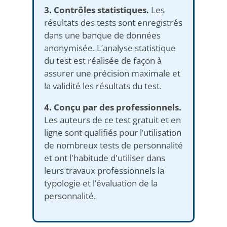
3. Contrôles statistiques.
Les
résultats des tests sont enregistrés
dans une banque de données
anonymisée. L’analyse statistique
du test est réalisée de façon à
assurer une précision maximale et
la validité les résultats du test.
4. Conçu par des professionnels.
Les auteurs de ce test gratuit et en
ligne sont qualifiés pour l’utilisation
de nombreux tests de personnalité
et ont l'habitude d'utiliser dans
leurs travaux professionnels la
typologie et l’évaluation de la
personnalité.