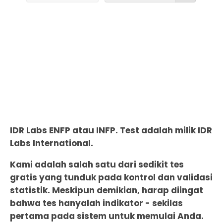
IDR Labs ENFP atau INFP. Test adalah milik IDR
Labs International.
Kami adalah salah satu dari sedikit tes
gratis yang tunduk pada kontrol dan validasi
statistik. Meskipun demikian, harap diingat
bahwa tes hanyalah indikator - sekilas
pertama pada sistem untuk memulai Anda.