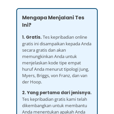
Mengapa Menjalani Tes
Ini?
1. Gratis.
Tes kepribadian online
gratis ini disampaikan kepada Anda
secara gratis dan akan
memungkinkan Anda untuk
menjelaskan kode tipe empat
huruf Anda menurut tipologi Jung,
Myers, Briggs, von Franz, dan van
der Hoop.
2. Yang pertama dari jenisnya.
Tes kepribadian gratis kami telah
dikembangkan untuk membantu
Anda menentukan apakah Anda