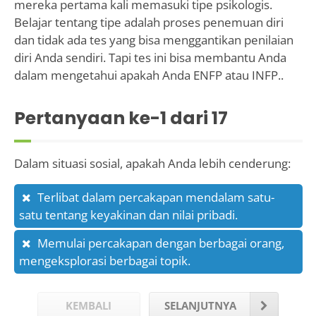
mereka pertama kali memasuki tipe psikologis.
Belajar tentang tipe adalah proses penemuan diri
dan tidak ada tes yang bisa menggantikan penilaian
diri Anda sendiri. Tapi tes ini bisa membantu Anda
dalam mengetahui apakah Anda ENFP atau INFP..
Pertanyaan ke-
1
dari 17
Dalam situasi sosial, apakah Anda lebih cenderung:
Terlibat dalam percakapan mendalam satu-
satu tentang keyakinan dan nilai pribadi.
Memulai percakapan dengan berbagai orang,
mengeksplorasi berbagai topik.
KEMBALI
SELANJUTNYA