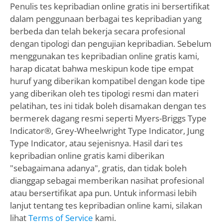
Penulis tes kepribadian online gratis ini bersertifikat
dalam penggunaan berbagai tes kepribadian yang
berbeda dan telah bekerja secara profesional
dengan tipologi dan pengujian kepribadian. Sebelum
menggunakan tes kepribadian online gratis kami,
harap dicatat bahwa meskipun kode tipe empat
huruf yang diberikan kompatibel dengan kode tipe
yang diberikan oleh tes tipologi resmi dan materi
pelatihan, tes ini tidak boleh disamakan dengan tes
bermerek dagang resmi seperti Myers-Briggs Type
Indicator®, Grey-Wheelwright Type Indicator, Jung
Type Indicator, atau sejenisnya. Hasil dari tes
kepribadian online gratis kami diberikan
"sebagaimana adanya", gratis, dan tidak boleh
dianggap sebagai memberikan nasihat profesional
atau bersertifikat apa pun. Untuk informasi lebih
lanjut tentang tes kepribadian online kami, silakan
lihat
Terms of Service
kami.