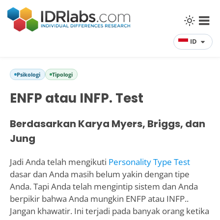
ID
Psikologi
Tipologi
ENFP atau INFP. Test
Berdasarkan Karya Myers, Briggs, dan
Jung
Jadi Anda telah mengikuti
Personality Type Test
dasar dan Anda masih belum yakin dengan tipe
Anda. Tapi Anda telah mengintip sistem dan Anda
berpikir bahwa Anda mungkin ENFP atau INFP..
Jangan khawatir. Ini terjadi pada banyak orang ketika