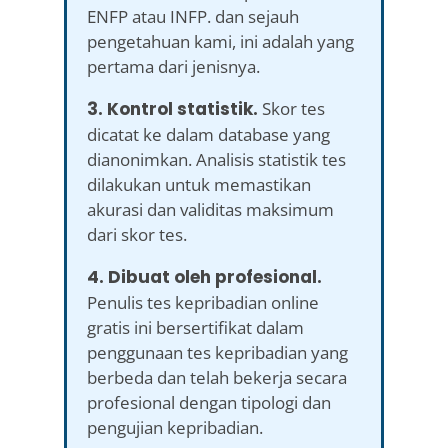
ENFP atau INFP. dan sejauh
pengetahuan kami, ini adalah yang
pertama dari jenisnya.
3. Kontrol statistik.
Skor tes
dicatat ke dalam database yang
dianonimkan. Analisis statistik tes
dilakukan untuk memastikan
akurasi dan validitas maksimum
dari skor tes.
4. Dibuat oleh profesional.
Penulis tes kepribadian online
gratis ini bersertifikat dalam
penggunaan tes kepribadian yang
berbeda dan telah bekerja secara
profesional dengan tipologi dan
pengujian kepribadian.