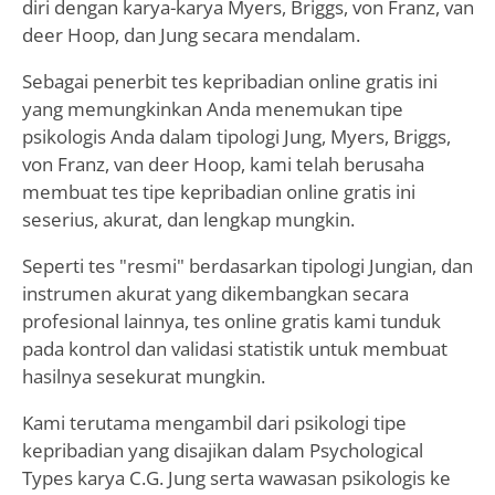
diri dengan karya-karya Myers, Briggs, von Franz, van
deer Hoop, dan Jung secara mendalam.
Sebagai penerbit tes kepribadian online gratis ini
yang memungkinkan Anda menemukan tipe
psikologis Anda dalam tipologi Jung, Myers, Briggs,
von Franz, van deer Hoop, kami telah berusaha
membuat tes tipe kepribadian online gratis ini
seserius, akurat, dan lengkap mungkin.
Seperti tes "resmi" berdasarkan tipologi Jungian, dan
instrumen akurat yang dikembangkan secara
profesional lainnya, tes online gratis kami tunduk
pada kontrol dan validasi statistik untuk membuat
hasilnya sesekurat mungkin.
Kami terutama mengambil dari psikologi tipe
kepribadian yang disajikan dalam Psychological
Types karya C.G. Jung serta wawasan psikologis ke