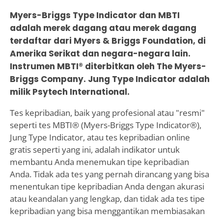
Myers-Briggs Type Indicator dan MBTI
adalah merek dagang atau merek dagang
terdaftar dari Myers & Briggs Foundation, di
Amerika Serikat dan negara-negara lain.
Instrumen MBTI® diterbitkan oleh The Myers-
Briggs Company. Jung Type Indicator adalah
milik Psytech International.
Tes kepribadian, baik yang profesional atau "resmi"
seperti tes MBTI® (Myers-Briggs Type Indicator®),
Jung Type Indicator, atau tes kepribadian online
gratis seperti yang ini, adalah indikator untuk
membantu Anda menemukan tipe kepribadian
Anda. Tidak ada tes yang pernah dirancang yang bisa
menentukan tipe kepribadian Anda dengan akurasi
atau keandalan yang lengkap, dan tidak ada tes tipe
kepribadian yang bisa menggantikan membiasakan