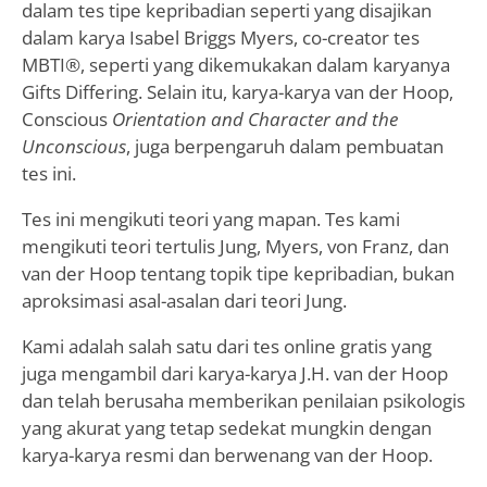
dalam tes tipe kepribadian seperti yang disajikan
dalam karya Isabel Briggs Myers, co-creator tes
MBTI®, seperti yang dikemukakan dalam karyanya
Gifts Differing. Selain itu, karya-karya van der Hoop,
Conscious
Orientation and Character and the
Unconscious
, juga berpengaruh dalam pembuatan
tes ini.
Tes ini mengikuti teori yang mapan. Tes kami
mengikuti teori tertulis Jung, Myers, von Franz, dan
van der Hoop tentang topik tipe kepribadian, bukan
aproksimasi asal-asalan dari teori Jung.
Kami adalah salah satu dari tes online gratis yang
juga mengambil dari karya-karya J.H. van der Hoop
dan telah berusaha memberikan penilaian psikologis
yang akurat yang tetap sedekat mungkin dengan
karya-karya resmi dan berwenang van der Hoop.