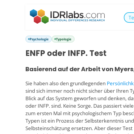
Te
Psychologie
Typologie
ENFP oder INFP. Test
Basierend auf der Arbeit von Myers
Sie haben also den grundlegenden
Persönlichk
sind sich immer noch nicht sicher über Ihren T
Blick auf das System geworfen und denken, da
oder INFP. sind. Keine Sorge. Das passiert vie
zum ersten Mal mit psychologischem Typ besc
Typen ist ein Prozess der Selbsterkenntnis und
Selbsteinschätzung ersetzen. Aber dieser Test