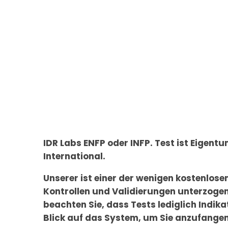
IDR Labs ENFP oder INFP. Test ist Eigent
International.
Unserer ist einer der wenigen kostenlosen
Kontrollen und Validierungen unterzoge
beachten Sie, dass Tests lediglich Indikat
Blick auf das System, um Sie anzufangen