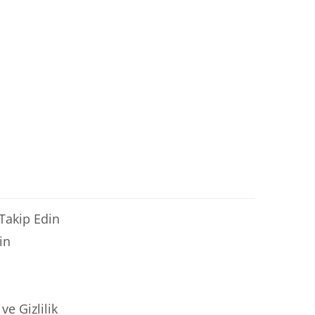
 Takip Edin
in
ve Gizlilik