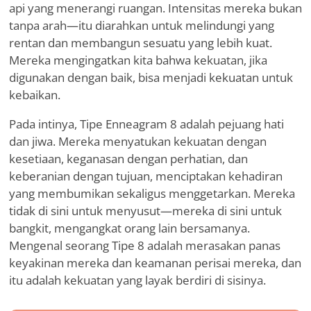
api yang menerangi ruangan. Intensitas mereka bukan
tanpa arah—itu diarahkan untuk melindungi yang
rentan dan membangun sesuatu yang lebih kuat.
Mereka mengingatkan kita bahwa kekuatan, jika
digunakan dengan baik, bisa menjadi kekuatan untuk
kebaikan.
Pada intinya, Tipe Enneagram 8 adalah pejuang hati
dan jiwa. Mereka menyatukan kekuatan dengan
kesetiaan, keganasan dengan perhatian, dan
keberanian dengan tujuan, menciptakan kehadiran
yang membumikan sekaligus menggetarkan. Mereka
tidak di sini untuk menyusut—mereka di sini untuk
bangkit, mengangkat orang lain bersamanya.
Mengenal seorang Tipe 8 adalah merasakan panas
keyakinan mereka dan keamanan perisai mereka, dan
itu adalah kekuatan yang layak berdiri di sisinya.