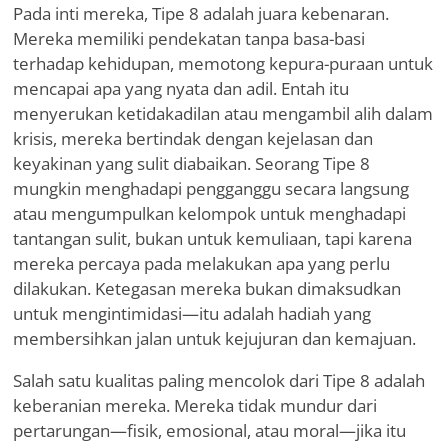
Pada inti mereka, Tipe 8 adalah juara kebenaran.
Mereka memiliki pendekatan tanpa basa-basi
terhadap kehidupan, memotong kepura-puraan untuk
mencapai apa yang nyata dan adil. Entah itu
menyerukan ketidakadilan atau mengambil alih dalam
krisis, mereka bertindak dengan kejelasan dan
keyakinan yang sulit diabaikan. Seorang Tipe 8
mungkin menghadapi pengganggu secara langsung
atau mengumpulkan kelompok untuk menghadapi
tantangan sulit, bukan untuk kemuliaan, tapi karena
mereka percaya pada melakukan apa yang perlu
dilakukan. Ketegasan mereka bukan dimaksudkan
untuk mengintimidasi—itu adalah hadiah yang
membersihkan jalan untuk kejujuran dan kemajuan.
Salah satu kualitas paling mencolok dari Tipe 8 adalah
keberanian mereka. Mereka tidak mundur dari
pertarungan—fisik, emosional, atau moral—jika itu