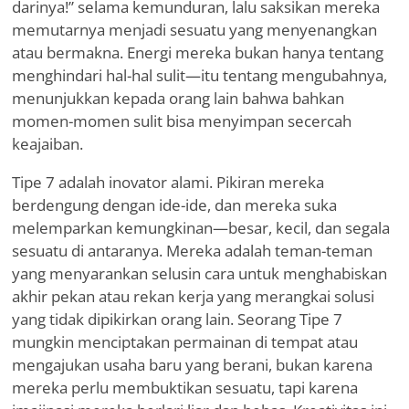
darinya!” selama kemunduran, lalu saksikan mereka
memutarnya menjadi sesuatu yang menyenangkan
atau bermakna. Energi mereka bukan hanya tentang
menghindari hal-hal sulit—itu tentang mengubahnya,
menunjukkan kepada orang lain bahwa bahkan
momen-momen sulit bisa menyimpan secercah
keajaiban.
Tipe 7 adalah inovator alami. Pikiran mereka
berdengung dengan ide-ide, dan mereka suka
melemparkan kemungkinan—besar, kecil, dan segala
sesuatu di antaranya. Mereka adalah teman-teman
yang menyarankan selusin cara untuk menghabiskan
akhir pekan atau rekan kerja yang merangkai solusi
yang tidak dipikirkan orang lain. Seorang Tipe 7
mungkin menciptakan permainan di tempat atau
mengajukan usaha baru yang berani, bukan karena
mereka perlu membuktikan sesuatu, tapi karena