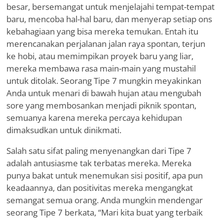
besar, bersemangat untuk menjelajahi tempat-tempat
baru, mencoba hal-hal baru, dan menyerap setiap ons
kebahagiaan yang bisa mereka temukan. Entah itu
merencanakan perjalanan jalan raya spontan, terjun
ke hobi, atau memimpikan proyek baru yang liar,
mereka membawa rasa main-main yang mustahil
untuk ditolak. Seorang Tipe 7 mungkin meyakinkan
Anda untuk menari di bawah hujan atau mengubah
sore yang membosankan menjadi piknik spontan,
semuanya karena mereka percaya kehidupan
dimaksudkan untuk dinikmati.
Salah satu sifat paling menyenangkan dari Tipe 7
adalah antusiasme tak terbatas mereka. Mereka
punya bakat untuk menemukan sisi positif, apa pun
keadaannya, dan positivitas mereka mengangkat
semangat semua orang. Anda mungkin mendengar
seorang Tipe 7 berkata, “Mari kita buat yang terbaik