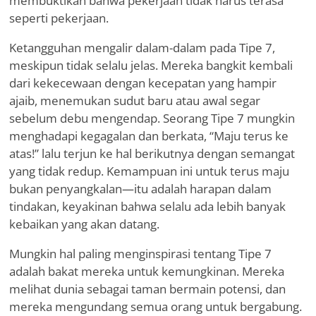
membuktikan bahwa pekerjaan tidak harus terasa
seperti pekerjaan.
Ketangguhan mengalir dalam-dalam pada Tipe 7,
meskipun tidak selalu jelas. Mereka bangkit kembali
dari kekecewaan dengan kecepatan yang hampir
ajaib, menemukan sudut baru atau awal segar
sebelum debu mengendap. Seorang Tipe 7 mungkin
menghadapi kegagalan dan berkata, “Maju terus ke
atas!” lalu terjun ke hal berikutnya dengan semangat
yang tidak redup. Kemampuan ini untuk terus maju
bukan penyangkalan—itu adalah harapan dalam
tindakan, keyakinan bahwa selalu ada lebih banyak
kebaikan yang akan datang.
Mungkin hal paling menginspirasi tentang Tipe 7
adalah bakat mereka untuk kemungkinan. Mereka
melihat dunia sebagai taman bermain potensi, dan
mereka mengundang semua orang untuk bergabung.