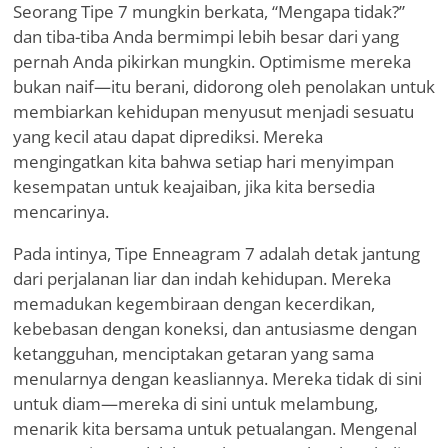
Seorang Tipe 7 mungkin berkata, “Mengapa tidak?”
dan tiba-tiba Anda bermimpi lebih besar dari yang
pernah Anda pikirkan mungkin. Optimisme mereka
bukan naif—itu berani, didorong oleh penolakan untuk
membiarkan kehidupan menyusut menjadi sesuatu
yang kecil atau dapat diprediksi. Mereka
mengingatkan kita bahwa setiap hari menyimpan
kesempatan untuk keajaiban, jika kita bersedia
mencarinya.
Pada intinya, Tipe Enneagram 7 adalah detak jantung
dari perjalanan liar dan indah kehidupan. Mereka
memadukan kegembiraan dengan kecerdikan,
kebebasan dengan koneksi, dan antusiasme dengan
ketangguhan, menciptakan getaran yang sama
menularnya dengan keasliannya. Mereka tidak di sini
untuk diam—mereka di sini untuk melambung,
menarik kita bersama untuk petualangan. Mengenal