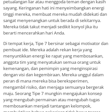
petualangan liar atau menggoda teman dengan kasih
sayang. Keringanan hati ini menyeimbangkan energi
tinggi mereka, membuat mereka mudah didekati dan
sangat menyenangkan untuk berada di sekitarnya.
Mereka tidak takut menjadi sedikit konyol jika itu
berarti mencerahkan hari Anda.
Di tempat kerja, Tipe 7 bersinar sebagai motivator dan
pembuat ide. Mereka adalah rekan kerja yang
menyuntikkan energi ke rapat yang membosankan,
anggota tim yang menyatukan semua orang untuk
kemenangan, dan pemimpin yang menginspirasi
dengan visi dan kegembiraan. Mereka unggul dalam
peran di mana mereka bisa bereksperimen,
mengambil risiko, dan menjaga semuanya bergerak
maju. Seorang Tipe 7 mungkin mengajukan konsep
yang mengubah permainan atau mengubah tugas
membosankan menjadi tantangan kelompok,