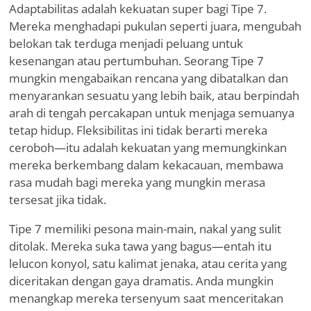
Adaptabilitas adalah kekuatan super bagi Tipe 7.
Mereka menghadapi pukulan seperti juara, mengubah
belokan tak terduga menjadi peluang untuk
kesenangan atau pertumbuhan. Seorang Tipe 7
mungkin mengabaikan rencana yang dibatalkan dan
menyarankan sesuatu yang lebih baik, atau berpindah
arah di tengah percakapan untuk menjaga semuanya
tetap hidup. Fleksibilitas ini tidak berarti mereka
ceroboh—itu adalah kekuatan yang memungkinkan
mereka berkembang dalam kekacauan, membawa
rasa mudah bagi mereka yang mungkin merasa
tersesat jika tidak.
Tipe 7 memiliki pesona main-main, nakal yang sulit
ditolak. Mereka suka tawa yang bagus—entah itu
lelucon konyol, satu kalimat jenaka, atau cerita yang
diceritakan dengan gaya dramatis. Anda mungkin
menangkap mereka tersenyum saat menceritakan