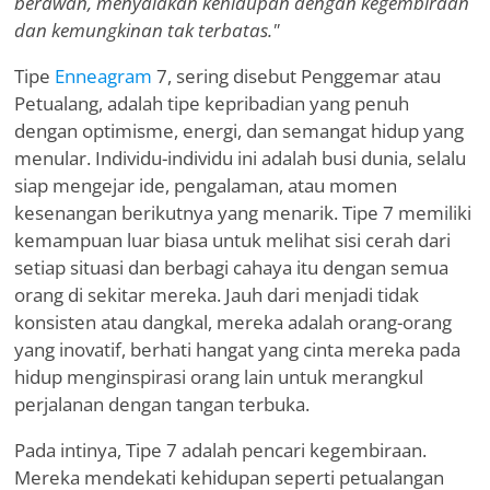
berawan, menyalakan kehidupan dengan kegembiraan
dan kemungkinan tak terbatas."
Tipe
Enneagram
7, sering disebut Penggemar atau
Petualang, adalah tipe kepribadian yang penuh
dengan optimisme, energi, dan semangat hidup yang
menular. Individu-individu ini adalah busi dunia, selalu
siap mengejar ide, pengalaman, atau momen
kesenangan berikutnya yang menarik. Tipe 7 memiliki
kemampuan luar biasa untuk melihat sisi cerah dari
setiap situasi dan berbagi cahaya itu dengan semua
orang di sekitar mereka. Jauh dari menjadi tidak
konsisten atau dangkal, mereka adalah orang-orang
yang inovatif, berhati hangat yang cinta mereka pada
hidup menginspirasi orang lain untuk merangkul
perjalanan dengan tangan terbuka.
Pada intinya, Tipe 7 adalah pencari kegembiraan.
Mereka mendekati kehidupan seperti petualangan