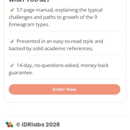
57-page manual, explaining the typical
challenges and paths to growth of the 9
Enneagram types.
Presented in an easy-to-read style and
backed by solid academic references.
14-day, no-questions-asked, money-back
guarantee.
Order Now
© IDRlabs 2026