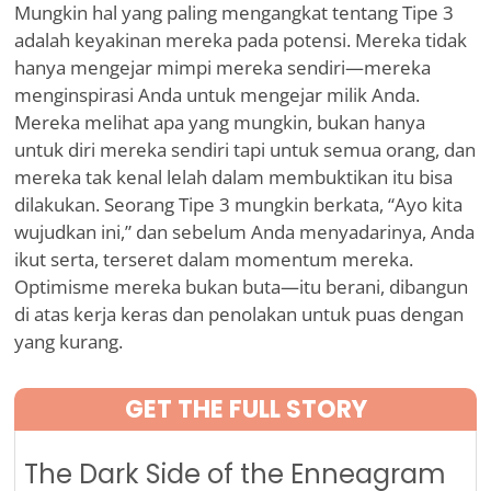
Mungkin hal yang paling mengangkat tentang Tipe 3
adalah keyakinan mereka pada potensi. Mereka tidak
hanya mengejar mimpi mereka sendiri—mereka
menginspirasi Anda untuk mengejar milik Anda.
Mereka melihat apa yang mungkin, bukan hanya
untuk diri mereka sendiri tapi untuk semua orang, dan
mereka tak kenal lelah dalam membuktikan itu bisa
dilakukan. Seorang Tipe 3 mungkin berkata, “Ayo kita
wujudkan ini,” dan sebelum Anda menyadarinya, Anda
ikut serta, terseret dalam momentum mereka.
Optimisme mereka bukan buta—itu berani, dibangun
di atas kerja keras dan penolakan untuk puas dengan
yang kurang.
GET THE FULL STORY
The Dark Side of the Enneagram