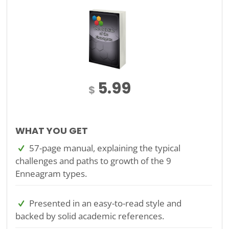
5.99
$
WHAT YOU GET
57-page manual, explaining the typical
challenges and paths to growth of the 9
Enneagram types.
Presented in an easy-to-read style and
backed by solid academic references.