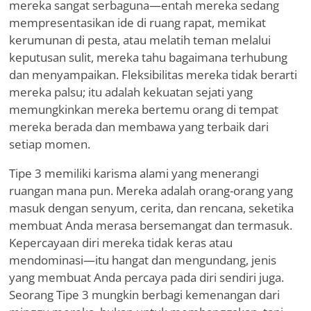
mereka sangat serbaguna—entah mereka sedang
mempresentasikan ide di ruang rapat, memikat
kerumunan di pesta, atau melatih teman melalui
keputusan sulit, mereka tahu bagaimana terhubung
dan menyampaikan. Fleksibilitas mereka tidak berarti
mereka palsu; itu adalah kekuatan sejati yang
memungkinkan mereka bertemu orang di tempat
mereka berada dan membawa yang terbaik dari
setiap momen.
Tipe 3 memiliki karisma alami yang menerangi
ruangan mana pun. Mereka adalah orang-orang yang
masuk dengan senyum, cerita, dan rencana, seketika
membuat Anda merasa bersemangat dan termasuk.
Kepercayaan diri mereka tidak keras atau
mendominasi—itu hangat dan mengundang, jenis
yang membuat Anda percaya pada diri sendiri juga.
Seorang Tipe 3 mungkin berbagi kemenangan dari