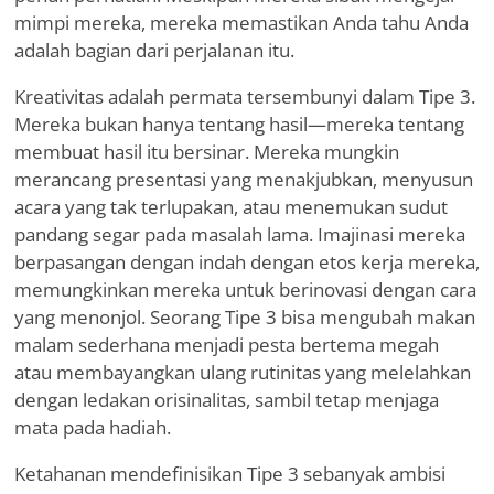
mimpi mereka, mereka memastikan Anda tahu Anda
adalah bagian dari perjalanan itu.
Kreativitas adalah permata tersembunyi dalam Tipe 3.
Mereka bukan hanya tentang hasil—mereka tentang
membuat hasil itu bersinar. Mereka mungkin
merancang presentasi yang menakjubkan, menyusun
acara yang tak terlupakan, atau menemukan sudut
pandang segar pada masalah lama. Imajinasi mereka
berpasangan dengan indah dengan etos kerja mereka,
memungkinkan mereka untuk berinovasi dengan cara
yang menonjol. Seorang Tipe 3 bisa mengubah makan
malam sederhana menjadi pesta bertema megah
atau membayangkan ulang rutinitas yang melelahkan
dengan ledakan orisinalitas, sambil tetap menjaga
mata pada hadiah.
Ketahanan mendefinisikan Tipe 3 sebanyak ambisi