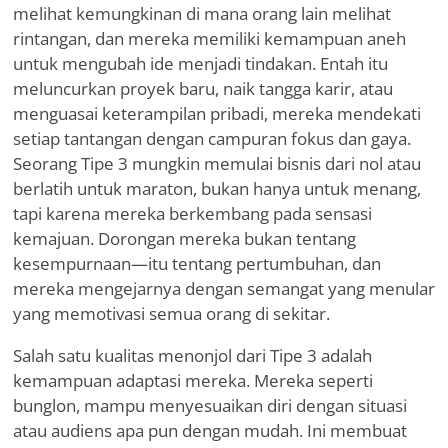
melihat kemungkinan di mana orang lain melihat
rintangan, dan mereka memiliki kemampuan aneh
untuk mengubah ide menjadi tindakan. Entah itu
meluncurkan proyek baru, naik tangga karir, atau
menguasai keterampilan pribadi, mereka mendekati
setiap tantangan dengan campuran fokus dan gaya.
Seorang Tipe 3 mungkin memulai bisnis dari nol atau
berlatih untuk maraton, bukan hanya untuk menang,
tapi karena mereka berkembang pada sensasi
kemajuan. Dorongan mereka bukan tentang
kesempurnaan—itu tentang pertumbuhan, dan
mereka mengejarnya dengan semangat yang menular
yang memotivasi semua orang di sekitar.
Salah satu kualitas menonjol dari Tipe 3 adalah
kemampuan adaptasi mereka. Mereka seperti
bunglon, mampu menyesuaikan diri dengan situasi
atau audiens apa pun dengan mudah. Ini membuat