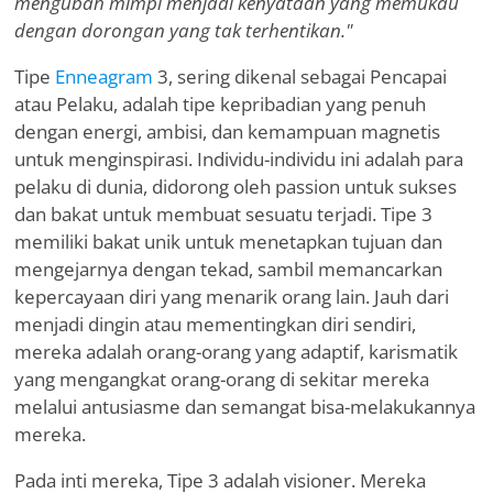
mengubah mimpi menjadi kenyataan yang memukau
dengan dorongan yang tak terhentikan."
Tipe
Enneagram
3, sering dikenal sebagai Pencapai
atau Pelaku, adalah tipe kepribadian yang penuh
dengan energi, ambisi, dan kemampuan magnetis
untuk menginspirasi. Individu-individu ini adalah para
pelaku di dunia, didorong oleh passion untuk sukses
dan bakat untuk membuat sesuatu terjadi. Tipe 3
memiliki bakat unik untuk menetapkan tujuan dan
mengejarnya dengan tekad, sambil memancarkan
kepercayaan diri yang menarik orang lain. Jauh dari
menjadi dingin atau mementingkan diri sendiri,
mereka adalah orang-orang yang adaptif, karismatik
yang mengangkat orang-orang di sekitar mereka
melalui antusiasme dan semangat bisa-melakukannya
mereka.
Pada inti mereka, Tipe 3 adalah visioner. Mereka