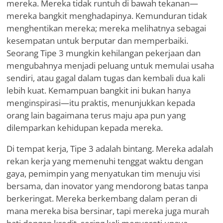
mereka. Mereka tidak runtuh di bawah tekanan—
mereka bangkit menghadapinya. Kemunduran tidak
menghentikan mereka; mereka melihatnya sebagai
kesempatan untuk berputar dan memperbaiki.
Seorang Tipe 3 mungkin kehilangan pekerjaan dan
mengubahnya menjadi peluang untuk memulai usaha
sendiri, atau gagal dalam tugas dan kembali dua kali
lebih kuat. Kemampuan bangkit ini bukan hanya
menginspirasi—itu praktis, menunjukkan kepada
orang lain bagaimana terus maju apa pun yang
dilemparkan kehidupan kepada mereka.
Di tempat kerja, Tipe 3 adalah bintang. Mereka adalah
rekan kerja yang memenuhi tenggat waktu dengan
gaya, pemimpin yang menyatukan tim menuju visi
bersama, dan inovator yang mendorong batas tanpa
berkeringat. Mereka berkembang dalam peran di
mana mereka bisa bersinar, tapi mereka juga murah