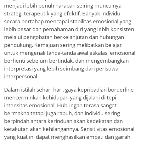
menjadi lebih penuh harapan seiring munculnya
strategi terapeutik yang efektif. Banyak individu
secara bertahap mencapai stabilitas emosional yang
lebih besar dan pemahaman diri yang lebih konsisten
melalui pengobatan berkelanjutan dan hubungan
pendukung. Kemajuan sering melibatkan belajar
untuk mengenali tanda-tanda awal eskalasi emosional,
berhenti sebelum bertindak, dan mengembangkan
interpretasi yang lebih seimbang dari peristiwa
interpersonal.
Dalam istilah sehari-hari, gaya kepribadian borderline
mencerminkan kehidupan yang dijalani di tepi
intensitas emosional. Hubungan terasa sangat
bermakna tetapi juga rapuh, dan individu sering
berpindah antara kerinduan akan kedekatan dan
ketakutan akan kehilangannya. Sensitivitas emosional
yang kuat ini dapat menghasilkan empati dan gairah