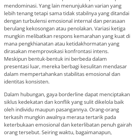
mendominasi. Yang lain menunjukkan varian yang
lebih tenang tetapi sama tidak stabilnya yang ditandai
dengan turbulensi emosional internal dan perasaan
berulang kekosongan atau penolakan. Variasi ketiga
mungkin melibatkan respons kemarahan yang kuat di
mana pengkhianatan atau ketidakhormatan yang
dirasakan memprovokasi konfrontasi intens.
Meskipun bentuk-bentuk ini berbeda dalam
presentasi luar, mereka berbagi kesulitan mendasar
dalam mempertahankan stabilitas emosional dan
identitas konsisten.
Dalam hubungan, gaya borderline dapat menciptakan
siklus kedekatan dan konflik yang sulit dikelola baik
oleh individu maupun pasangannya. Orang-orang
terkasih mungkin awalnya merasa tertarik pada
keterbukaan emosional dan keterlibatan penuh gairah
orang tersebut. Seiring waktu, bagaimanapun,