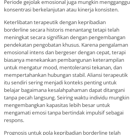
Periode gejolak emosional juga mungkin mengganggu
konsentrasi berkelanjutan atau kinerja konsisten.
Keterlibatan terapeutik dengan kepribadian
borderline secara historis menantang tetapi telah
meningkat secara signifikan dengan pengembangan
pendekatan pengobatan khusus. Karena pengalaman
emosional intens dan bergeser dengan cepat, terapi
biasanya menekankan pembangunan keterampilan
untuk mengatur mood, mentoleransi tekanan, dan
mempertahankan hubungan stabil. Aliansi terapeutik
itu sendiri sering menjadi konteks penting untuk
belajar bagaimana kesalahpahaman dapat ditangani
tanpa pecah langsung. Seiring waktu individu mungkin
mengembangkan kapasitas lebih besar untuk
mengamati emosi tanpa bertindak impulsif sebagai
respons.
Prognosis untuk pola kepribadian borderline telah