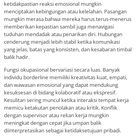
ketidakpastian reaksi emosional mungkin
menciptakan kebingungan atau kelelahan. Pasangan
mungkin merasa bahwa mereka harus terus-menerus
memberikan kepastian sambil juga menavigasi
tuduhan mendadak atau penarikan diri. Hubungan
cenderung menjadi lebih stabil ketika komunikasi
yang jelas, batas yang konsisten, dan kesabaran timbal
balik hadir.
Fungsi okupasional bervariasi secara luas. Banyak
individu borderline memiliki kreativitas kuat, empati,
dan wawasan emosional yang dapat mendukung
kesuksesan di bidang kolaboratif atau ekspresif.
Kesulitan sering muncul ketika interaksi tempat kerja
memicu ketakutan penolakan atau kritik. Konflik
dengan supervisor atau rekan kerja mungkin
meningkat dengan cepat jika umpan balik
diinterpretasikan sebagai ketidaksetujuan pribadi.