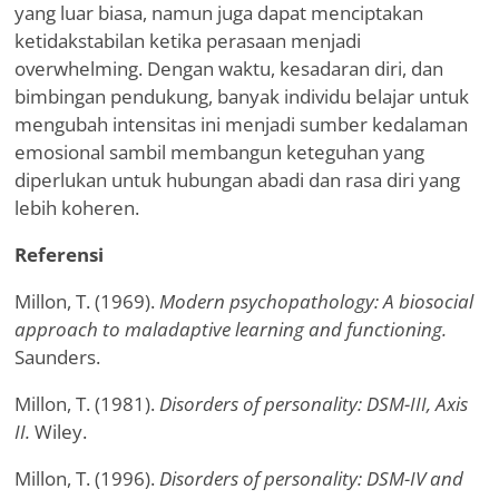
yang luar biasa, namun juga dapat menciptakan
ketidakstabilan ketika perasaan menjadi
overwhelming. Dengan waktu, kesadaran diri, dan
bimbingan pendukung, banyak individu belajar untuk
mengubah intensitas ini menjadi sumber kedalaman
emosional sambil membangun keteguhan yang
diperlukan untuk hubungan abadi dan rasa diri yang
lebih koheren.
Referensi
Millon, T. (1969).
Modern psychopathology: A biosocial
approach to maladaptive learning and functioning.
Saunders.
Millon, T. (1981).
Disorders of personality: DSM-III, Axis
II.
Wiley.
Millon, T. (1996).
Disorders of personality: DSM-IV and