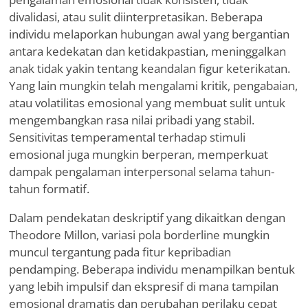
divalidasi, atau sulit diinterpretasikan. Beberapa
individu melaporkan hubungan awal yang bergantian
antara kedekatan dan ketidakpastian, meninggalkan
anak tidak yakin tentang keandalan figur keterikatan.
Yang lain mungkin telah mengalami kritik, pengabaian,
atau volatilitas emosional yang membuat sulit untuk
mengembangkan rasa nilai pribadi yang stabil.
Sensitivitas temperamental terhadap stimuli
emosional juga mungkin berperan, memperkuat
dampak pengalaman interpersonal selama tahun-
tahun formatif.
Dalam pendekatan deskriptif yang dikaitkan dengan
Theodore Millon, variasi pola borderline mungkin
muncul tergantung pada fitur kepribadian
pendamping. Beberapa individu menampilkan bentuk
yang lebih impulsif dan ekspresif di mana tampilan
emosional dramatis dan perubahan perilaku cepat