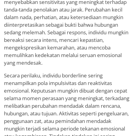
menyebabkan sensitivitas yang meningkat terhadap
tanda-tanda penolakan atau jarak. Perubahan kecil
dalam nada, perhatian, atau ketersediaan mungkin
diinterpretasikan sebagai bukti bahwa hubungan
sedang melemah. Sebagai respons, individu mungkin
bereaksi secara intens, mencari kepastian,
mengekspresikan kemarahan, atau mencoba
memulihkan kedekatan melalui seruan emosional
yang mendesak.
Secara perilaku, individu borderline sering
menampilkan pola impulsivitas dan reaktivitas
emosional. Keputusan mungkin dibuat dengan cepat
selama momen perasaan yang meningkat, terkadang
melibatkan perubahan mendadak dalam rencana,
hubungan, atau tujuan. Aktivitas seperti pengeluaran,
penggunaan zat, atau pemindahan mendadak
mungkin terjadi selama periode tekanan emosional