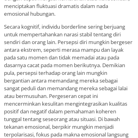
menciptakan fluktuasi dramatis dalam nada
emosional hubungan.
Secara kognitif, individu borderline sering berjuang
untuk mempertahankan narasi stabil tentang diri
sendiri dan orang lain. Persepsi diri mungkin bergeser
antara ekstrem, seperti merasa mampu dan layak
pada satu momen dan tidak memadai atau pada
dasarnya cacat pada momen berikutnya. Demikian
pula, persepsi terhadap orang lain mungkin
bergantian antara memandang mereka sebagai
sangat peduli dan memandang mereka sebagai lalai
atau bermusuhan. Pergeseran cepat ini
mencerminkan kesulitan mengintegrasikan kualitas
positif dan negatif dalam pemahaman koheren
tunggal tentang seseorang atau situasi. Di bawah
tekanan emosional, berpikir mungkin menjadi
terpolarisasi, fokus pada makna emosional langsung