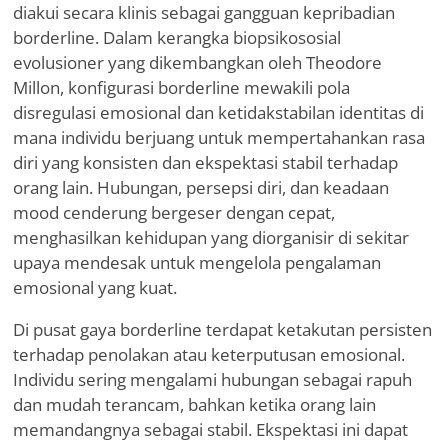
diakui secara klinis sebagai gangguan kepribadian
borderline. Dalam kerangka biopsikososial
evolusioner yang dikembangkan oleh Theodore
Millon, konfigurasi borderline mewakili pola
disregulasi emosional dan ketidakstabilan identitas di
mana individu berjuang untuk mempertahankan rasa
diri yang konsisten dan ekspektasi stabil terhadap
orang lain. Hubungan, persepsi diri, dan keadaan
mood cenderung bergeser dengan cepat,
menghasilkan kehidupan yang diorganisir di sekitar
upaya mendesak untuk mengelola pengalaman
emosional yang kuat.
Di pusat gaya borderline terdapat ketakutan persisten
terhadap penolakan atau keterputusan emosional.
Individu sering mengalami hubungan sebagai rapuh
dan mudah terancam, bahkan ketika orang lain
memandangnya sebagai stabil. Ekspektasi ini dapat