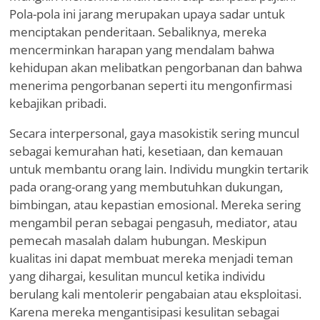
Pola-pola ini jarang merupakan upaya sadar untuk
menciptakan penderitaan. Sebaliknya, mereka
mencerminkan harapan yang mendalam bahwa
kehidupan akan melibatkan pengorbanan dan bahwa
menerima pengorbanan seperti itu mengonfirmasi
kebajikan pribadi.
Secara interpersonal, gaya masokistik sering muncul
sebagai kemurahan hati, kesetiaan, dan kemauan
untuk membantu orang lain. Individu mungkin tertarik
pada orang-orang yang membutuhkan dukungan,
bimbingan, atau kepastian emosional. Mereka sering
mengambil peran sebagai pengasuh, mediator, atau
pemecah masalah dalam hubungan. Meskipun
kualitas ini dapat membuat mereka menjadi teman
yang dihargai, kesulitan muncul ketika individu
berulang kali mentolerir pengabaian atau eksploitasi.
Karena mereka mengantisipasi kesulitan sebagai