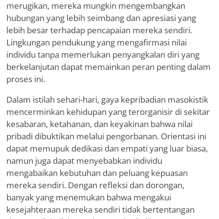
merugikan, mereka mungkin mengembangkan
hubungan yang lebih seimbang dan apresiasi yang
lebih besar terhadap pencapaian mereka sendiri.
Lingkungan pendukung yang mengafirmasi nilai
individu tanpa memerlukan penyangkalan diri yang
berkelanjutan dapat memainkan peran penting dalam
proses ini.
Dalam istilah sehari-hari, gaya kepribadian masokistik
mencerminkan kehidupan yang terorganisir di sekitar
kesabaran, ketahanan, dan keyakinan bahwa nilai
pribadi dibuktikan melalui pengorbanan. Orientasi ini
dapat memupuk dedikasi dan empati yang luar biasa,
namun juga dapat menyebabkan individu
mengabaikan kebutuhan dan peluang kepuasan
mereka sendiri. Dengan refleksi dan dorongan,
banyak yang menemukan bahwa mengakui
kesejahteraan mereka sendiri tidak bertentangan