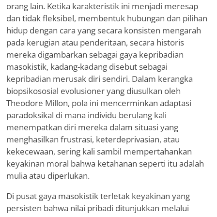
orang lain. Ketika karakteristik ini menjadi meresap
dan tidak fleksibel, membentuk hubungan dan pilihan
hidup dengan cara yang secara konsisten mengarah
pada kerugian atau penderitaan, secara historis
mereka digambarkan sebagai gaya kepribadian
masokistik, kadang-kadang disebut sebagai
kepribadian merusak diri sendiri. Dalam kerangka
biopsikososial evolusioner yang diusulkan oleh
Theodore Millon, pola ini mencerminkan adaptasi
paradoksikal di mana individu berulang kali
menempatkan diri mereka dalam situasi yang
menghasilkan frustrasi, keterdeprivasian, atau
kekecewaan, sering kali sambil mempertahankan
keyakinan moral bahwa ketahanan seperti itu adalah
mulia atau diperlukan.
Di pusat gaya masokistik terletak keyakinan yang
persisten bahwa nilai pribadi ditunjukkan melalui