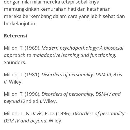
dengan nilai-nilai mereka tetapi sebaliknya
memungkinkan kemurahan hati dan ketahanan
mereka berkembang dalam cara yang lebih sehat dan
berkelanjutan.
Referensi
Millon, T. (1969).
Modern psychopathology: A biosocial
approach to maladaptive learning and functioning.
Saunders.
Millon, T. (1981).
Disorders of personality: DSM-III, Axis
II.
Wiley.
Millon, T. (1996).
Disorders of personality: DSM-IV and
beyond
(2nd ed.). Wiley.
Millon, T., & Davis, R. D. (1996).
Disorders of personality:
DSM-IV and beyond.
Wiley.