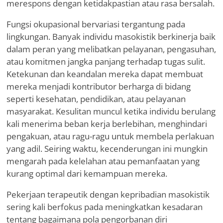
merespons dengan ketidakpastian atau rasa bersalah.
Fungsi okupasional bervariasi tergantung pada
lingkungan. Banyak individu masokistik berkinerja baik
dalam peran yang melibatkan pelayanan, pengasuhan,
atau komitmen jangka panjang terhadap tugas sulit.
Ketekunan dan keandalan mereka dapat membuat
mereka menjadi kontributor berharga di bidang
seperti kesehatan, pendidikan, atau pelayanan
masyarakat. Kesulitan muncul ketika individu berulang
kali menerima beban kerja berlebihan, menghindari
pengakuan, atau ragu-ragu untuk membela perlakuan
yang adil. Seiring waktu, kecenderungan ini mungkin
mengarah pada kelelahan atau pemanfaatan yang
kurang optimal dari kemampuan mereka.
Pekerjaan terapeutik dengan kepribadian masokistik
sering kali berfokus pada meningkatkan kesadaran
tentang bagaimana pola pengorbanan diri