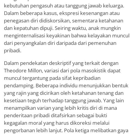
kebutuhan pengasuh atau tanggung jawab keluarga.
Dalam beberapa kasus, ekspresi kesenangan atau
penegasan diri didiskorsikan, sementara ketahanan
dan kepatuhan dipuji. Seiring waktu, anak mungkin
menginternalisasi keyakinan bahwa kelayakan muncul
dari penyangkalan diri daripada dari pemenuhan
pribadi.
Dalam pendekatan deskriptif yang terkait dengan
Theodore Millon, variasi dari pola masokistik dapat
muncul tergantung pada sifat kepribadian
pendamping. Beberapa individu menunjukkan bentuk
yang rajin yang dicirikan oleh ketahanan tenang dan
kesetiaan teguh terhadap tanggung jawab. Yang lain
menampilkan varian yang lebih kritis diri di mana
penderitaan pribadi ditafsirkan sebagai bukti
kegagalan moral yang harus dikoreksi melalui
pengorbanan lebih lanjut. Pola ketiga melibatkan gaya