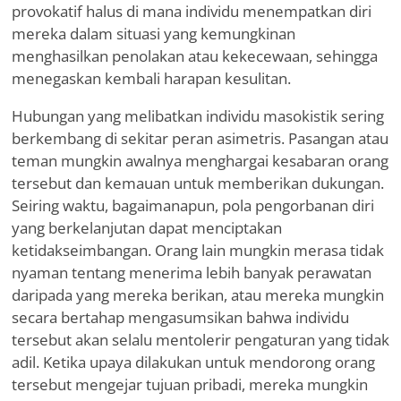
provokatif halus di mana individu menempatkan diri
mereka dalam situasi yang kemungkinan
menghasilkan penolakan atau kekecewaan, sehingga
menegaskan kembali harapan kesulitan.
Hubungan yang melibatkan individu masokistik sering
berkembang di sekitar peran asimetris. Pasangan atau
teman mungkin awalnya menghargai kesabaran orang
tersebut dan kemauan untuk memberikan dukungan.
Seiring waktu, bagaimanapun, pola pengorbanan diri
yang berkelanjutan dapat menciptakan
ketidakseimbangan. Orang lain mungkin merasa tidak
nyaman tentang menerima lebih banyak perawatan
daripada yang mereka berikan, atau mereka mungkin
secara bertahap mengasumsikan bahwa individu
tersebut akan selalu mentolerir pengaturan yang tidak
adil. Ketika upaya dilakukan untuk mendorong orang
tersebut mengejar tujuan pribadi, mereka mungkin