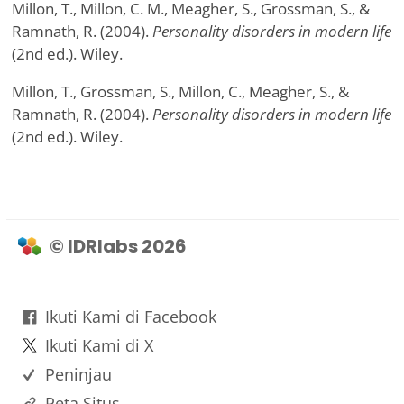
Millon, T., Millon, C. M., Meagher, S., Grossman, S., &
Ramnath, R. (2004).
Personality disorders in modern life
(2nd ed.). Wiley.
Millon, T., Grossman, S., Millon, C., Meagher, S., &
Ramnath, R. (2004).
Personality disorders in modern life
(2nd ed.). Wiley.
© IDRlabs 2026
Ikuti Kami di Facebook
Ikuti Kami di X
Peninjau
Peta Situs