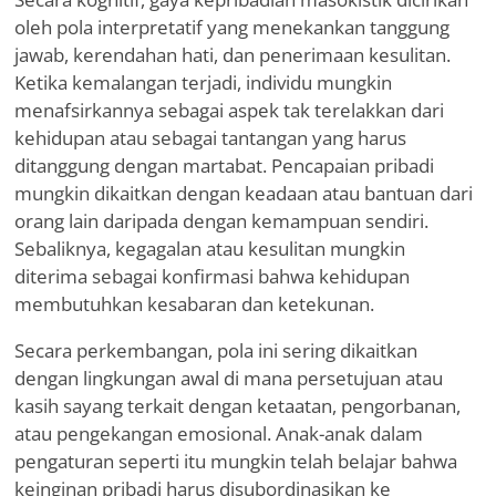
oleh pola interpretatif yang menekankan tanggung
jawab, kerendahan hati, dan penerimaan kesulitan.
Ketika kemalangan terjadi, individu mungkin
menafsirkannya sebagai aspek tak terelakkan dari
kehidupan atau sebagai tantangan yang harus
ditanggung dengan martabat. Pencapaian pribadi
mungkin dikaitkan dengan keadaan atau bantuan dari
orang lain daripada dengan kemampuan sendiri.
Sebaliknya, kegagalan atau kesulitan mungkin
diterima sebagai konfirmasi bahwa kehidupan
membutuhkan kesabaran dan ketekunan.
Secara perkembangan, pola ini sering dikaitkan
dengan lingkungan awal di mana persetujuan atau
kasih sayang terkait dengan ketaatan, pengorbanan,
atau pengekangan emosional. Anak-anak dalam
pengaturan seperti itu mungkin telah belajar bahwa
keinginan pribadi harus disubordinasikan ke