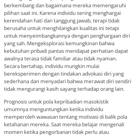
berkembang dan bagaimana mereka memengaruhi
pilihan saat ini. Karena individu sering menghargai
kerendahan hati dan tanggung jawab, terapi tidak
berusaha untuk menghilangkan kualitas ini tetapi
untuk menyeimbangkannya dengan penghargaan diri
yang sah. Mengeksplorasi kemungkinan bahwa
kebutuhan pribadi pantas mendapat perhatian dapat
awalnya terasa tidak familiar atau tidak nyaman.
Secara bertahap, individu mungkin mulai
bereksperimen dengan tindakan advokasi diri yang
sederhana dan menyadari bahwa merawat diri sendiri
tidak mengurangi kasih sayang terhadap orang lain.
Prognosis untuk pola kepribadian masokistik
umumnya menguntungkan ketika individu
memperoleh wawasan tentang motivasi di balik pola
ketahanan mereka. Saat mereka belajar mengenali
momen ketika pengorbanan tidak perlu atau