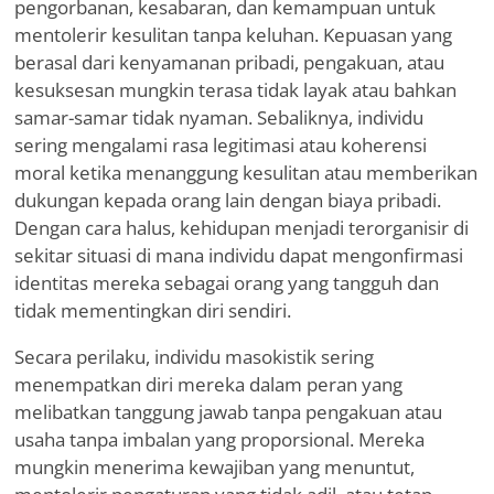
pengorbanan, kesabaran, dan kemampuan untuk
mentolerir kesulitan tanpa keluhan. Kepuasan yang
berasal dari kenyamanan pribadi, pengakuan, atau
kesuksesan mungkin terasa tidak layak atau bahkan
samar-samar tidak nyaman. Sebaliknya, individu
sering mengalami rasa legitimasi atau koherensi
moral ketika menanggung kesulitan atau memberikan
dukungan kepada orang lain dengan biaya pribadi.
Dengan cara halus, kehidupan menjadi terorganisir di
sekitar situasi di mana individu dapat mengonfirmasi
identitas mereka sebagai orang yang tangguh dan
tidak mementingkan diri sendiri.
Secara perilaku, individu masokistik sering
menempatkan diri mereka dalam peran yang
melibatkan tanggung jawab tanpa pengakuan atau
usaha tanpa imbalan yang proporsional. Mereka
mungkin menerima kewajiban yang menuntut,