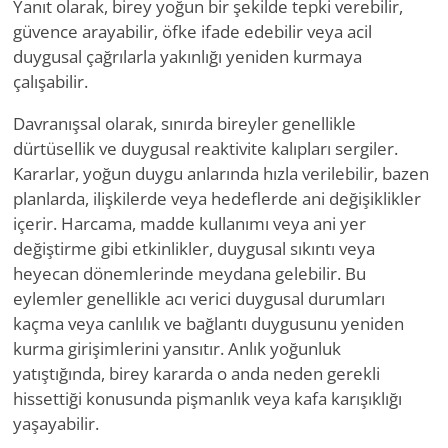
Yanıt olarak, birey yoğun bir şekilde tepki verebilir,
güvence arayabilir, öfke ifade edebilir veya acil
duygusal çağrılarla yakınlığı yeniden kurmaya
çalışabilir.
Davranışsal olarak, sınırda bireyler genellikle
dürtüsellik ve duygusal reaktivite kalıpları sergiler.
Kararlar, yoğun duygu anlarında hızla verilebilir, bazen
planlarda, ilişkilerde veya hedeflerde ani değişiklikler
içerir. Harcama, madde kullanımı veya ani yer
değiştirme gibi etkinlikler, duygusal sıkıntı veya
heyecan dönemlerinde meydana gelebilir. Bu
eylemler genellikle acı verici duygusal durumları
kaçma veya canlılık ve bağlantı duygusunu yeniden
kurma girişimlerini yansıtır. Anlık yoğunluk
yatıştığında, birey kararda o anda neden gerekli
hissettiği konusunda pişmanlık veya kafa karışıklığı
yaşayabilir.