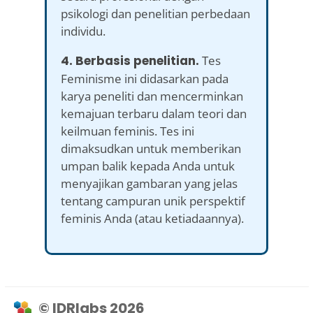
psikologi dan penelitian perbedaan
individu.
4. Berbasis penelitian.
Tes
Feminisme ini didasarkan pada
karya peneliti dan mencerminkan
kemajuan terbaru dalam teori dan
keilmuan feminis. Tes ini
dimaksudkan untuk memberikan
umpan balik kepada Anda untuk
menyajikan gambaran yang jelas
tentang campuran unik perspektif
feminis Anda (atau ketiadaannya).
© IDRlabs 2026