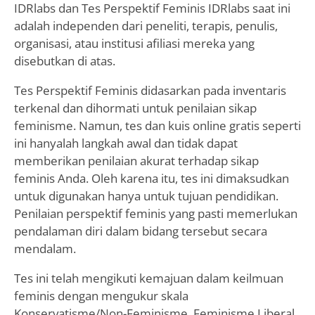
IDRlabs dan Tes Perspektif Feminis IDRlabs saat ini
adalah independen dari peneliti, terapis, penulis,
organisasi, atau institusi afiliasi mereka yang
disebutkan di atas.
Tes Perspektif Feminis didasarkan pada inventaris
terkenal dan dihormati untuk penilaian sikap
feminisme. Namun, tes dan kuis online gratis seperti
ini hanyalah langkah awal dan tidak dapat
memberikan penilaian akurat terhadap sikap
feminis Anda. Oleh karena itu, tes ini dimaksudkan
untuk digunakan hanya untuk tujuan pendidikan.
Penilaian perspektif feminis yang pasti memerlukan
pendalaman diri dalam bidang tersebut secara
mendalam.
Tes ini telah mengikuti kemajuan dalam keilmuan
feminis dengan mengukur skala
Konservatisme/Non-Feminisme, Feminisme Liberal,