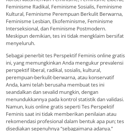
Feminisme Radikal, Feminisme Sosialis, Feminisme
Kultural, Feminisme Perempuan Berkulit Berwarna,
Feminisme Lesbian, Ekofeminisme, Feminisme
Interseksional, dan Feminisme Postmodern.
Meskipun demikian, tes ini tidak mengklaim bersifat
menyeluruh.
Sebagai penerbit tes Perspektif Feminis online gratis
ini, yang memungkinkan Anda mengukur prevalensi
perspektif liberal, radikal, sosialis, kultural,
perempuan-berkulit-berwarna, atau konservatif
Anda, kami telah berusaha membuat tes ini
seandalkan dan sevalid mungkin, dengan
menundukkannya pada kontrol statistik dan validasi.
Namun, kuis online gratis seperti Tes Perspektif
Feminis saat ini tidak memberikan penilaian atau
rekomendasi profesional dalam bentuk apa pun; tes
disediakan sepenuhnya “sebagaimana adanya.”