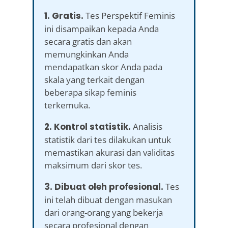
1. Gratis.
Tes Perspektif Feminis
ini disampaikan kepada Anda
secara gratis dan akan
memungkinkan Anda
mendapatkan skor Anda pada
skala yang terkait dengan
beberapa sikap feminis
terkemuka.
2. Kontrol statistik.
Analisis
statistik dari tes dilakukan untuk
memastikan akurasi dan validitas
maksimum dari skor tes.
3. Dibuat oleh profesional.
Tes
ini telah dibuat dengan masukan
dari orang-orang yang bekerja
secara profesional dengan