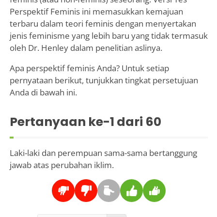
Perspektif Feminis ini memasukkan kemajuan
terbaru dalam teori feminis dengan menyertakan
jenis feminisme yang lebih baru yang tidak termasuk
oleh Dr. Henley dalam penelitian aslinya.
Apa perspektif feminis Anda? Untuk setiap
pernyataan berikut, tunjukkan tingkat persetujuan
Anda di bawah ini.
Pertanyaan ke-
1
dari 60
Laki-laki dan perempuan sama-sama bertanggung
jawab atas perubahan iklim.