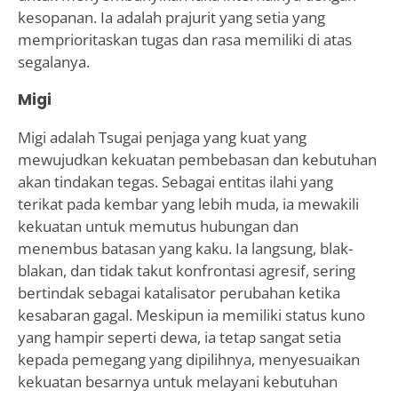
kesopanan. Ia adalah prajurit yang setia yang
memprioritaskan tugas dan rasa memiliki di atas
segalanya.
Migi
Migi adalah Tsugai penjaga yang kuat yang
mewujudkan kekuatan pembebasan dan kebutuhan
akan tindakan tegas. Sebagai entitas ilahi yang
terikat pada kembar yang lebih muda, ia mewakili
kekuatan untuk memutus hubungan dan
menembus batasan yang kaku. Ia langsung, blak-
blakan, dan tidak takut konfrontasi agresif, sering
bertindak sebagai katalisator perubahan ketika
kesabaran gagal. Meskipun ia memiliki status kuno
yang hampir seperti dewa, ia tetap sangat setia
kepada pemegang yang dipilihnya, menyesuaikan
kekuatan besarnya untuk melayani kebutuhan