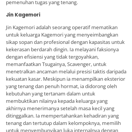
pemenuhan tugas yang tenang.
Jin Kagemori
Jin Kagemori adalah seorang operatif mematikan
untuk keluarga Kagemori yang menyeimbangkan
sikap sopan dan profesional dengan kapasitas untuk
kekerasan berdarah dingin. Ia melayani faksionya
dengan efisiensi yang tidak tergoyahkan,
memanfaatkan Tsugainya, Scavenger, untuk
menetralkan ancaman melalui presisi taktis daripada
kekuatan kasar. Meskipun ia menampilkan eksterior
yang tenang dan penuh hormat, ia didorong oleh
kebutuhan yang tertanam dalam untuk
membuktikan nilainya kepada keluarga yang
akhirnya menerimanya setelah masa kecil yang
ditinggalkan. Ia mempertahankan kehadiran yang
tenang dan tertutup dalam kelompoknya, memilih
untuk menyembunyikan luka internalnya dengan