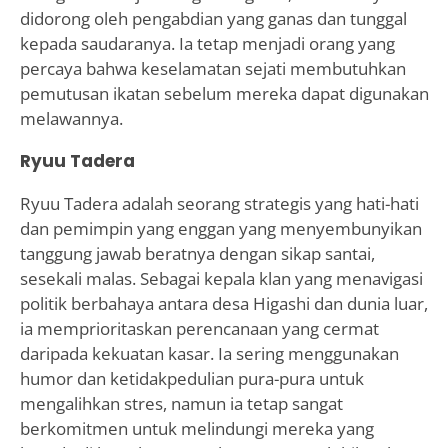
didorong oleh pengabdian yang ganas dan tunggal
kepada saudaranya. Ia tetap menjadi orang yang
percaya bahwa keselamatan sejati membutuhkan
pemutusan ikatan sebelum mereka dapat digunakan
melawannya.
Ryuu Tadera
Ryuu Tadera adalah seorang strategis yang hati-hati
dan pemimpin yang enggan yang menyembunyikan
tanggung jawab beratnya dengan sikap santai,
sesekali malas. Sebagai kepala klan yang menavigasi
politik berbahaya antara desa Higashi dan dunia luar,
ia memprioritaskan perencanaan yang cermat
daripada kekuatan kasar. Ia sering menggunakan
humor dan ketidakpedulian pura-pura untuk
mengalihkan stres, namun ia tetap sangat
berkomitmen untuk melindungi mereka yang