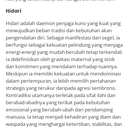
Hidari
Hidari adalah daemon penjaga kuno yang kuat yang
mewujudkan beban tradisi dan kebutuhan akan
pengendalian diri. Sebagai manifestasi dari segel, ia
berfungsi sebagai kekuatan pelindung yang menjaga
energi-energi yang mudah berubah tetap terkendali.
Ia didefinisikan oleh gravitasi maternal yang stoik
dan komitmen yang mendalam terhadap tuannya.
Meskipun ia memiliki kekuatan untuk mendominasi
dalam pertempuran, ia lebih memilih pertahanan
strategis yang terukur daripada agresi sembrono.
Kontradiksi utamanya terletak pada sifat ilahi dan
berabad-abadnya yang terikat pada kebutuhan
emosional yang berubah-ubah dari pendamping
manusia. Ia tetap menjadi kehadiran yang diam dan
waspada yang menghargai ketertiban, stabilitas, dan