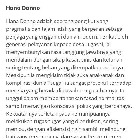
Hana Danno
Hana Danno adalah seorang pengikut yang
pragmatis dan tajam lidah yang berperan sebagai
penjaga yang enggan di dunia modern. Terikat oleh
generasi pelayanan kepada desa Higashi, ia
menyembunyikan rasa tanggung jawabnya yang
mendalam dengan sikap kasar, sinis dan keluhan
sering tentang beban yang ditempatkan padanya.
Meskipun ia mengklaim tidak suka anak-anak dan
komplikasi dunia Tsugai, ia sangat protektif terhadap
mereka yang berada di bawah pengasuhannya. Ia
unggul dalam mempertahankan fasad normalitas
sambil menavigasi konspirasi politik yang berbahaya.
Kekuatannya terletak pada kemampuannya
melakukan tugas-tugas yang diperlukan, sering
menipu, dengan efisiensi dingin sambil melindungi
hati yang tersembunyi dan sangat berkomitmen.