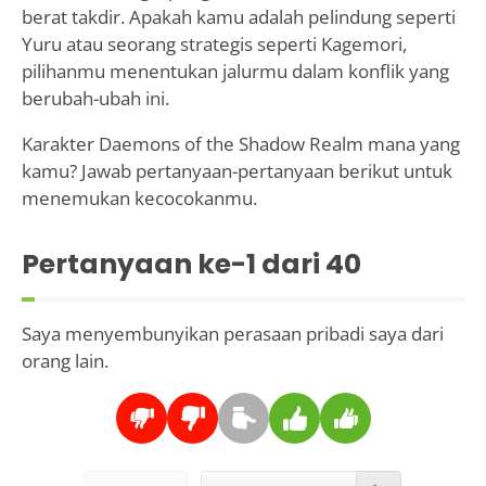
berat takdir. Apakah kamu adalah pelindung seperti
Yuru atau seorang strategis seperti Kagemori,
pilihanmu menentukan jalurmu dalam konflik yang
berubah-ubah ini.
Karakter Daemons of the Shadow Realm mana yang
kamu? Jawab pertanyaan-pertanyaan berikut untuk
menemukan kecocokanmu.
Pertanyaan ke-
1
dari 40
Saya menyembunyikan perasaan pribadi saya dari
orang lain.