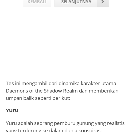
KEMBALI
SELANJUTNYA
Tes ini mengambil dari dinamika karakter utama
Daemons of the Shadow Realm dan memberikan
umpan balik seperti berikut:
Yuru
Yuru adalah seorang pemburu gunung yang realistis
yang terdorong ke dalam dunia konspirasi