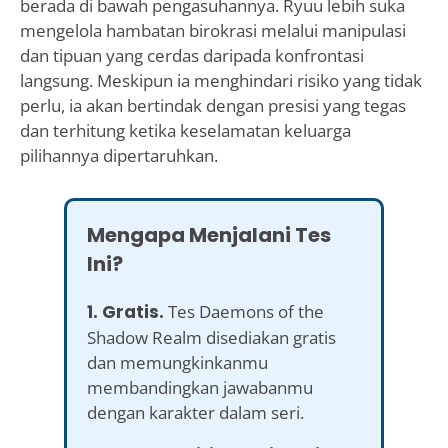
berada di bawah pengasuhannya. Ryuu lebih suka
mengelola hambatan birokrasi melalui manipulasi
dan tipuan yang cerdas daripada konfrontasi
langsung. Meskipun ia menghindari risiko yang tidak
perlu, ia akan bertindak dengan presisi yang tegas
dan terhitung ketika keselamatan keluarga
pilihannya dipertaruhkan.
Mengapa Menjalani Tes
Ini?
1. Gratis.
Tes Daemons of the
Shadow Realm disediakan gratis
dan memungkinkanmu
membandingkan jawabanmu
dengan karakter dalam seri.