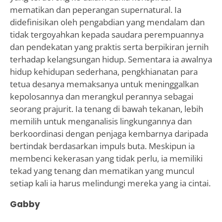
mematikan dan peperangan supernatural. Ia
didefinisikan oleh pengabdian yang mendalam dan
tidak tergoyahkan kepada saudara perempuannya
dan pendekatan yang praktis serta berpikiran jernih
terhadap kelangsungan hidup. Sementara ia awalnya
hidup kehidupan sederhana, pengkhianatan para
tetua desanya memaksanya untuk meninggalkan
kepolosannya dan merangkul perannya sebagai
seorang prajurit. Ia tenang di bawah tekanan, lebih
memilih untuk menganalisis lingkungannya dan
berkoordinasi dengan penjaga kembarnya daripada
bertindak berdasarkan impuls buta. Meskipun ia
membenci kekerasan yang tidak perlu, ia memiliki
tekad yang tenang dan mematikan yang muncul
setiap kali ia harus melindungi mereka yang ia cintai.
Gabby