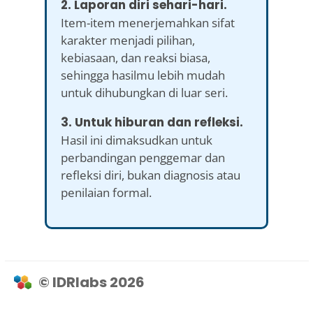
2. Laporan diri sehari-hari.
Item-item menerjemahkan sifat
karakter menjadi pilihan,
kebiasaan, dan reaksi biasa,
sehingga hasilmu lebih mudah
untuk dihubungkan di luar seri.
3. Untuk hiburan dan refleksi.
Hasil ini dimaksudkan untuk
perbandingan penggemar dan
refleksi diri, bukan diagnosis atau
penilaian formal.
© IDRlabs 2026