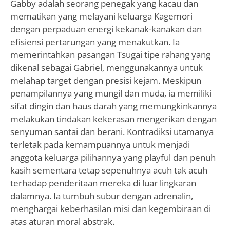
Gabby adalah seorang penegak yang kacau dan
mematikan yang melayani keluarga Kagemori
dengan perpaduan energi kekanak-kanakan dan
efisiensi pertarungan yang menakutkan. Ia
memerintahkan pasangan Tsugai tipe rahang yang
dikenal sebagai Gabriel, menggunakannya untuk
melahap target dengan presisi kejam. Meskipun
penampilannya yang mungil dan muda, ia memiliki
sifat dingin dan haus darah yang memungkinkannya
melakukan tindakan kekerasan mengerikan dengan
senyuman santai dan berani. Kontradiksi utamanya
terletak pada kemampuannya untuk menjadi
anggota keluarga pilihannya yang playful dan penuh
kasih sementara tetap sepenuhnya acuh tak acuh
terhadap penderitaan mereka di luar lingkaran
dalamnya. Ia tumbuh subur dengan adrenalin,
menghargai keberhasilan misi dan kegembiraan di
atas aturan moral abstrak.