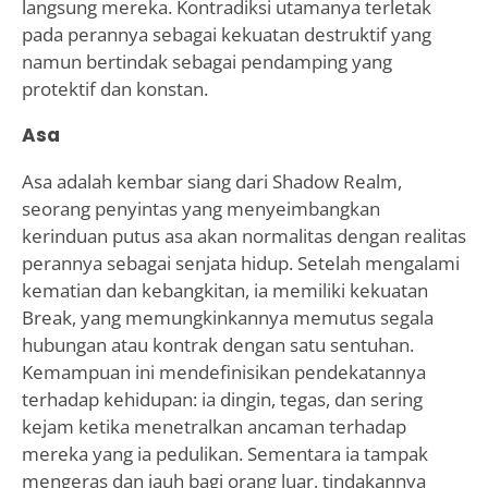
langsung mereka. Kontradiksi utamanya terletak
pada perannya sebagai kekuatan destruktif yang
namun bertindak sebagai pendamping yang
protektif dan konstan.
Asa
Asa adalah kembar siang dari Shadow Realm,
seorang penyintas yang menyeimbangkan
kerinduan putus asa akan normalitas dengan realitas
perannya sebagai senjata hidup. Setelah mengalami
kematian dan kebangkitan, ia memiliki kekuatan
Break, yang memungkinkannya memutus segala
hubungan atau kontrak dengan satu sentuhan.
Kemampuan ini mendefinisikan pendekatannya
terhadap kehidupan: ia dingin, tegas, dan sering
kejam ketika menetralkan ancaman terhadap
mereka yang ia pedulikan. Sementara ia tampak
mengeras dan jauh bagi orang luar, tindakannya