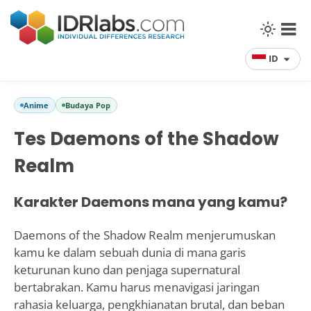
ID
Anime
Budaya Pop
Tes Daemons of the Shadow
Realm
Karakter Daemons mana yang kamu?
Daemons of the Shadow Realm menjerumuskan
kamu ke dalam sebuah dunia di mana garis
keturunan kuno dan penjaga supernatural
bertabrakan. Kamu harus menavigasi jaringan
rahasia keluarga, pengkhianatan brutal, dan beban