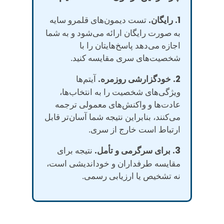
1. رایگان.
تست دیمون‌های قلمرو سایه
به صورت رایگان ارائه می‌شود و به شما
اجازه می‌دهد پاسخ‌هایتان را با
شخصیت‌های سری مقایسه کنید.
2. خودگزارشی روزمره.
آیتم‌ها
ویژگی‌های شخصیت را به انتخاب‌ها،
عادت‌ها و واکنش‌های معمولی ترجمه
می‌کنند، بنابراین نتیجه شما آسان‌تر قابل
ارتباط است خارج از سری.
3. برای سرگرمی و تأمل.
نتیجه برای
مقایسه طرفداران و خوداندیشی است،
نه تشخیص یا ارزیابی رسمی.