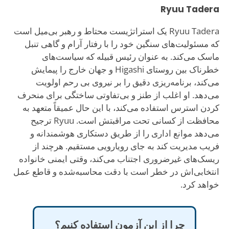
Ryuu Tadera
Ryuu Tadera یک استراتژیست محتاط و رهبر بی‌میل است
که مسئولیت‌های سنگین خود را با رفتار آرام و گاهی تنبل
ماسک می‌کند. به عنوان رئیس قبیله که سیاست‌های
خطرناک بین روستای Higashi و جهان خارج را پیمایش
می‌کند، برنامه‌ریزی دقیق را بر نیروی بی رحم اولویت
می‌دهد. او اغلب از طنز و بی‌تفاوتی ساختگی برای منحرف
کردن استرس استفاده می‌کند، با این حال عمیقاً متعهد به
محافظت از کسانی تحت مراقبتش است. Ryuu ترجیح
می‌دهد موانع اداری را از طریق دستکاری هوشمندانه و
فریب مدیریت کند به جای رویارویی مستقیم. هرچند از
ریسک‌های غیرضروری اجتناب می‌کند، وقتی ایمنی خانواده
انتخابی‌اش در خطر است با دقت محاسبه‌شده و قاطع عمل
خواهد کرد.
چرا از این آزمون استفاده کنیم؟