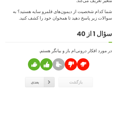
متغیر تعریف می‌کند.
شما کدام شخصیت از دیمون‌های قلمرو سایه هستید؟ به
سوالات زیر پاسخ دهید تا همخوان خود را کشف کنید.
سؤال
1
از 40
در مورد افکار درونی‌ام باز و بیانگر هستم.
بازگشت
بعدی