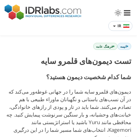
IR
انیمه
فرهنگ عامه
تست دیمون‌های قلمرو سایه
شما کدام شخصیت دیمون هستید؟
دیمون‌های قلمرو سایه شما را در جهانی غوطه‌ور می‌کند که
در آن نسب‌های باستانی و نگهبانان ماوراء طبیعی با هم
تصادم می‌کنند. شما باید در تار و پودی از رازهای خانوادگی،
خیانت‌های وحشیانه، و بار سنگین سرنوشت پیمایش کنید. چه
محافظی مانند Yuru باشید یا استراتژیستی مانند
Kagemori، انتخاب‌های شما مسیر شما را در این درگیری