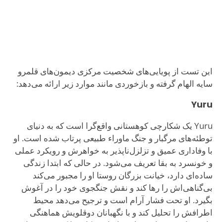
این تست از پویایی‌های شخصیت مرکزی دیمون‌های قلمرو
سایه الهام گرفته و بازخوردی مانند موارد زیر ارائه می‌دهد:
Yuru
Yuru یک شکارچی کوهستانی واقع‌گرا است که به دنیای
توطئه‌های مرگبار و جنگ ماوراء طبیعی پرتاب شده است. او
با وفاداری عمیق و تزلزل‌ناپذیر به خواهرش و رویکرد عملی
و خونسرد به بقا تعریف می‌شود. در حالی که ابتدا زندگی
ساده‌ای دارد، خیانت بزرگان روستا او را مجبور می‌کند
بی‌گناهی‌اش را رها کند و نقش جنگجوی خود را در آغوش
بگیرد. او تحت فشار آرام است و ترجیح می‌دهد محیط
اطرافش را تحلیل کند و با نگهبانان دوقلویش هماهنگی