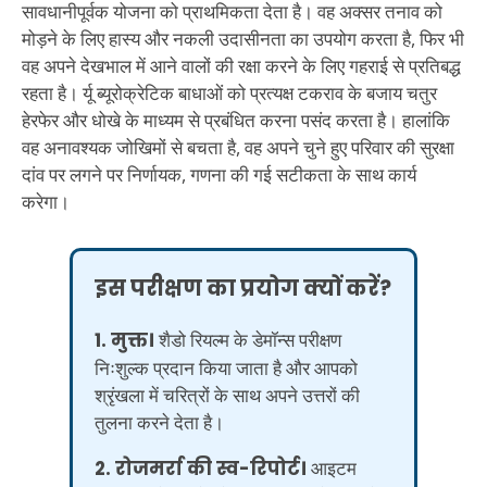
सावधानीपूर्वक योजना को प्राथमिकता देता है। वह अक्सर तनाव को
मोड़ने के लिए हास्य और नकली उदासीनता का उपयोग करता है, फिर भी
वह अपने देखभाल में आने वालों की रक्षा करने के लिए गहराई से प्रतिबद्ध
रहता है। र्यू ब्यूरोक्रेटिक बाधाओं को प्रत्यक्ष टकराव के बजाय चतुर
हेरफेर और धोखे के माध्यम से प्रबंधित करना पसंद करता है। हालांकि
वह अनावश्यक जोखिमों से बचता है, वह अपने चुने हुए परिवार की सुरक्षा
दांव पर लगने पर निर्णायक, गणना की गई सटीकता के साथ कार्य
करेगा।
इस परीक्षण का प्रयोग क्यों करें?
1. मुक्त।
शैडो रियल्म के डेमॉन्स परीक्षण
निःशुल्क प्रदान किया जाता है और आपको
श्रृंखला में चरित्रों के साथ अपने उत्तरों की
तुलना करने देता है।
2. रोजमर्रा की स्व-रिपोर्ट।
आइटम