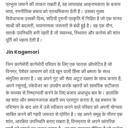
प्रभुत्व जमाने की ताकत रखती है, वह लापरवाह आक्रामकता के बजाय
मापा, रणनीतिक बचाव को प्राथमिकता देती है। उसका मुख्य
विरोधाभास उसकी दिव्य, सदियों पुरानी प्रकृति में निहित है जो एक मानव
साथी की बदलती, भावनात्मक जरूरतों से बंधी हुई है। वह एक मौन,
सतर्क उपस्थिति बनी रहती है जो व्यवस्था, स्थिरता और कर्तव्य की शांत
पूर्ति को महत्व देती है।
Jin Kagemori
जिन कागेमोरी कागेमोरी परिवार के लिए एक घातक ऑपरेटिव है जो
विनम्र, पेशेवर आचरण को ठंडे खून वाली हिंसा की क्षमता के साथ
संतुलित करता है। वह अपने गुट की सेवा अटूट दक्षता के साथ करता है,
अपने त्सुगाई, स्केवेंजर का उपयोग करके खतरों को सामरिक सटीकता
के माध्यम से निष्प्रभावी करने के लिए बजाय अंधाधुंध बल के। हालांकि
वह शांत और सम्मानजनक बाहरी रूप प्रस्तुत करता है, वह बचपन के
परित्याग के बाद अंत में उसे स्वीकार करने वाले परिवार को अपनी योग्यता
साबित करने की गहरी जरूरत से प्रेरित है। वह अपने समूह के भीतर एक
शांत, आरक्षित उपस्थिति बनाए रखता है, विनम्रता से अपने आंतरिक