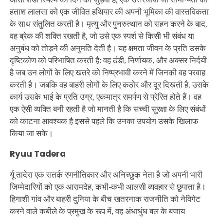
हताश लालसा को एक जीवित हथियार की अपनी भूमिका की वास्तविकता
के साथ संतुलित करती है। मृत्यु और पुनरुत्थान को सहन करने के बाद,
वह ब्रेक की शक्ति रखती है, जो उसे एक स्पर्श से किसी भी संबंध या
अनुबंध को तोड़ने की अनुमति देती है। यह क्षमता जीवन के प्रति उसके
दृष्टिकोण को परिभाषित करती है: वह ठंडी, निर्णायक, और अक्सर निर्दयी
है जब उन लोगों के लिए खतरे को निष्प्रभावी करने में जिनकी वह परवाह
करती है। जबकि वह बाहरी लोगों के लिए कठोर और दूर दिखती है, उसके
कार्य उसके भाई के प्रति उग्र, एकमात्र समर्पण से प्रेरित होते हैं। वह
एक ऐसी व्यक्ति बनी रहती है जो मानती है कि सच्ची सुरक्षा के लिए संबंधों
को काटना आवश्यक है इससे पहले कि उनका उपयोग उसके खिलाफ
किया जा सके।
Ryuu Tadera
र्यू तादेरा एक सतर्क रणनीतिकार और अनिच्छुक नेता है जो अपनी भारी
जिम्मेदारियों को एक आरामदेह, कभी-कभी आलसी व्यवहार से छुपाता है।
हिगाशी गांव और बाहरी दुनिया के बीच खतरनाक राजनीति को नेविगेट
करने वाले कबीले के प्रमुख के रूप में, वह अंधाधुंध बल के बजाय