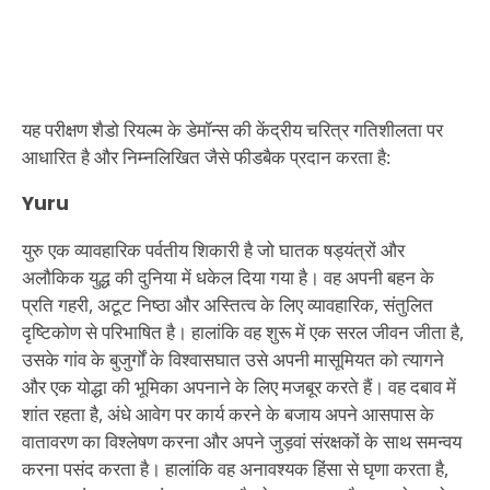
यह परीक्षण शैडो रियल्म के डेमॉन्स की केंद्रीय चरित्र गतिशीलता पर
आधारित है और निम्नलिखित जैसे फीडबैक प्रदान करता है:
Yuru
युरु एक व्यावहारिक पर्वतीय शिकारी है जो घातक षड्यंत्रों और
अलौकिक युद्ध की दुनिया में धकेल दिया गया है। वह अपनी बहन के
प्रति गहरी, अटूट निष्ठा और अस्तित्व के लिए व्यावहारिक, संतुलित
दृष्टिकोण से परिभाषित है। हालांकि वह शुरू में एक सरल जीवन जीता है,
उसके गांव के बुजुर्गों के विश्वासघात उसे अपनी मासूमियत को त्यागने
और एक योद्धा की भूमिका अपनाने के लिए मजबूर करते हैं। वह दबाव में
शांत रहता है, अंधे आवेग पर कार्य करने के बजाय अपने आसपास के
वातावरण का विश्लेषण करना और अपने जुड़वां संरक्षकों के साथ समन्वय
करना पसंद करता है। हालांकि वह अनावश्यक हिंसा से घृणा करता है,