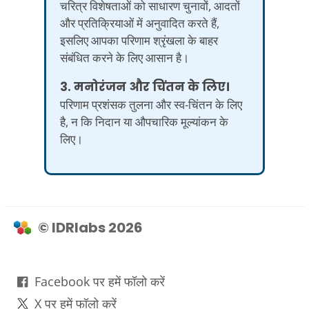
चरित्र विशेषताओं को साधारण चुनावों, आदतों
और प्रतिक्रियाओं में अनुवादित करते हैं,
इसलिए आपका परिणाम श्रृंखला के बाहर
संबंधित करने के लिए आसान है।
3. मनोरंजन और चिंतन के लिए।
परिणाम प्रशंसक तुलना और स्व-चिंतन के लिए
है, न कि निदान या औपचारिक मूल्यांकन के
लिए।
© IDRlabs 2026
Facebook पर हमें फॉलो करें
X पर हमें फॉलो करें