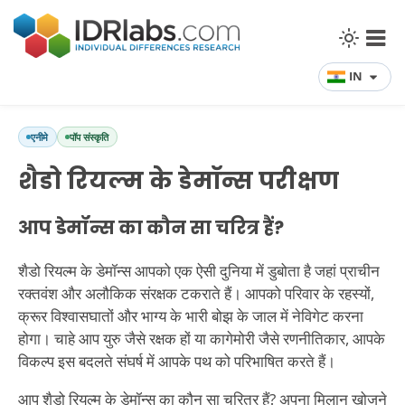
IN
एनीमे
पॉप संस्कृति
शैडो रियल्म के डेमॉन्स परीक्षण
आप डेमॉन्स का कौन सा चरित्र हैं?
शैडो रियल्म के डेमॉन्स आपको एक ऐसी दुनिया में डुबोता है जहां प्राचीन
रक्तवंश और अलौकिक संरक्षक टकराते हैं। आपको परिवार के रहस्यों,
क्रूर विश्वासघातों और भाग्य के भारी बोझ के जाल में नेविगेट करना
होगा। चाहे आप युरु जैसे रक्षक हों या कागेमोरी जैसे रणनीतिकार, आपके
विकल्प इस बदलते संघर्ष में आपके पथ को परिभाषित करते हैं।
आप शैडो रियल्म के डेमॉन्स का कौन सा चरित्र हैं? अपना मिलान खोजने