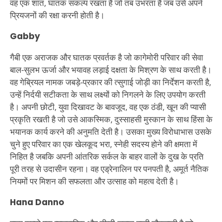
वह एक शांत, घातक संकल्प रखता है जो तब उभरता है जब उसे अपने
प्रियजनों की रक्षा करनी होती है।
Gabby
गैबी एक अराजक और घातक प्रवर्तक है जो कागेमोरी परिवार की सेवा
बाल-सुलभ ऊर्जा और भयावह लड़ाई दक्षता के मिश्रण के साथ करती है।
वह गेब्रियल नामक जबड़े-प्रकार की त्सुगाई जोड़ी का निर्देशन करती है,
उन्हें निर्दयी सटीकता के साथ लक्ष्यों को निगलने के लिए उपयोग करती
है। अपनी छोटी, युवा दिखावट के बावजूद, वह एक ठंडी, खून की प्यासी
प्रकृति रखती है जो उसे आकस्मिक, दुस्साहसी मुस्कान के साथ हिंसा के
भयानक कार्य करने की अनुमति देती है। उसका मुख्य विरोधाभास उसके
चुने हुए परिवार का एक खेलकूद भरा, स्नेही सदस्य होने की क्षमता में
निहित है जबकि अपनी आंतरिक सर्कल के बाहर वालों के दुख के प्रति
पूरी तरह से उदासीन रहना। वह एड्रेनालिन पर पनपती है, अमूर्त नैतिक
नियमों पर मिशन की सफलता और उत्साह को महत्व देती है।
Hana Danno