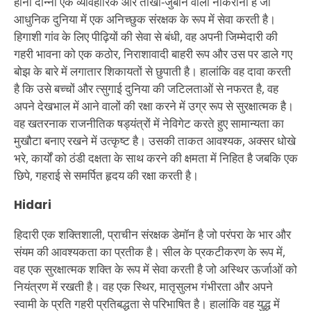
हाना दान्नो एक व्यावहारिक और तीखी-जुबान वाली नौकरानी है जो
आधुनिक दुनिया में एक अनिच्छुक संरक्षक के रूप में सेवा करती है।
हिगाशी गांव के लिए पीढ़ियों की सेवा से बंधी, वह अपनी जिम्मेदारी की
गहरी भावना को एक कठोर, निराशावादी बाहरी रूप और उस पर डाले गए
बोझ के बारे में लगातार शिकायतों से छुपाती है। हालांकि वह दावा करती
है कि उसे बच्चों और त्सुगाई दुनिया की जटिलताओं से नफरत है, वह
अपने देखभाल में आने वालों की रक्षा करने में उग्र रूप से सुरक्षात्मक है।
वह खतरनाक राजनीतिक षड्यंत्रों में नेविगेट करते हुए सामान्यता का
मुखौटा बनाए रखने में उत्कृष्ट है। उसकी ताकत आवश्यक, अक्सर धोखे
भरे, कार्यों को ठंडी दक्षता के साथ करने की क्षमता में निहित है जबकि एक
छिपे, गहराई से समर्पित हृदय की रक्षा करती है।
Hidari
हिदारी एक शक्तिशाली, प्राचीन संरक्षक डेमॉन है जो परंपरा के भार और
संयम की आवश्यकता का प्रतीक है। सील के प्रकटीकरण के रूप में,
वह एक सुरक्षात्मक शक्ति के रूप में सेवा करती है जो अस्थिर ऊर्जाओं को
नियंत्रण में रखती है। वह एक स्थिर, मातृसुलभ गंभीरता और अपने
स्वामी के प्रति गहरी प्रतिबद्धता से परिभाषित है। हालांकि वह युद्ध में