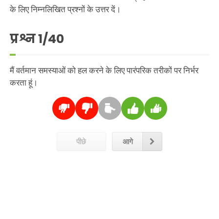
के लिए निम्नलिखित प्रश्नों के उत्तर दें।
प्रश्न
1
/40
मैं वर्तमान समस्याओं को हल करने के लिए पारंपरिक तरीकों पर निर्भर
करता हूं।
पीछे
आगे