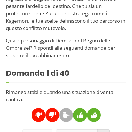
pesante fardello del destino. Che tu sia un
protettore come Yuru o uno stratega come i
Kagemori, le tue scelte definiscono il tuo percorso in
questo conflitto mutevole.
Quale personaggio di Demoni del Regno delle
Ombre sei? Rispondi alle seguenti domande per
scoprire il tuo abbinamento.
Domanda
1
di 40
Rimango stabile quando una situazione diventa
caotica.