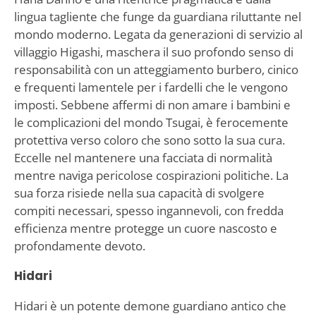
lingua tagliente che funge da guardiana riluttante nel
mondo moderno. Legata da generazioni di servizio al
villaggio Higashi, maschera il suo profondo senso di
responsabilità con un atteggiamento burbero, cinico
e frequenti lamentele per i fardelli che le vengono
imposti. Sebbene affermi di non amare i bambini e
le complicazioni del mondo Tsugai, è ferocemente
protettiva verso coloro che sono sotto la sua cura.
Eccelle nel mantenere una facciata di normalità
mentre naviga pericolose cospirazioni politiche. La
sua forza risiede nella sua capacità di svolgere
compiti necessari, spesso ingannevoli, con fredda
efficienza mentre protegge un cuore nascosto e
profondamente devoto.
Hidari
Hidari è un potente demone guardiano antico che