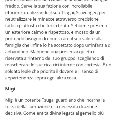
freddo. Serve la sua fazione con incrollabile
efficienza, utilizzando il suo Tsugai, Scavenger, per
neutralizzare le minacce attraverso precisione
tattica piuttosto che forza bruta. Sebbene presenti
un esteriore calmo e rispettoso, è mosso da un
profondo bisogno di dimostrare il suo valore alla
famiglia che infine lo ha accettato dopo un’infanzia di
abbandono. Mantiene una presenza quieta e
riservata all’interno del suo gruppo, scegliendo di
mascherare le sue cicatrici interne con cortesia. È un
soldato leale che priorita il dovere e il senso di
appartenenza sopra ogni altra cosa.
Migi
Migi è un potente Tsugai guardiano che incarna la
forza della liberazione e la necessità di azione
decisiva. Come entità divina legata al gemello più