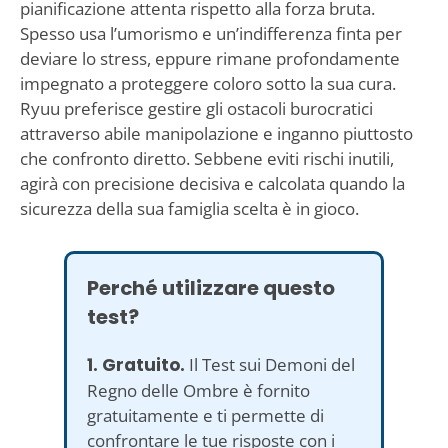
pianificazione attenta rispetto alla forza bruta.
Spesso usa l’umorismo e un’indifferenza finta per
deviare lo stress, eppure rimane profondamente
impegnato a proteggere coloro sotto la sua cura.
Ryuu preferisce gestire gli ostacoli burocratici
attraverso abile manipolazione e inganno piuttosto
che confronto diretto. Sebbene eviti rischi inutili,
agirà con precisione decisiva e calcolata quando la
sicurezza della sua famiglia scelta è in gioco.
Perché utilizzare questo
test?
1. Gratuito.
Il Test sui Demoni del
Regno delle Ombre è fornito
gratuitamente e ti permette di
confrontare le tue risposte con i