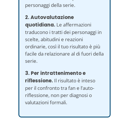
personaggi della serie.
2. Autovalutazione
quotidiana.
Le affermazioni
traducono i tratti dei personaggi in
scelte, abitudini e reazioni
ordinarie, così il tuo risultato è più
facile da relazionare al di fuori della
serie.
3. Per intrattenimento e
riflessione.
Il risultato è inteso
per il confronto tra fan e l’auto-
riflessione, non per diagnosi o
valutazioni formali.