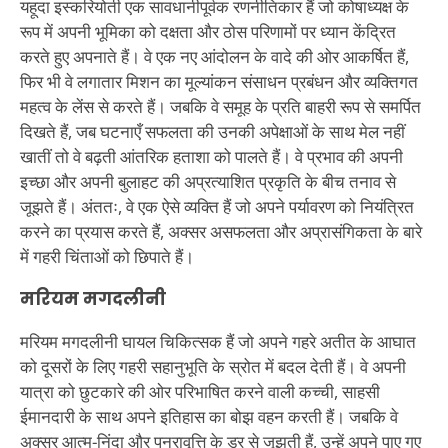
यहूदा इस्करियोती एक सावधानीपूर्वक रणनीतिकार हैं जो कोषाध्यक्ष के
रूप में अपनी भूमिका को दक्षता और ठोस परिणामों पर ध्यान केंद्रित
करते हुए अपनाते हैं। वे एक नए आंदोलन के वादे की ओर आकर्षित हैं,
फिर भी वे लगातार मिशन का मूल्यांकन संसाधन प्रबंधन और व्यक्तिगत
महत्व के लेंस से करते हैं। जबकि वे समूह के प्रति बाहरी रूप से समर्पित
दिखते हैं, जब घटनाएँ सफलता की उनकी अपेक्षाओं के साथ मेल नहीं
खातीं तो वे बढ़ती आंतरिक हताशा को पालते हैं। वे प्रभाव की अपनी
इच्छा और अपनी बुलाहट की अप्रत्याशित प्रकृति के बीच तनाव से
जूझते हैं। अंततः, वे एक ऐसे व्यक्ति हैं जो अपने पर्यावरण को नियंत्रित
करने का प्रयास करते हैं, अक्सर असफलता और अप्रासंगिकता के बारे
में गहरी चिंताओं को छिपाते हैं।
मरियम मगदलीनी
मरियम मगदलीनी घायल चिकित्सक हैं जो अपने गहरे अतीत के आघात
को दूसरों के लिए गहरी सहानुभूति के स्रोत में बदल देती हैं। वे अपनी
यात्रा को छुटकारे की ओर परिभाषित करने वाली कच्ची, साहसी
ईमानदारी के साथ अपने इतिहास का बोझ वहन करती हैं। जबकि वे
अक्सर आत्म-निंदा और पुनरावृत्ति के डर से जूझती हैं, उन्हें अपने पाए गए