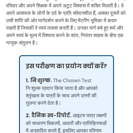
परिवार और अपने शिक्षक में अपने अटूट विश्वास में शक्ति मिलती है। वे
अपने आसपास के लोगों के दर्द के प्रति संवेदनशील हैं, अक्सर दूसरों को
उसी शांति की ओर मार्गदर्शन करने के लिए मेंटरिंग भूमिका में कदम
रखती हैं जिसकी वे स्वयं तलाश करती हैं। उनका मार्ग बचे हुए शर्म और
अपने स्वयं के मूल्य में विश्वास करने के शांत, निरंतर साहस के बीच एक
नाजुक संतुलन है।
इस परीक्षण का प्रयोग क्यों करें?
1. निःशुल्क.
The Chosen Test
निःशुल्क प्रदान किया जाता है और आपको
श्रृंखला के पात्रों के साथ अपने उत्तरों की
तुलना करने देता है।
2. दैनिक स्व-रिपोर्ट.
आइटम पात्र लक्षणों
को साधारण विकल्पों, आदतों और प्रतिक्रियाओं
में अनुवादित करते हैं, इसलिए आपका परिणाम