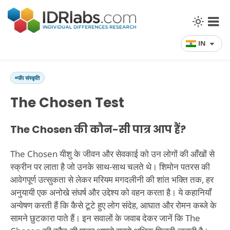
IN
पॉप संस्कृति
The Chosen Test
The Chosen की कौन-सी पात्र आप हैं?
The Chosen यीशु के जीवन और सेवकाई को उन लोगों की आँखों से
स्क्रीन पर लाता है जो उनके साथ-साथ चलते थे। शिमोन पतरस की
आवेगपूर्ण उत्सुकता से लेकर मरियम मगदलीनी की शांत भक्ति तक, हर
अनुयायी एक अनोखे संघर्ष और उद्देश्य को वहन करता है। ये कहानियाँ
अन्वेषण करती हैं कि कैसे टूटे हुए लोग संदेह, आघात और रोमन कब्जे के
सामने छुटकारा पाते हैं। इन सवालों के जवाब देकर जानें कि The