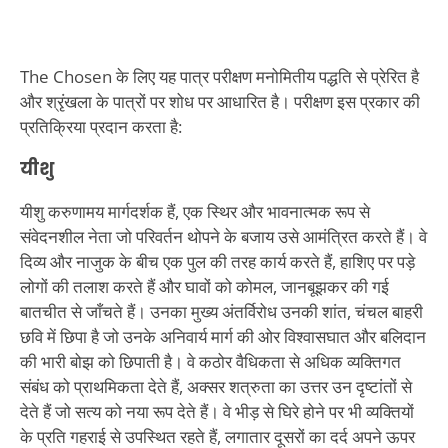
The Chosen के लिए यह पात्र परीक्षण मनोमितीय पद्धति से प्रेरित है
और श्रृंखला के पात्रों पर शोध पर आधारित है। परीक्षण इस प्रकार की
प्रतिक्रिया प्रदान करता है:
यीशु
यीशु करुणामय मार्गदर्शक हैं, एक स्थिर और भावनात्मक रूप से
संवेदनशील नेता जो परिवर्तन थोपने के बजाय उसे आमंत्रित करते हैं। वे
दिव्य और नाजुक के बीच एक पुल की तरह कार्य करते हैं, हाशिए पर पड़े
लोगों की तलाश करते हैं और घावों को कोमल, जानबूझकर की गई
बातचीत से जाँचते हैं। उनका मुख्य अंतर्विरोध उनकी शांत, चंचल बाहरी
छवि में छिपा है जो उनके अनिवार्य मार्ग की ओर विश्वासघात और बलिदान
की भारी बोझ को छिपाती है। वे कठोर वैधिकता से अधिक व्यक्तिगत
संबंध को प्राथमिकता देते हैं, अक्सर शत्रुता का उत्तर उन दृष्टांतों से
देते हैं जो सत्य को नया रूप देते हैं। वे भीड़ से घिरे होने पर भी व्यक्तियों
के प्रति गहराई से उपस्थित रहते हैं, लगातार दूसरों का दर्द अपने ऊपर