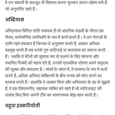
वे उन सवालों के बावजूद भी विश्वास करना चुनकर अपना उद्देश्य पाते हैं
जो अनुत्तरित रहते हैं।
अन्द्रियास
अन्द्रियास चिंतित शांति स्थापक हैं जो आंतरिक मंडली के भीतर एक
स्थिर, कर्तव्यनिष्ठ उपस्थिति के रूप में कार्य करते हैं। वे उन नेताओं के
प्रति गहरे वफादार हैं जिनका वे अनुसरण करते हैं, अक्सर अस्थिर
महसूस करते हैं जब उनके गुरु कठिनाई या कारावास का सामना करते
हैं। जबकि वे चीजों को सुचारू रूप से चलाने के लिए संरचना और
स्थापित नियमों को महत्व देते हैं, उनकी प्राथमिक प्रेरणा अपने समुदाय
की सुरक्षा और सफलता है। संघर्ष के समय में, वे मध्यस्थ के रूप में कार्य
करते हैं, अधिक अस्थिर व्यक्तित्वों के बीच तनाव को शांत करने का
प्रयास करते हैं। हालांकि वे अक्सर चिंता और अस्थिरता के डर से जूझते
हैं, वे एक विश्वसनीय, सहायक व्यक्ति बने रहते हैं जो स्पॉटलाइट की
तलाश किए बिना अपनी टीम का भावनात्मक बोझ वहन करते हैं।
यहूदा इस्करियोती