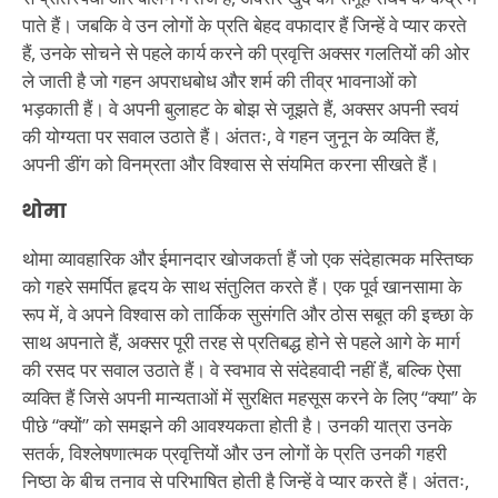
पाते हैं। जबकि वे उन लोगों के प्रति बेहद वफादार हैं जिन्हें वे प्यार करते
हैं, उनके सोचने से पहले कार्य करने की प्रवृत्ति अक्सर गलतियों की ओर
ले जाती है जो गहन अपराधबोध और शर्म की तीव्र भावनाओं को
भड़काती हैं। वे अपनी बुलाहट के बोझ से जूझते हैं, अक्सर अपनी स्वयं
की योग्यता पर सवाल उठाते हैं। अंततः, वे गहन जुनून के व्यक्ति हैं,
अपनी डींग को विनम्रता और विश्वास से संयमित करना सीखते हैं।
थोमा
थोमा व्यावहारिक और ईमानदार खोजकर्ता हैं जो एक संदेहात्मक मस्तिष्क
को गहरे समर्पित हृदय के साथ संतुलित करते हैं। एक पूर्व खानसामा के
रूप में, वे अपने विश्वास को तार्किक सुसंगति और ठोस सबूत की इच्छा के
साथ अपनाते हैं, अक्सर पूरी तरह से प्रतिबद्ध होने से पहले आगे के मार्ग
की रसद पर सवाल उठाते हैं। वे स्वभाव से संदेहवादी नहीं हैं, बल्कि ऐसा
व्यक्ति हैं जिसे अपनी मान्यताओं में सुरक्षित महसूस करने के लिए “क्या” के
पीछे “क्यों” को समझने की आवश्यकता होती है। उनकी यात्रा उनके
सतर्क, विश्लेषणात्मक प्रवृत्तियों और उन लोगों के प्रति उनकी गहरी
निष्ठा के बीच तनाव से परिभाषित होती है जिन्हें वे प्यार करते हैं। अंततः,