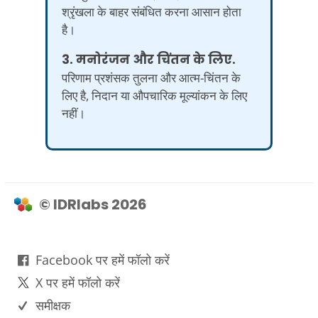
श्रृंखला के बाहर संबंधित करना आसान होता
है।
3. मनोरंजन और चिंतन के लिए.
परिणाम प्रशंसक तुलना और आत्म-चिंतन के
लिए है, निदान या औपचारिक मूल्यांकन के लिए
नहीं।
© IDRlabs 2026
Facebook पर हमें फॉलो करें
X पर हमें फॉलो करें
समीक्षक