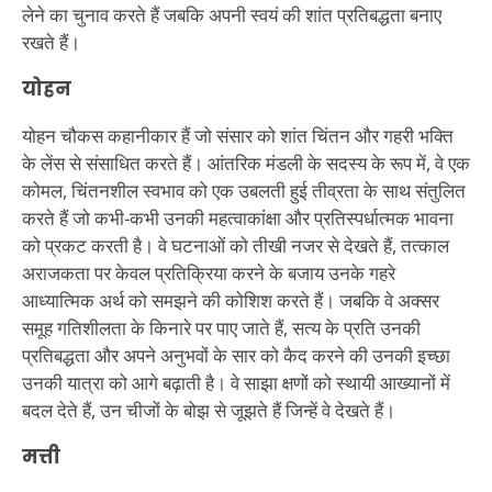
लेने का चुनाव करते हैं जबकि अपनी स्वयं की शांत प्रतिबद्धता बनाए
रखते हैं।
योहन
योहन चौकस कहानीकार हैं जो संसार को शांत चिंतन और गहरी भक्ति
के लेंस से संसाधित करते हैं। आंतरिक मंडली के सदस्य के रूप में, वे एक
कोमल, चिंतनशील स्वभाव को एक उबलती हुई तीव्रता के साथ संतुलित
करते हैं जो कभी-कभी उनकी महत्वाकांक्षा और प्रतिस्पर्धात्मक भावना
को प्रकट करती है। वे घटनाओं को तीखी नजर से देखते हैं, तत्काल
अराजकता पर केवल प्रतिक्रिया करने के बजाय उनके गहरे
आध्यात्मिक अर्थ को समझने की कोशिश करते हैं। जबकि वे अक्सर
समूह गतिशीलता के किनारे पर पाए जाते हैं, सत्य के प्रति उनकी
प्रतिबद्धता और अपने अनुभवों के सार को कैद करने की उनकी इच्छा
उनकी यात्रा को आगे बढ़ाती है। वे साझा क्षणों को स्थायी आख्यानों में
बदल देते हैं, उन चीजों के बोझ से जूझते हैं जिन्हें वे देखते हैं।
मत्ती