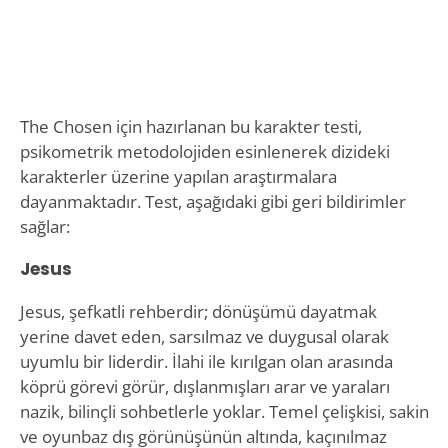
The Chosen için hazırlanan bu karakter testi,
psikometrik metodolojiden esinlenerek dizideki
karakterler üzerine yapılan araştırmalara
dayanmaktadır. Test, aşağıdaki gibi geri bildirimler
sağlar:
Jesus
Jesus, şefkatli rehberdir; dönüşümü dayatmak
yerine davet eden, sarsılmaz ve duygusal olarak
uyumlu bir liderdir. İlahi ile kırılgan olan arasında
köprü görevi görür, dışlanmışları arar ve yaraları
nazik, bilinçli sohbetlerle yoklar. Temel çelişkisi, sakin
ve oyunbaz dış görünüşünün altında, kaçınılmaz