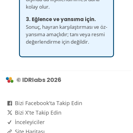
kolay olur.
3. Eğlence ve yansıma için.
Sonuç, hayran karşılaştırması ve öz-
yansıma amaçlıdır; tanı veya resmi
değerlendirme için değildir.
© IDRlabs 2026
Bizi Facebook'ta Takip Edin
Bizi X'te Takip Edin
İnceleyiciler
Site Haritası