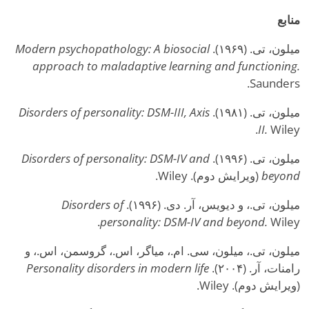
منابع
میلون، تی. (۱۹۶۹).
Modern psychopathology: A biosocial
approach to maladaptive learning and functioning.
Saunders.
میلون، تی. (۱۹۸۱).
Disorders of personality: DSM-III, Axis
II.
Wiley.
میلون، تی. (۱۹۹۶).
Disorders of personality: DSM-IV and
beyond
(ویرایش دوم). Wiley.
میلون، تی.، و دیویس، آر. دی. (۱۹۹۶).
Disorders of
personality: DSM-IV and beyond.
Wiley.
میلون، تی.، میلون، سی. ام.، میاگر، اس.، گروسمن، اس.، و
رامنات، آر. (۲۰۰۴).
Personality disorders in modern life
(ویرایش دوم). Wiley.