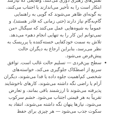
نقش‌های رهبری دوری می‌کنند، وظایفی که نیازمند
ابتکار است را به تأخیر می‌اندازند یا اجتناب می‌کنند،
به گونه‌ای ظاهر می‌شوند که گویی به راهنمایی
گام‌به‌گام نیاز دارند (حتی زمانی که قادر هستند)، و
عموماً به شیوه‌هایی عمل می‌کنند که سیگنال «من
نمی‌توانم این کار را به تنهایی انجام دهم» می‌دهد.
تلاش به سمت خودکفایی خسته‌کننده یا پرریسک به
نظر می‌رسد، بنابراین ارجاع به دیگران حالت
پیش‌فرض می‌شود.
سطح بین‌فردی — تسلیم حالت غالب است. توافق
سریع از اصطکاک جلوگیری می‌کند، خواسته‌های
شخصی کم‌اهمیت جلوه داده یا فدا می‌شوند، دیگران
آرام یا راضی نگه داشته می‌شوند، کارهای ناخوشایند
پذیرفته می‌شوند تا ارزشمند باقی بمانند، و تعارض
تقریباً به هر قیمتی اجتناب می‌شود. خشم سرکوب
می‌شود، نیازها پنهان نگه داشته می‌شوند، انتقاد به
سکوت جذب می‌شود — هر چیزی برای حفظ