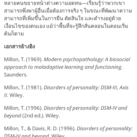
หลายคนขยายหน้าต่างความอดทน—เรียนรู้ว่าพวกเขา
สามารถพึ่งพาผู้อื่นเมื่อต้องการจริง ๆ ในขณะที่พัฒนาความ
สามารถที่เพิ่มขึ้นในการยืน ตัดสินใจ และดำรงอยู่ด้วย
เงื่อนไขของตนเอง แม้ว่าพื้นที่จะรู้สึกสั่นคลอนในตอนเริ่ม
ต้นก็ตาม
เอกสารอ้างอิง
Millon, T. (1969).
Modern psychopathology: A biosocial
approach to maladaptive learning and functioning.
Saunders.
Millon, T. (1981).
Disorders of personality: DSM-III, Axis
II.
Wiley.
Millon, T. (1996).
Disorders of personality: DSM-IV and
beyond
(2nd ed.). Wiley.
Millon, T., & Davis, R. D. (1996).
Disorders of personality:
DSM-IV and beyond.
Wiley.