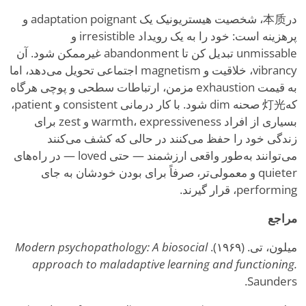
در本质، شخصیت هیستریونیک یک adaptation poignant و
پرهزینه است: خود را به یک رویداد irresistible و
unmissable تبدیل کن تا abandonment غیرممکن شود. آن
vibrancy، خلاقیت و magnetism اجتماعی تحویل می‌دهد، اما
به قیمت exhaustion مزمن، ارتباطات سطحی و پوچی هرگاه
که灯光 صحنه dim شود. با کار درمانی consistent و patient،
بسیاری از افراد warmth، expressiveness و zest برای
زندگی خود را حفظ می‌کنند در حالی که کشف می‌کنند
می‌توانند به‌طور واقعی ارزشمند — حتی loved — در راه‌های
quieter و معمولی‌تر، صرفاً برای بودن خودشان به جای
performing، قرار گیرند.
مراجع
میلون، تی. (۱۹۶۹).
Modern psychopathology: A biosocial
approach to maladaptive learning and functioning.
Saunders.