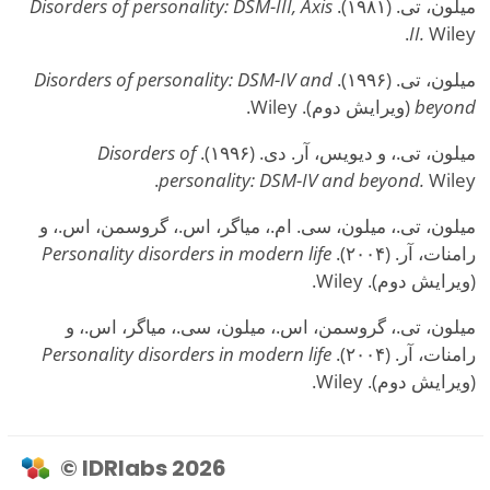
میلون، تی. (۱۹۸۱).
Disorders of personality: DSM-III, Axis
II.
Wiley.
میلون، تی. (۱۹۹۶).
Disorders of personality: DSM-IV and
beyond
(ویرایش دوم). Wiley.
میلون، تی.، و دیویس، آر. دی. (۱۹۹۶).
Disorders of
personality: DSM-IV and beyond.
Wiley.
میلون، تی.، میلون، سی. ام.، میاگر، اس.، گروسمن، اس.، و
رامنات، آر. (۲۰۰۴).
Personality disorders in modern life
(ویرایش دوم). Wiley.
میلون، تی.، گروسمن، اس.، میلون، سی.، میاگر، اس.، و
رامنات، آر. (۲۰۰۴).
Personality disorders in modern life
(ویرایش دوم). Wiley.
© IDRlabs 2026