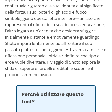
conflittuale riguardo alla sua identità e al significato
della forza. I suoi poteri di ghiaccio e fuoco
simboleggiano questa lotta interiore—un lato che
rappresenta il rifiuto della sua dolorosa educazione,
l'altro legato a un'eredità che desidera sfuggire.
Inizialmente distante e emotivamente guardingo,
Shoto impara lentamente ad affrontare il suo
passato piuttosto che fuggirne. Attraverso amicizie e
riflessione personale, inizia a ridefinire che tipo di
eroe vuole diventare. Il viaggio di Shoto esplora la
sfida di superare fardelli ereditati e scoprire il
proprio cammino avanti.
Perché utilizzare questo
test?