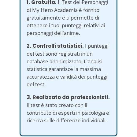
1. Gratuito.
Il Test dei Personaggi
di My Hero Academia è fornito
gratuitamente e ti permette di
ottenere i tuoi punteggi relativi ai
personaggi dell'anime.
2. Controlli statistici.
I punteggi
del test sono registrati in un
database anonimizzato. L'analisi
statistica garantisce la massima
accuratezza e validità dei punteggi
del test.
3. Realizzato da professionisti.
Il test è stato creato con il
contributo di esperti in psicologia e
ricerca sulle differenze individuali.