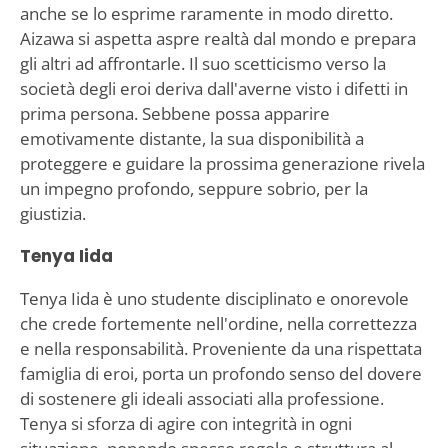
anche se lo esprime raramente in modo diretto.
Aizawa si aspetta aspre realtà dal mondo e prepara
gli altri ad affrontarle. Il suo scetticismo verso la
società degli eroi deriva dall'averne visto i difetti in
prima persona. Sebbene possa apparire
emotivamente distante, la sua disponibilità a
proteggere e guidare la prossima generazione rivela
un impegno profondo, seppure sobrio, per la
giustizia.
Tenya Iida
Tenya Iida è uno studente disciplinato e onorevole
che crede fortemente nell'ordine, nella correttezza
e nella responsabilità. Proveniente da una rispettata
famiglia di eroi, porta un profondo senso del dovere
di sostenere gli ideali associati alla professione.
Tenya si sforza di agire con integrità in ogni