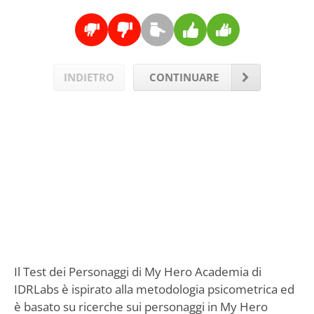
INDIETRO
CONTINUARE
Il Test dei Personaggi di My Hero Academia di
IDRLabs è ispirato alla metodologia psicometrica ed
è basato su ricerche sui personaggi in My Hero