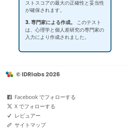
ストスコアの最大の正確性と妥当性
が確保されます。
3. 専門家による作成。
このテスト
は、心理学と個人差研究の専門家の
入力により作成されました。
© IDRlabs 2026
Facebook でフォローする
X でフォローする
レビュアー
サイトマップ