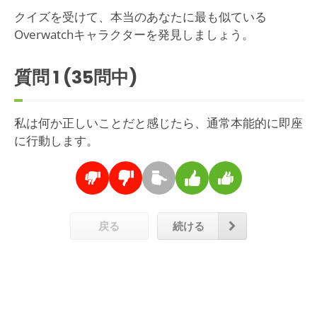
クイズを受けて、本当のあなたに最も似ている
Overwatchキャラクターを発見しましょう。
質問
1
(35問中)
私は何か正しいことだと感じたら、通常本能的に即座
に行動します。
戻る
続ける