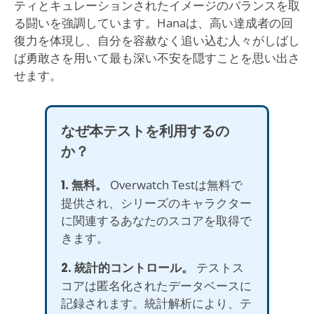
ティとキュレーションされたイメージのバランスを取
る闘いを強調しています。Hanaは、高い達成者の回
復力を体現し、自分を容赦なく追い込む人々がしばし
ば勇敢さを用いて最も深い不安を隠すことを思い出さ
せます。
なぜ本テストを利用するの
か？
1. 無料。
Overwatch Testは無料で
提供され、シリーズのキャラクター
に関連するあなたのスコアを取得で
きます。
2. 統計的コントロール。
テストス
コアは匿名化されたデータベースに
記録されます。統計解析により、テ