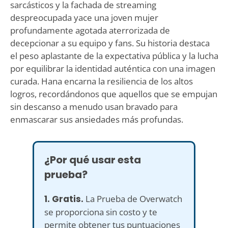
sarcásticos y la fachada de streaming
despreocupada yace una joven mujer
profundamente agotada aterrorizada de
decepcionar a su equipo y fans. Su historia destaca
el peso aplastante de la expectativa pública y la lucha
por equilibrar la identidad auténtica con una imagen
curada. Hana encarna la resiliencia de los altos
logros, recordándonos que aquellos que se empujan
sin descanso a menudo usan bravado para
enmascarar sus ansiedades más profundas.
¿Por qué usar esta
prueba?
1. Gratis.
La Prueba de Overwatch
se proporciona sin costo y te
permite obtener tus puntuaciones