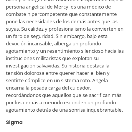
persona angelical de Mercy, es una médico de
combate hipercompetente que constantemente
pone las necesidades de los demás antes que las
suyas. Su calidez y profesionalismo la convierten en
un faro de seguridad. Sin embargo, bajo esta
devoción incansable, alberga un profundo
agotamiento y un resentimiento silencioso hacia las
instituciones militaristas que explotan su
investigación salvavidas. Su historia destaca la
tensión dolorosa entre querer hacer el bien y
sentirte cómplice en un sistema roto. Angela
encarna la pesada carga del cuidador,
recordándonos que aquellos que se sacrifican más
por los demás a menudo esconden un profundo
agotamiento detrás de una sonrisa inquebrantable.
Sigma