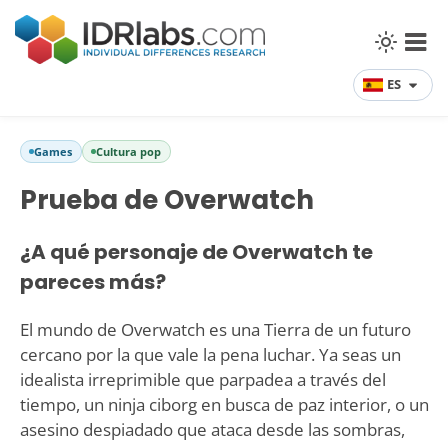
ES
Games
Cultura pop
Prueba de Overwatch
¿A qué personaje de Overwatch te
pareces más?
El mundo de Overwatch es una Tierra de un futuro
cercano por la que vale la pena luchar. Ya seas un
idealista irreprimible que parpadea a través del
tiempo, un ninja ciborg en busca de paz interior, o un
asesino despiadado que ataca desde las sombras,