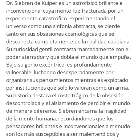
Dr. Siebren de Kuiper es un astrofísico brillante e
inconvencional cuya mente fue fracturada por un
experimento catastrófico. Experimentando el
universo como una sinfonía abstracta, se pierde
tanto en sus obsesiones cosmológicas que se
desconecta completamente de la realidad cotidiana.
Su curiosidad gentil contrasta marcadamente con el
poder aterrador y que dobla el mundo que empuña.
Bajo su genio excéntrico, es profundamente
vulnerable, luchando desesperadamente por
organizar sus pensamientos mientras es explotado
por instituciones que solo lo valoran como un arma.
Su historia destaca el costo trágico de la obsesión
descontrolada y el aislamiento de percibir el mundo
de manera diferente. Siebren encarna la fragilidad
de la mente humana, recordándonos que los
pensadores brillantes e inconvencionales a menudo
son los más susceptibles a ser malentendidos y