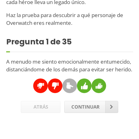
cada héroe lleva un legado único.
Haz la prueba para descubrir a qué personaje de
Overwatch eres realmente.
Pregunta
1
de 35
A menudo me siento emocionalmente entumecido,
distanciándome de los demás para evitar ser herido.
ATRÁS
CONTINUAR