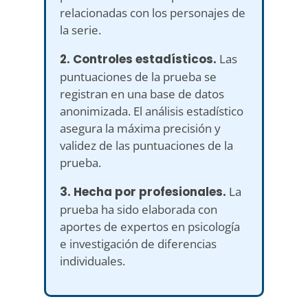
relacionadas con los personajes de
la serie.
2. Controles estadísticos.
Las
puntuaciones de la prueba se
registran en una base de datos
anonimizada. El análisis estadístico
asegura la máxima precisión y
validez de las puntuaciones de la
prueba.
3. Hecha por profesionales.
La
prueba ha sido elaborada con
aportes de expertos en psicología
e investigación de diferencias
individuales.