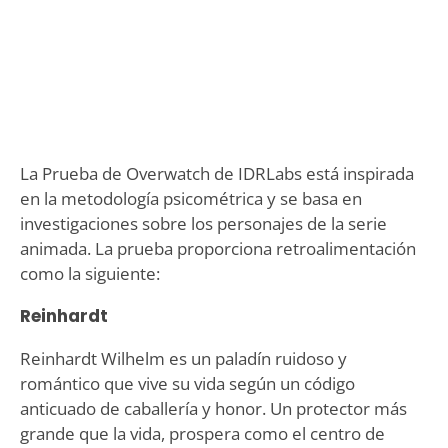
La Prueba de Overwatch de IDRLabs está inspirada
en la metodología psicométrica y se basa en
investigaciones sobre los personajes de la serie
animada. La prueba proporciona retroalimentación
como la siguiente:
Reinhardt
Reinhardt Wilhelm es un paladín ruidoso y
romántico que vive su vida según un código
anticuado de caballería y honor. Un protector más
grande que la vida, prospera como el centro de