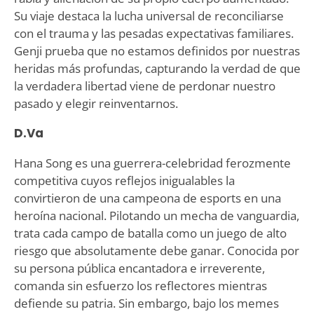
Su viaje destaca la lucha universal de reconciliarse
con el trauma y las pesadas expectativas familiares.
Genji prueba que no estamos definidos por nuestras
heridas más profundas, capturando la verdad de que
la verdadera libertad viene de perdonar nuestro
pasado y elegir reinventarnos.
D.Va
Hana Song es una guerrera-celebridad ferozmente
competitiva cuyos reflejos inigualables la
convirtieron de una campeona de esports en una
heroína nacional. Pilotando un mecha de vanguardia,
trata cada campo de batalla como un juego de alto
riesgo que absolutamente debe ganar. Conocida por
su persona pública encantadora e irreverente,
comanda sin esfuerzo los reflectores mientras
defiende su patria. Sin embargo, bajo los memes