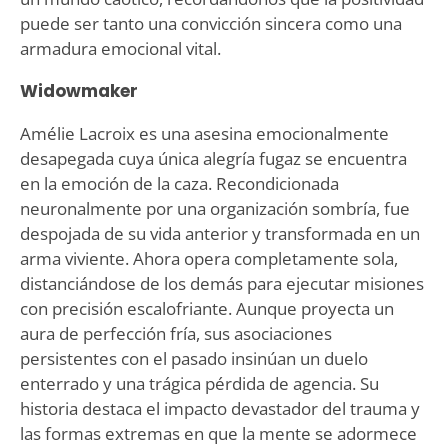
puede ser tanto una convicción sincera como una
armadura emocional vital.
Widowmaker
Amélie Lacroix es una asesina emocionalmente
desapegada cuya única alegría fugaz se encuentra
en la emoción de la caza. Recondicionada
neuronalmente por una organización sombría, fue
despojada de su vida anterior y transformada en un
arma viviente. Ahora opera completamente sola,
distanciándose de los demás para ejecutar misiones
con precisión escalofriante. Aunque proyecta un
aura de perfección fría, sus asociaciones
persistentes con el pasado insinúan un duelo
enterrado y una trágica pérdida de agencia. Su
historia destaca el impacto devastador del trauma y
las formas extremas en que la mente se adormece