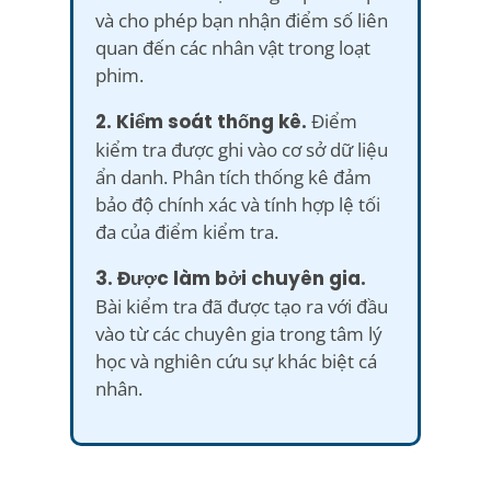
và cho phép bạn nhận điểm số liên
quan đến các nhân vật trong loạt
phim.
2. Kiểm soát thống kê.
Điểm
kiểm tra được ghi vào cơ sở dữ liệu
ẩn danh. Phân tích thống kê đảm
bảo độ chính xác và tính hợp lệ tối
đa của điểm kiểm tra.
3. Được làm bởi chuyên gia.
Bài kiểm tra đã được tạo ra với đầu
vào từ các chuyên gia trong tâm lý
học và nghiên cứu sự khác biệt cá
nhân.