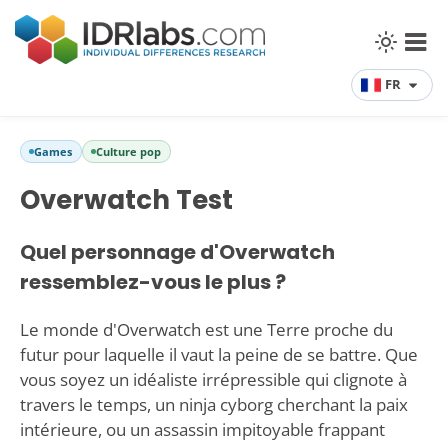
FR
Games
Culture pop
Overwatch Test
Quel personnage d'Overwatch
ressemblez-vous le plus ?
Le monde d'Overwatch est une Terre proche du
futur pour laquelle il vaut la peine de se battre. Que
vous soyez un idéaliste irrépressible qui clignote à
travers le temps, un ninja cyborg cherchant la paix
intérieure, ou un assassin impitoyable frappant