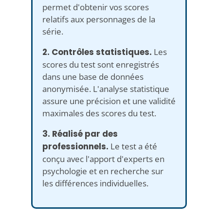
permet d'obtenir vos scores
relatifs aux personnages de la
série.
2. Contrôles statistiques.
Les
scores du test sont enregistrés
dans une base de données
anonymisée. L'analyse statistique
assure une précision et une validité
maximales des scores du test.
3. Réalisé par des
professionnels.
Le test a été
conçu avec l'apport d'experts en
psychologie et en recherche sur
les différences individuelles.