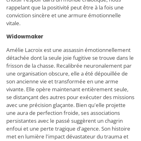
rappelant que la positivité peut être à la fois une
conviction sincère et une armure émotionnelle
vitale.
Widowmaker
Amélie Lacroix est une assassin émotionnellement
détachée dont la seule joie fugitive se trouve dans le
frisson de la chasse. Recalibrée neuronalement par
une organisation obscure, elle a été dépouillée de
son ancienne vie et transformée en une arme
vivante. Elle opère maintenant entièrement seule,
se distançant des autres pour exécuter des missions
avec une précision glaçante. Bien qu'elle projette
une aura de perfection froide, ses associations
persistantes avec le passé suggèrent un chagrin
enfoui et une perte tragique d'agence. Son histoire
met en lumière l'impact dévastateur du trauma et