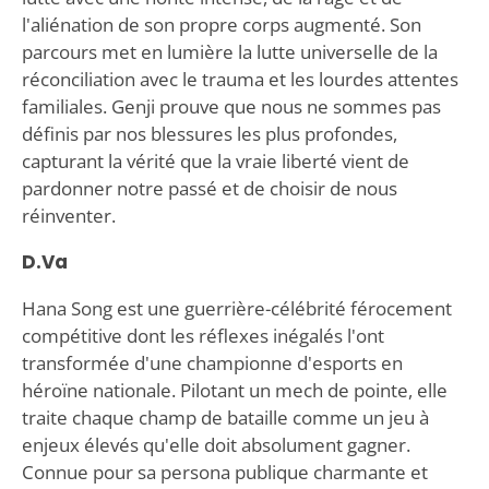
l'aliénation de son propre corps augmenté. Son
parcours met en lumière la lutte universelle de la
réconciliation avec le trauma et les lourdes attentes
familiales. Genji prouve que nous ne sommes pas
définis par nos blessures les plus profondes,
capturant la vérité que la vraie liberté vient de
pardonner notre passé et de choisir de nous
réinventer.
D.Va
Hana Song est une guerrière-célébrité férocement
compétitive dont les réflexes inégalés l'ont
transformée d'une championne d'esports en
héroïne nationale. Pilotant un mech de pointe, elle
traite chaque champ de bataille comme un jeu à
enjeux élevés qu'elle doit absolument gagner.
Connue pour sa persona publique charmante et