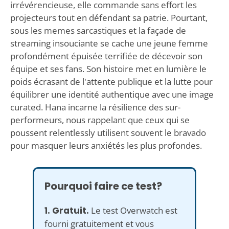
irrévérencieuse, elle commande sans effort les
projecteurs tout en défendant sa patrie. Pourtant,
sous les memes sarcastiques et la façade de
streaming insouciante se cache une jeune femme
profondément épuisée terrifiée de décevoir son
équipe et ses fans. Son histoire met en lumière le
poids écrasant de l'attente publique et la lutte pour
équilibrer une identité authentique avec une image
curated. Hana incarne la résilience des sur-
performeurs, nous rappelant que ceux qui se
poussent relentlessly utilisent souvent le bravado
pour masquer leurs anxiétés les plus profondes.
Pourquoi faire ce test?
1. Gratuit.
Le test Overwatch est
fourni gratuitement et vous