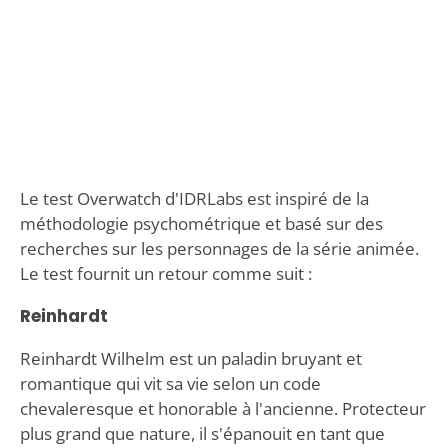
Le test Overwatch d'IDRLabs est inspiré de la
méthodologie psychométrique et basé sur des
recherches sur les personnages de la série animée.
Le test fournit un retour comme suit :
Reinhardt
Reinhardt Wilhelm est un paladin bruyant et
romantique qui vit sa vie selon un code
chevaleresque et honorable à l'ancienne. Protecteur
plus grand que nature, il s'épanouit en tant que