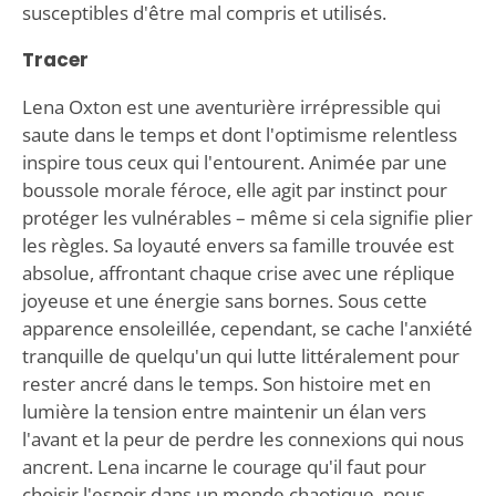
susceptibles d'être mal compris et utilisés.
Tracer
Lena Oxton est une aventurière irrépressible qui
saute dans le temps et dont l'optimisme relentless
inspire tous ceux qui l'entourent. Animée par une
boussole morale féroce, elle agit par instinct pour
protéger les vulnérables – même si cela signifie plier
les règles. Sa loyauté envers sa famille trouvée est
absolue, affrontant chaque crise avec une réplique
joyeuse et une énergie sans bornes. Sous cette
apparence ensoleillée, cependant, se cache l'anxiété
tranquille de quelqu'un qui lutte littéralement pour
rester ancré dans le temps. Son histoire met en
lumière la tension entre maintenir un élan vers
l'avant et la peur de perdre les connexions qui nous
ancrent. Lena incarne le courage qu'il faut pour
choisir l'espoir dans un monde chaotique, nous