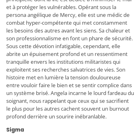
et à protéger les vulnérables. Opérant sous la
persona angélique de Mercy, elle est une médic de
combat hyper-compétente qui met constamment
les besoins des autres avant les siens. Sa chaleur et
son professionnalisme en font un phare de sécurité.
Sous cette dévotion infatigable, cependant, elle
abrite un épuisement profond et un ressentiment
tranquille envers les institutions militaristes qui
exploitent ses recherches salvatrices de vies. Son
histoire met en lumière la tension douloureuse
entre vouloir faire le bien et se sentir complice dans
un système brisé. Angela incarne le lourd fardeau du
soignant, nous rappelant que ceux qui se sacrifient
le plus pour les autres cachent souvent un burnout
profond derrière un sourire inébranlable.
Sigma