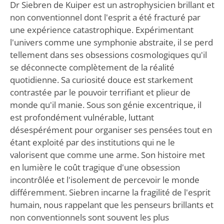
Dr Siebren de Kuiper est un astrophysicien brillant et
non conventionnel dont l'esprit a été fracturé par
une expérience catastrophique. Expérimentant
l'univers comme une symphonie abstraite, il se perd
tellement dans ses obsessions cosmologiques qu'il
se déconnecte complètement de la réalité
quotidienne. Sa curiosité douce est starkement
contrastée par le pouvoir terrifiant et plieur de
monde qu'il manie. Sous son génie excentrique, il
est profondément vulnérable, luttant
désespérément pour organiser ses pensées tout en
étant exploité par des institutions qui ne le
valorisent que comme une arme. Son histoire met
en lumière le coût tragique d'une obsession
incontrôlée et l'isolement de percevoir le monde
différemment. Siebren incarne la fragilité de l'esprit
humain, nous rappelant que les penseurs brillants et
non conventionnels sont souvent les plus