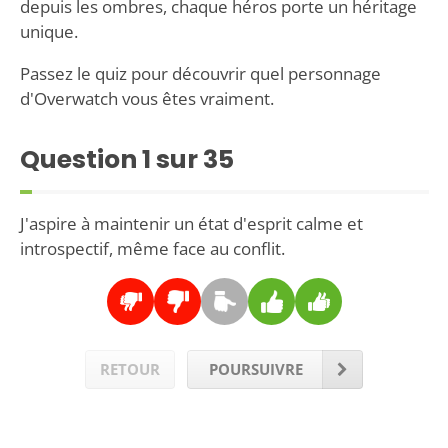
depuis les ombres, chaque héros porte un héritage
unique.
Passez le quiz pour découvrir quel personnage
d'Overwatch vous êtes vraiment.
Question
1
sur 35
J'aspire à maintenir un état d'esprit calme et
introspectif, même face au conflit.
RETOUR
POURSUIVRE