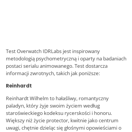
Test Overwatch IDRLabs jest inspirowany
metodologią psychometryczną i oparty na badaniach
postaci serialu animowanego. Test dostarcza
informacji zwrotnych, takich jak poniższe:
Reinhardt
Reinhardt Wilhelm to hałaśliwy, romantyczny
paladyn, który żyje swoim życiem według
staroświeckiego kodeksu rycerskości i honoru.
Większy niż życie protector, kwitnie jako centrum
uwagi, chętnie dzieląc się głośnymi opowieściami o