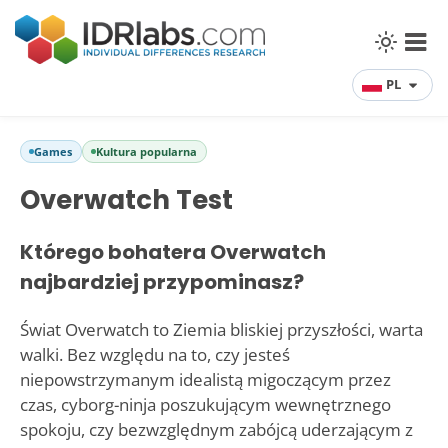
PL
Games
Kultura popularna
Overwatch Test
Którego bohatera Overwatch
najbardziej przypominasz?
Świat Overwatch to Ziemia bliskiej przyszłości, warta
walki. Bez względu na to, czy jesteś
niepowstrzymanym idealistą migoczącym przez
czas, cyborg-ninja poszukującym wewnętrznego
spokoju, czy bezwzględnym zabójcą uderzającym z