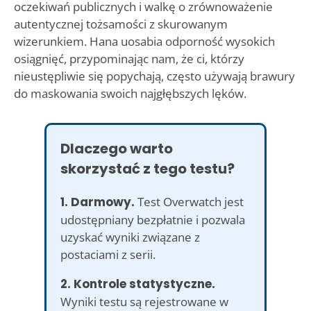
oczekiwań publicznych i walkę o zrównoważenie
autentycznej tożsamości z skurowanym
wizerunkiem. Hana uosabia odporność wysokich
osiągnięć, przypominając nam, że ci, którzy
nieustępliwie się popychają, często używają brawury
do maskowania swoich najgłębszych lęków.
Dlaczego warto
skorzystać z tego testu?
1. Darmowy.
Test Overwatch jest
udostępniany bezpłatnie i pozwala
uzyskać wyniki związane z
postaciami z serii.
2. Kontrole statystyczne.
Wyniki testu są rejestrowane w