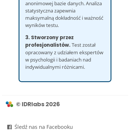
anonimowej bazie danych. Analiza
statystyczna zapewnia
maksymalną dokładność i ważność
wyników testu.
3. Stworzony przez
profesjonalistów.
Test został
opracowany z udziałem ekspertów
w psychologii i badaniach nad
indywidualnymi różnicami.
© IDRlabs 2026
Śledź nas na Facebooku