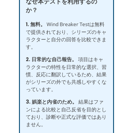
なぜ本テストを利用するの
か？
1. 無料。
Wind Breaker Testは無料
で提供されており、シリーズのキャ
ラクターと自分の回答を比較できま
す。
2. 日常的な自己報告。
項目はキャ
ラクターの特性を日常的な選択、習
慣、反応に翻訳しているため、結果
がシリーズの外でも共感しやすくな
っています。
3. 娯楽と内省のため。
結果はファ
ンによる比較と自己反省を目的とし
ており、診断や正式な評価ではあり
ません。