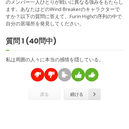
のメンバー一人ひとりが戦いに異なる強みをもたらし
ます。あなたはどのWind Breakerのキャラクターで
すか？以下の質問に答えて、Furin Highの序列の中で
自分の居場所を発見してください。
質問
1
(40問中)
私は周囲の人々に本当の感情を隠している。
戻る
続ける