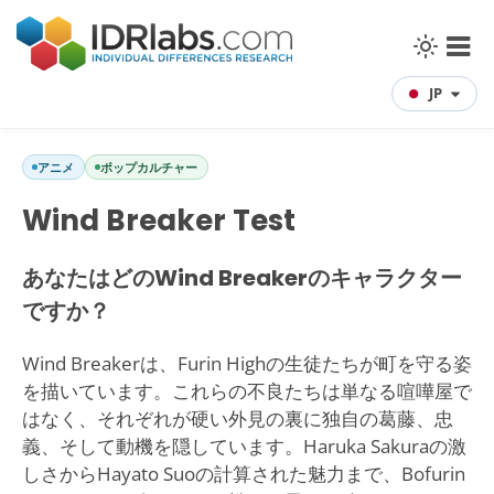
JP
アニメ
ポップカルチャー
Wind Breaker Test
あなたはどのWind Breakerのキャラクター
ですか？
Wind Breakerは、Furin Highの生徒たちが町を守る姿
を描いています。これらの不良たちは単なる喧嘩屋で
はなく、それぞれが硬い外見の裏に独自の葛藤、忠
義、そして動機を隠しています。Haruka Sakuraの激
しさからHayato Suoの計算された魅力まで、Bofurin