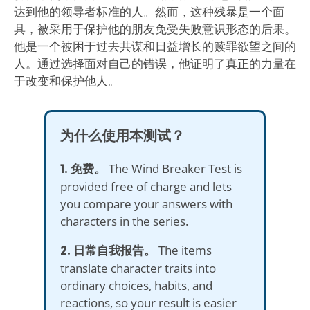
达到他的领导者标准的人。然而，这种残暴是一个面
具，被采用于保护他的朋友免受失败意识形态的后果。
他是一个被困于过去共谋和日益增长的赎罪欲望之间的
人。通过选择面对自己的错误，他证明了真正的力量在
于改变和保护他人。
为什么使用本测试？
1. 免费。
The Wind Breaker Test is
provided free of charge and lets
you compare your answers with
characters in the series.
2. 日常自我报告。
The items
translate character traits into
ordinary choices, habits, and
reactions, so your result is easier