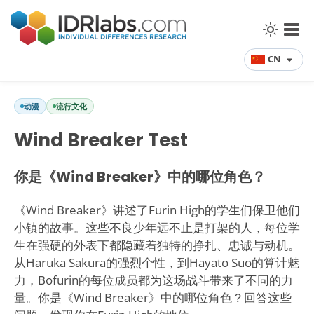
CN
动漫
流行文化
Wind Breaker Test
你是《Wind Breaker》中的哪位角色？
《Wind Breaker》讲述了Furin High的学生们保卫他们
小镇的故事。这些不良少年远不止是打架的人，每位学
生在强硬的外表下都隐藏着独特的挣扎、忠诚与动机。
从Haruka Sakura的强烈个性，到Hayato Suo的算计魅
力，Bofurin的每位成员都为这场战斗带来了不同的力
量。你是《Wind Breaker》中的哪位角色？回答这些