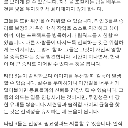
로 보이게 할 수 있습니다. 자신을 조절하는 법을 배우는
것은 빛을 유지하면서 희미해지지 않게 합니다.
그들은 또한 위임을 어려워할 수 있습니다. 타입 3들은 승
리를 보장하기 위해 핵심 작업을 스스로 처리하고 싶어
하며, 이는 프로젝트를 병목하거나 팀워크를 제한할 수
있습니다. 다른 사람들이 나서도록 신뢰하는 것은 위험하
게 느껴지지만, 그렇게 할 때 그들은 그것이 자신의 영향
을 증폭한다는 것을 발견합니다. 시간이 지나면서, 협력
이 더 큰 승리로 이어질 수 있다는 것을 봅니다.
타입 3들이 솔직함보다 이미지를 우선할 때 갈등이 발생
할 수 있습니다. 실수를 무마하거나 마감일을 너무 세게
밀어붙이면 동료들과의 신뢰를 긴장시킬 수 있습니다. 그
들의 의도는 일을 진행시키는 것이지만, 투명성은 더 강
한 유대를 쌓습니다. 세련됨과 솔직함 사이의 균형을 찾
는 것은 신뢰성을 유지하는 데 도움이 됩니다.
타입 3들은 인정의 필요성과도 씨름할 수 있습니다. 인식