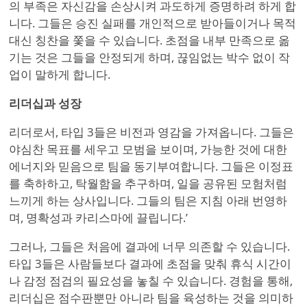
의 부족은 자신감을 손상시켜 과도하게 증명하려 하게 합
니다. 그들은 승진 실패를 개인적으로 받아들이거나 목적
대신 칭찬을 쫓을 수 있습니다. 초점을 내부 만족으로 옮
기는 것은 그들을 안정되게 하며, 끊임없는 박수 없이 작
업이 말하게 합니다.
리더십과 성장
리더로서, 타입 3들은 비전과 영감을 가져옵니다. 그들은
야심찬 목표를 세우고 모범을 보이며, 가능한 것에 대한
에너지와 믿음으로 팀을 동기부여합니다. 그들은 이정표
를 축하하고, 탁월함을 추구하며, 일을 공유된 모험처럼
느끼게 하는 상사입니다. 그들의 팀은 지침 아래 번영하
며, 명확성과 카리스마에 끌립니다.
’
그러나, 그들은 처음에 결과에 너무 의존할 수 있습니다.
타입 3들은 사람들보다 결과에 초점을 맞춰 휴식 시간이
나 감정 점검의 필요성을 놓칠 수 있습니다. 경험을 통해,
리더십은 점수판뿐만 아니라 팀을 육성하는 것을 의미하