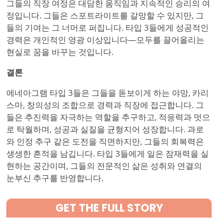
그들의 직장 여정은 대담한 움직임과 지속적인 승리의 여
정입니다. 그들은 스포트라이트를 갈망할 수 있지만, 그
들의 기여는 그 너머로 퍼집니다. 타입 3들에게 성공적인
경력은 개인적인 영광 이상입니다—모두를 끌어올리는
현실로 꿈을 바꾸는 것입니다.
결론
에네아그램 타입 3들은 그들을 돋보이게 하는 야망, 카리
스마, 창의성의 조합으로 경력과 직장에 접근합니다. 그
들은 추진력을 자극하는 역할을 추구하고, 적응력과 멋으
로 탁월하며, 성공과 실질을 균형지어 성장합니다. 과로
와 인정 추구 같은 도전을 직면하지만, 그들의 회복력은
생생한 흔적을 남깁니다. 타입 3들에게 일은 잠재력을 실
현하는 공간이며, 그들의 전문적인 삶은 성취와 연결의
눈부신 추구를 반영합니다.
GET THE FULL STORY