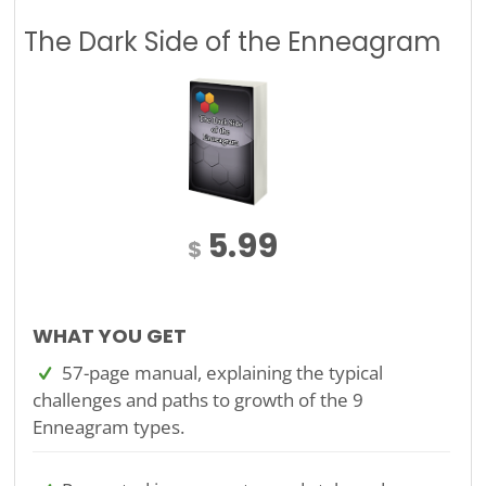
The Dark Side of the Enneagram
5.99
$
WHAT YOU GET
57-page manual, explaining the typical
challenges and paths to growth of the 9
Enneagram types.