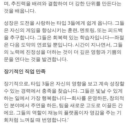
며, 추진력을 배려와 결합하여 더 강한 단위를 만든다는
것을 배웁니다.
성장은 도전을 사랑하는 타입 3들에게 쉽게 옵니다. 그들
은 자신의 게임을 향상시키는 훈련, 멘토링, 또는 피드백
을 추구합니다. 그들은 회복력 있는 학습자입니다—좌절
은 다음 도약의 연료일 뿐입니다. 시간이 지나면서, 그들
의 노력에 진정성을 더하는 것이 더 깊은 영향과 기쁨의
문을 연다는 것을 발견합니다.
장기적인 직업 만족
장기적으로, 타입 3들은 자신의 영향을 보고 계속 성장할
수 있는 경력에서 충족을 찾습니다. 그들은 빛날 수 있게
하는 일에서 가장 행복합니다—회사를 운영하든, 창의적
인 분야에서 주연을 하든, 팀을 새로운 고도로 이끌든 간
에요. 그들의 역할이 재능의 플랫폼이자 영감을 주는 기
회처럼 느껴질 때 번영합니다.
’