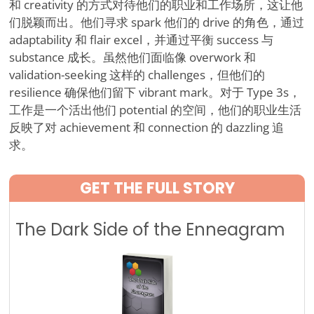
和 creativity 的方式对待他们的职业和工作场所，这让他
们脱颖而出。他们寻求 spark 他们的 drive 的角色，通过
adaptability 和 flair excel，并通过平衡 success 与
substance 成长。虽然他们面临像 overwork 和
validation-seeking 这样的 challenges，但他们的
resilience 确保他们留下 vibrant mark。对于 Type 3s，
工作是一个活出他们 potential 的空间，他们的职业生活
反映了对 achievement 和 connection 的 dazzling 追
求。
GET THE FULL STORY
The Dark Side of the Enneagram