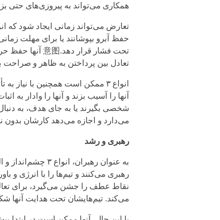
همکاری می‌تواند به پیروزی‌های حتی بز
حفظ آبرو بپوشانند یا برای مهلت زمانی
تحت فشار قرار د
تعادل بین پرداختن به ظاهر و صراحت به 
انواع ۳ ممکن است همچنین با نیاز 
آنها را آسیب بزند و آنها را وادار به 
شخصی بگیرند یا به جای هدف، به دنبال 
می‌دارد و اجازه می‌دهد کارشان بدون ن
رهبری و رشد
به عنوان رهبران، انو
رهبری می‌کنند و تیم‌ها را با انرژی و باو
نقاط عطف را جشن می‌گیرد، برای تعال
می‌کند. تیم‌هایشان تحت هدایت آنها شک