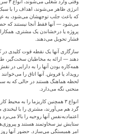
وقتی وا
انرژی ظاهر می‌شوند، اهداف را با سبک 
که باعث جلب توجهشان می‌شود، به عهده
می‌شود — آنها فقط آنجا نیستند که حضو
پروژه یا درخشاندن یک مشتری. همکاران و
فشار تحویل می‌دهند.
دهند — ارائه به مخاطبان سخت‌گیر، طوفا
همه‌کاره بودن آنها را به دارایی در نقش
رویداد یا فروش. آنها اتاق را می‌خوانند
لحظه هماهنگ هستند در حالی که به سمت 
منحنی نگه می‌دارد.
انواع ۳ همچنین کاریزما را به محیط
گرد هم می‌آورند، مشتری را با لبخندی م
اعتمادبه‌نفس آنها روحیه را بالا می‌برد
ستایش نیز سخاوتمند هستند و پیروزی‌ها
امر همبستگی می‌سازد. حضور آنها روزه