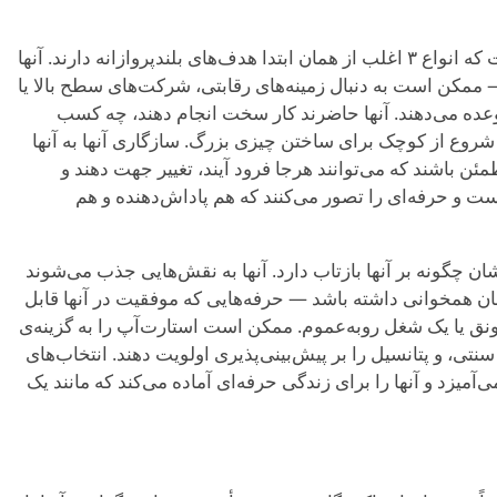
این طرز فکر هدف‌محور به این معناست که انواع ۳ اغلب از همان ابتدا هدف‌های بلندپروازانه دارند. آنها
 ممکن است به دنبال زمینه‌های رقابتی، شرکت‌های سطح بالا یا
عده می‌دهند. آنها حاضرند کار سخت انجام دهند، چه کسب
شروع از کوچک برای ساختن چیزی بزرگ. سازگاری آنها به آنها
مئن باشند که می‌توانند هرجا فرود آیند، تغییر جهت دهند و
ت و حرفه‌ای را تصور می‌کنند که هم پاداش‌دهنده و هم
به نقش‌هایی جذب می‌شوند
‌شان همخوانی داشته باشد — حرفه‌هایی که موفقیت در آنها قابل
ق یا یک شغل روبه‌عموم. ممکن است استارت‌آپ را به گزینه‌ی
 سنتی، و پتانسیل را بر پیش‌بینی‌پذیری اولویت دهند. انتخاب‌های
ی‌آمیزد و آنها را برای زندگی حرفه‌ای آماده می‌کند که مانند یک