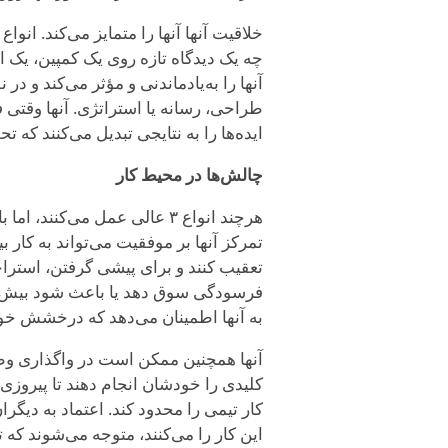
چه یک دیدگاه تازه روی یک کمپین، یک ا
آنها را به‌یادماندنی و مؤثر می‌کند و د
طراحی، رسانه یا استراتژی. آنها وقتی 
ایده‌ها را به نتایجی تبدیل می‌کنند که ت
چالش‌ها در محیط کار
هرچند انواع ۳ عالی عمل می‌کنن
تمرکز آنها بر موفقیت می‌تواند به کا
تعقیب کنند و برای پیشی گرفتن، استراحت‌
فرسودگی سوق دهد یا باعث شود بیش از
به آنها اطمینان می‌دهد که درخشش خو
کلیدی را خودشان انجام دهند تا پیروزی ر
کار تیمی را محدود کند. اعتماد به دی
این کار را می‌کنند، متوجه می‌شوند که ت