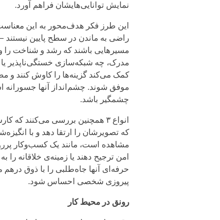
نمایش توانایی‌هایشان فراهم آورد.
راضی به ماندن در سطح پایین نیستند —
مسیرهایی باشند که رشد و شناخت را و
مدرک، چه شبکه‌سازی خستگی‌ناپذیر یا 
کمک می‌کند گزینه‌ها را کاوش کنند و مط
موفق شوند. چشم‌انداز آنها جسورانه اس
چشمگیر باشد.
انواع ۳ همچنین بررسی می‌کنند که کارشان چگونه بر آنها بازتاب دارد. آنها
که تصویرشان را ارتقا دهد و با انگیزه
مشاهده است، مانند یک کسب‌وکار پررون
امن ترجیح دهند یا زمینه‌ی خلاقانه را به
حرفه‌ای آنها جاه‌طلبی را با ذوق درهم م
پیروزی شخصی احساس شود.
رونق در محیط کار