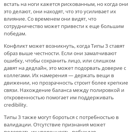
встать на ноги кажется рискованным, но когда они
это делают, они находят, что это усиливает их
влияние. Со временем они видят, что
сотрудничество может привести к еще большим
победам.
Конфликт может возникнуть, когда Типы 3 ставят
образ выше честности. Если они замалчивают
ошибку, чтобы сохранить лицо, или слишком
давят на дедлайн, это может подорвать доверие с
коллегами. Их намерения — держать вещи в
движении, но прозрачность строит более крепкие
связи. Нахождение баланса между полировкой и
откровенностью помогает им поддерживать
credibility.
Типы 3 также могут бороться с потребностью в
валидации. Отсутствие признания может
подорвать их уверенность, побуждая