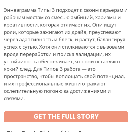
Эннеаграмма Типы 3 подходят к своим карьерам и
рабочим местам со смесью амбиций, харизмы и
креативности, которая отличает их. Они ищут
роли, которые зажигают их драйв, преуспевают
через адаптивность и блеск, и растут, балансируя
успех с сутью. Хотя они сталкиваются с вызовами
вроде переработки и поиска валидации, их
устойчивость обеспечивает, что они оставляют
яркий след. Для Типов 3 работа — это
пространство, чтобы воплощать свой потенциал,
и их профессиональные жизни отражают
ослепительную погоню за достижениями и
связями.
GET THE FULL STORY