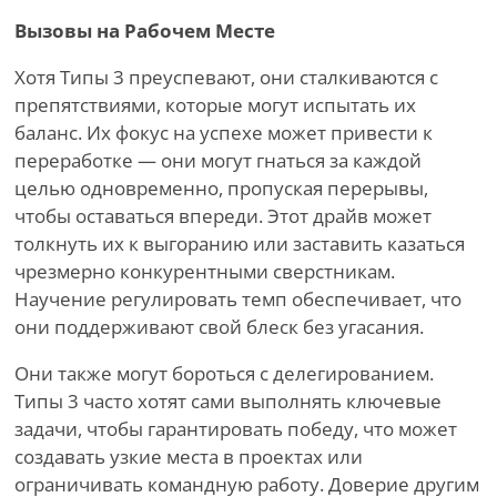
Вызовы на Рабочем Месте
Хотя Типы 3 преуспевают, они сталкиваются с
препятствиями, которые могут испытать их
баланс. Их фокус на успехе может привести к
переработке — они могут гнаться за каждой
целью одновременно, пропуская перерывы,
чтобы оставаться впереди. Этот драйв может
толкнуть их к выгоранию или заставить казаться
чрезмерно конкурентными сверстникам.
Научение регулировать темп обеспечивает, что
они поддерживают свой блеск без угасания.
Они также могут бороться с делегированием.
Типы 3 часто хотят сами выполнять ключевые
задачи, чтобы гарантировать победу, что может
создавать узкие места в проектах или
ограничивать командную работу. Доверие другим