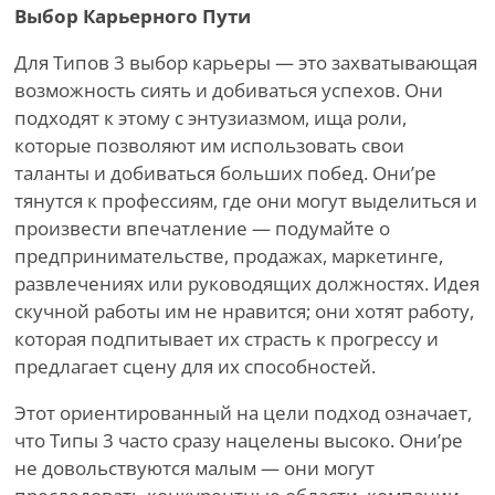
Выбор Карьерного Пути
Для Типов 3 выбор карьеры — это захватывающая
возможность сиять и добиваться успехов. Они
подходят к этому с энтузиазмом, ища роли,
которые позволяют им использовать свои
таланты и добиваться больших побед. Они
’
ре
тянутся к профессиям, где они могут выделиться и
произвести впечатление — подумайте о
предпринимательстве, продажах, маркетинге,
развлечениях или руководящих должностях. Идея
скучной работы им не нравится; они хотят работу,
которая подпитывает их страсть к прогрессу и
предлагает сцену для их способностей.
Этот ориентированный на цели подход означает,
что Типы 3 часто сразу нацелены высоко. Они
’
ре
не довольствуются малым — они могут