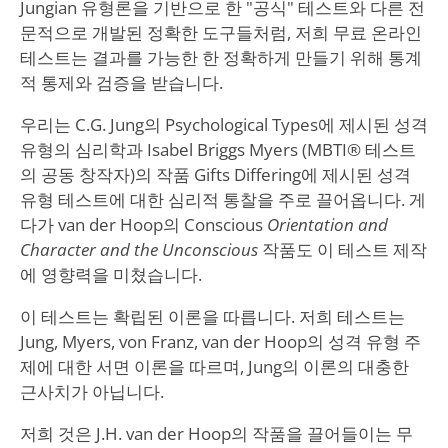
Jungian 유형론을 기반으로 한 "공식" 테스트와 다른 전
문적으로 개발된 정확한 도구들처럼, 저희 무료 온라인
테스트는 결과를 가능한 한 정확하게 만들기 위해 통계
적 통제와 검증을 받습니다.
우리는 C.G. Jung의 Psychological Types에 제시된 성격
유형의 심리학과 Isabel Briggs Myers (MBTI® 테스트
의 공동 창작자)의 작품 Gifts Differing에 제시된 성격
유형 테스트에 대한 심리적 통찰을 주로 끌어옵니다. 게
다가 van der Hoop의 Conscious
Orientation and
Character and the Unconscious
작품도 이 테스트 제작
에 영향력을 미쳤습니다.
이 테스트는 확립된 이론을 따릅니다. 저희 테스트는
Jung, Myers, von Franz, van der Hoop의 성격 유형 주
제에 대한 서면 이론을 따르며, Jung의 이론의 대충한
근사치가 아닙니다.
저희 것은 J.H. van der Hoop의 작품을 끌어들이는 무