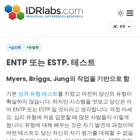
KR
심리학
유형학
ENTP 또는 ESTP. 테스트
Myers, Briggs, Jung의 작업을 기반으로 함
기본
성격 유형 테스트
를 치렀고 여전히 당신의 유형이
확실하지 않습니다. 하지만 시스템을 엿보고 당신은 아
마 ENTP 또는 ESTP.일 것이라고 생각합니다. 걱정 마세
요. 심리 유형에 처음 입문할 때 많은 사람들이 이렇게
됩니다. 유형에 대해 배우는 것은 자기 발견의 과정이며
어떤 테스트도 당신 자신의 자기 평가를 대체할 수 없습