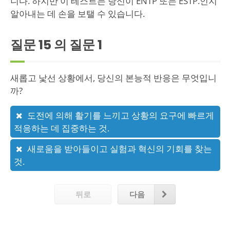
니다. 하지만 이 테스트는 당신이 ENTP 또는 ESTP.인지
알아내는 데 손을 보탤 수 있습니다.
질문 15 의 질문
1
새롭고 낯선 상황에서, 당신의 본능적 반응은 무엇입니
까?
도전에 의해 활기를 느끼고 상황의 요구에 빠르게
적응하는 데 집중하는 것.
새로움을 받아들이고 실험과 혁신의 기회를 찾는
것.
뒤로
다음