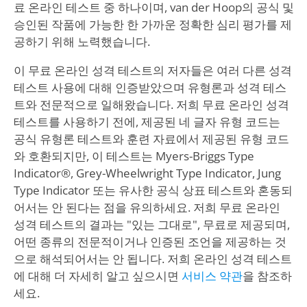
료 온라인 테스트 중 하나이며, van der Hoop의 공식 및
승인된 작품에 가능한 한 가까운 정확한 심리 평가를 제
공하기 위해 노력했습니다.
이 무료 온라인 성격 테스트의 저자들은 여러 다른 성격
테스트 사용에 대해 인증받았으며 유형론과 성격 테스
트와 전문적으로 일해왔습니다. 저희 무료 온라인 성격
테스트를 사용하기 전에, 제공된 네 글자 유형 코드는
공식 유형론 테스트와 훈련 자료에서 제공된 유형 코드
와 호환되지만, 이 테스트는 Myers-Briggs Type
Indicator®, Grey-Wheelwright Type Indicator, Jung
Type Indicator 또는 유사한 공식 상표 테스트와 혼동되
어서는 안 된다는 점을 유의하세요. 저희 무료 온라인
성격 테스트의 결과는 "있는 그대로", 무료로 제공되며,
어떤 종류의 전문적이거나 인증된 조언을 제공하는 것
으로 해석되어서는 안 됩니다. 저희 온라인 성격 테스트
에 대해 더 자세히 알고 싶으시면
서비스 약관
을 참조하
세요.