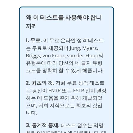
왜 이 테스트를 사용해야 합니
까?
1. 무료.
이 무료 온라인 성격 테스트
는 무료로 제공되며 Jung, Myers,
Briggs, von Franz, van der Hoop의
유형론에 따라 당신의 네 글자 유형
코드를 명확히 할 수 있게 해줍니다.
2. 최초의 것.
저희 무료 성격 테스트
는 당신이 ENTP 또는 ESTP.인지 결정
하는 데 도움을 주기 위해 개발되었
으며, 저희 지식으로는 최초의 것입
니다.
3. 통계적 통제.
테스트 점수는 익명
화된 데이터베이스에 기록됩니다. 테