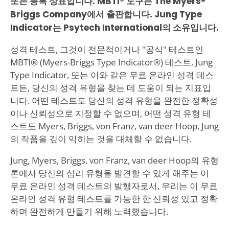
또는 등록 상표입니다. MBTI® 도구는 The Myers-
Briggs Company에서 출판합니다. Jung Type
Indicator는 Psytech International의 소유입니다.
성격 테스트, 그것이 전문적이거나 "공식" 테스트인
MBTI® (Myers-Briggs Type Indicator®) 테스트, Jung
Type Indicator, 또는 이와 같은 무료 온라인 성격 테스
트든, 당신의 성격 유형을 찾는 데 도움이 되는 지표입
니다. 어떤 테스트도 당신의 성격 유형을 완전한 정확성
이나 신뢰성으로 지정할 수 없으며, 어떤 성격 유형 테
스트도 Myers, Briggs, von Franz, van deer Hoop, Jung
의 작품을 깊이 익히는 것을 대체할 수 없습니다.
Jung, Myers, Briggs, von Franz, van deer Hoop의 유형
론에서 당신의 심리 유형을 발견할 수 있게 해주는 이
무료 온라인 성격 테스트의 발행자로서, 우리는 이 무료
온라인 성격 유형 테스트를 가능한 한 신뢰성 있고 정확
하며 완전하게 만들기 위해 노력했습니다.