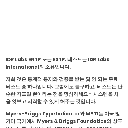
IDR Labs ENTP 또는 ESTP. 테스트는 IDR Labs
International의 소유입니다.
저희 것은 통계적 통제와 검증을 받는 몇 안 되는 무료
테스트 중 하나입니다. 그럼에도 불구하고, 테스트는 단
순한 지표일 뿐이라는 점을 명심하세요 - 시스템을 처
음 엿보고 시작할 수 있게 해주는 것입니다.
Myers-Briggs Type Indicator와 MBTI는 미국 및
기타 국가에서 Myers & Briggs Foundation의 상표