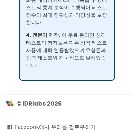
스트의 통계 분석이 수행되어 테스트
점수의 최대 정확성과 타당성을 보장
합니다.
4. 전문가 제작.
이 무료 온라인 성격
테스트의 저자들은 다른 성격 테스트
사용에 대해 인증받았으며 유형론과
성격 테스트와 전문적으로 일해왔습
니다.
© IDRlabs 2026
Facebook에서 우리를 팔로우하기