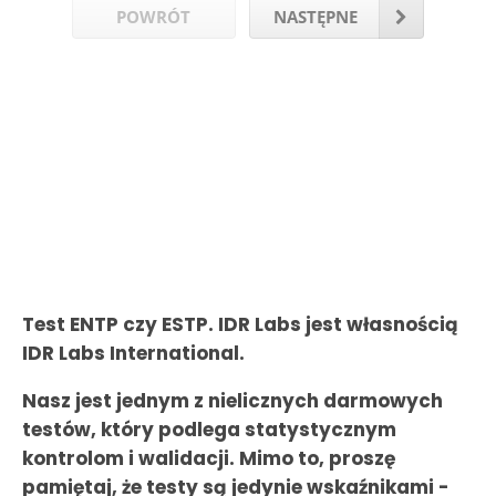
POWRÓT
NASTĘPNE
Test ENTP czy ESTP. IDR Labs jest własnością
IDR Labs International.
Nasz jest jednym z nielicznych darmowych
testów, który podlega statystycznym
kontrolom i walidacji. Mimo to, proszę
pamiętaj, że testy są jedynie wskaźnikami -