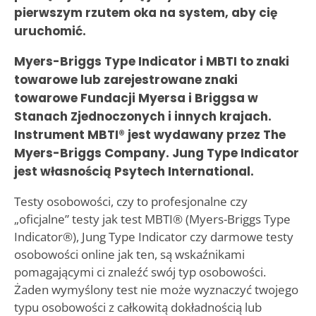
pierwszym rzutem oka na system, aby cię
uruchomić.
Myers-Briggs Type Indicator i MBTI to znaki
towarowe lub zarejestrowane znaki
towarowe Fundacji Myersa i Briggsa w
Stanach Zjednoczonych i innych krajach.
Instrument MBTI® jest wydawany przez The
Myers-Briggs Company. Jung Type Indicator
jest własnością Psytech International.
Testy osobowości, czy to profesjonalne czy
„oficjalne” testy jak test MBTI® (Myers-Briggs Type
Indicator®), Jung Type Indicator czy darmowe testy
osobowości online jak ten, są wskaźnikami
pomagającymi ci znaleźć swój typ osobowości.
Żaden wymyślony test nie może wyznaczyć twojego
typu osobowości z całkowitą dokładnością lub