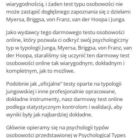
wiarygodnością, i żaden test typu osobowości nie
może zastąpić dogłębnego zapoznania się z dziełami
Myersa, Briggsa, von Franz, van der Hoopa i Junga.
Jako wydawcy tego darmowego testu osobowości
online, który pozwala ci odkryć swój psychologiczny
typ w typologii Junga, Myersa, Briggsa, von Franz, van
der Hoopa, staraliśmy się uczynić ten darmowy test
osobowości online tak wiarygodnym, dokładnym i
kompletnym, jak to możliwe.
Podobnie jak „oficjalne” testy oparte na typologii
jungowskiej i inne profesjonalnie opracowane,
dokładne instrumenty, nasz darmowy test online
podlega statystycznym kontrolom i walidacji, aby
wyniki były jak najbardziej dokładne.
Głównie opieramy się na psychologii typów
osobowości przedstawionej w Psychological Types