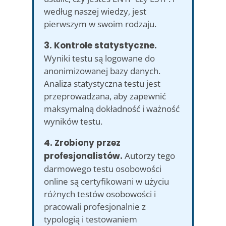
według naszej wiedzy, jest
pierwszym w swoim rodzaju.
3. Kontrole statystyczne.
Wyniki testu są logowane do
anonimizowanej bazy danych.
Analiza statystyczna testu jest
przeprowadzana, aby zapewnić
maksymalną dokładność i ważność
wyników testu.
4. Zrobiony przez
profesjonalistów.
Autorzy tego
darmowego testu osobowości
online są certyfikowani w użyciu
różnych testów osobowości i
pracowali profesjonalnie z
typologią i testowaniem