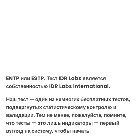
ENTP или ESTP. Тест IDR Labs является
собственностью IDR Labs International.
Наш тест — один из немногих бесплатных тестов,
подвергнутых статистическому контролю и
валидации. Тем не менее, пожалуйста, помните,
что тесты — это лишь индикаторы — первый
взгляд на систему, чтобы начать.