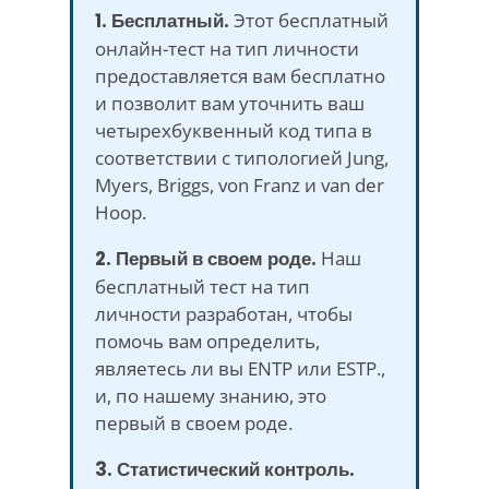
1. Бесплатный.
Этот бесплатный
онлайн-тест на тип личности
предоставляется вам бесплатно
и позволит вам уточнить ваш
четырехбуквенный код типа в
соответствии с типологией Jung,
Myers, Briggs, von Franz и van der
Hoop.
2. Первый в своем роде.
Наш
бесплатный тест на тип
личности разработан, чтобы
помочь вам определить,
являетесь ли вы ENTP или ESTP.,
и, по нашему знанию, это
первый в своем роде.
3. Статистический контроль.