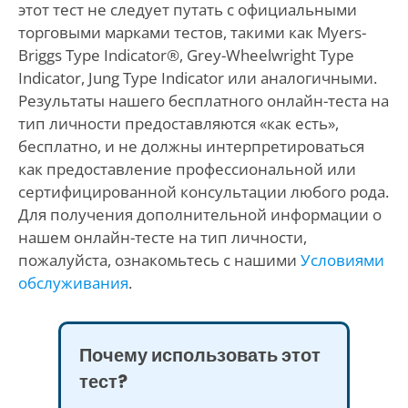
этот тест не следует путать с официальными
торговыми марками тестов, такими как Myers-
Briggs Type Indicator®, Grey-Wheelwright Type
Indicator, Jung Type Indicator или аналогичными.
Результаты нашего бесплатного онлайн-теста на
тип личности предоставляются «как есть»,
бесплатно, и не должны интерпретироваться
как предоставление профессиональной или
сертифицированной консультации любого рода.
Для получения дополнительной информации о
нашем онлайн-тесте на тип личности,
пожалуйста, ознакомьтесь с нашими
Условиями
обслуживания
.
Почему использовать этот
тест?