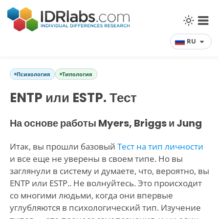
RU
Психология
Типология
ENTP или ESTP. Тест
На основе работы Myers, Briggs и Jung
Итак, вы прошли базовый
Тест на тип личности
и все еще не уверены в своем типе. Но вы
заглянули в систему и думаете, что, вероятно, вы
ENTP или ESTP.. Не волнуйтесь. Это происходит
со многими людьми, когда они впервые
углубляются в психологический тип. Изучение