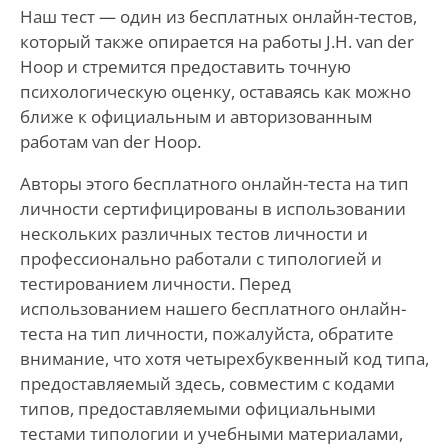
Наш тест — один из бесплатных онлайн-тестов,
который также опирается на работы J.H. van der
Hoop и стремится предоставить точную
психологическую оценку, оставаясь как можно
ближе к официальным и авторизованным
работам van der Hoop.
Авторы этого бесплатного онлайн-теста на тип
личности сертифицированы в использовании
нескольких различных тестов личности и
профессионально работали с типологией и
тестированием личности. Перед
использованием нашего бесплатного онлайн-
теста на тип личности, пожалуйста, обратите
внимание, что хотя четырехбуквенный код типа,
предоставляемый здесь, совместим с кодами
типов, предоставляемыми официальными
тестами типологии и учебными материалами,