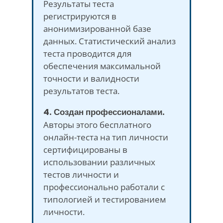
Результаты теста
регистрируются в
анонимизированной базе
данных. Статистический анализ
теста проводится для
обеспечения максимальной
точности и валидности
результатов теста.
4. Создан профессионалами.
Авторы этого бесплатного
онлайн-теста на тип личности
сертифицированы в
использовании различных
тестов личности и
профессионально работали с
типологией и тестированием
личности.