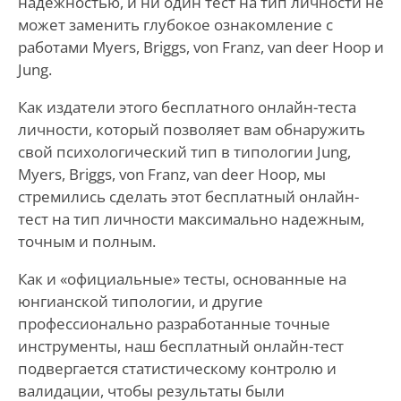
надежностью, и ни один тест на тип личности не
может заменить глубокое ознакомление с
работами Myers, Briggs, von Franz, van deer Hoop и
Jung.
Как издатели этого бесплатного онлайн-теста
личности, который позволяет вам обнаружить
свой психологический тип в типологии Jung,
Myers, Briggs, von Franz, van deer Hoop, мы
стремились сделать этот бесплатный онлайн-
тест на тип личности максимально надежным,
точным и полным.
Как и «официальные» тесты, основанные на
юнгианской типологии, и другие
профессионально разработанные точные
инструменты, наш бесплатный онлайн-тест
подвергается статистическому контролю и
валидации, чтобы результаты были